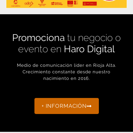
Promociona
tu negocio o
evento en
Haro Digital
Medio de comunicación líder en Rioja Alta.
Crecimiento constante desde nuestro
nacimiento en 2016.
+ INFORMACIÓN