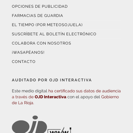
OPCIONES DE PUBLICIDAD
FARMACIAS DE GUARDIA
EL TIEMPO (POR METEOSOJUELA)
SUSCRÍBETE AL BOLETÍN ELECTRÓNICO
COLABORA CON NOSOTROS
¡WASAPÉANOS!
CONTACTO
AUDITADO POR OJD INTERACTIVA
Este medio digital
ha certificado sus datos de audiencia
a través de
OJD Interactiva
con el apoyo del
Gobierno
de La Rioja.