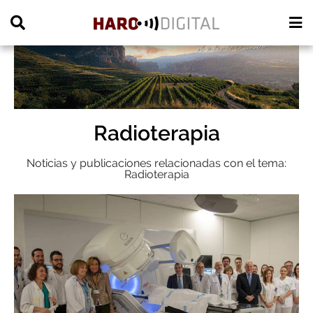
PUBLICIDAD
Radioterapia
Noticias y publicaciones relacionadas con el tema:
Radioterapia