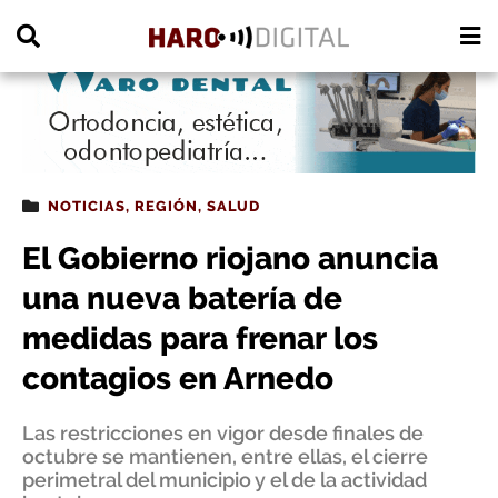
PUBLICIDAD
NOTICIAS
,
REGIÓN
,
SALUD
El Gobierno riojano anuncia
una nueva batería de
medidas para frenar los
contagios en Arnedo
Las restricciones en vigor desde finales de
octubre se mantienen, entre ellas, el cierre
perimetral del municipio y el de la actividad