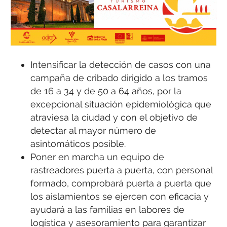
Intensificar la detección de casos con una
campaña de cribado dirigido a los tramos
de 16 a 34 y de 50 a 64 años, por la
excepcional situación epidemiológica que
atraviesa la ciudad y con el objetivo de
detectar al mayor número de
asintomáticos posible.
Poner en marcha un equipo de
rastreadores puerta a puerta, con personal
formado, comprobará puerta a puerta que
los aislamientos se ejercen con eficacia y
ayudará a las familias en labores de
logística y asesoramiento para garantizar