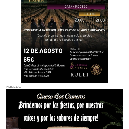
PUBLICIDAD