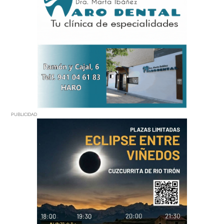
PUBLICIDAD