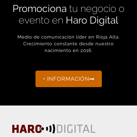
evento en
Haro Digital
Medio de comunicación líder en Rioja Alta.
Crecimiento constante desde nuestro
nacimiento en 2016.
+ INFORMACIÓN
La actualidad de Haro y Rioja Alta como nunca antes la