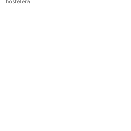
hostelera