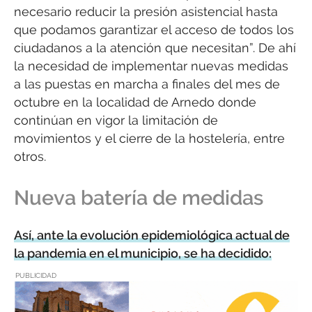
necesario reducir la presión asistencial hasta
que podamos garantizar el acceso de todos los
ciudadanos a la atención que necesitan”. De ahí
la necesidad de implementar nuevas medidas
a las puestas en marcha a finales del mes de
octubre en la localidad de Arnedo donde
continúan en vigor la limitación de
movimientos y el cierre de la hostelería, entre
otros.
Nueva batería de medidas
Así, ante la evolución epidemiológica actual de
la pandemia en el municipio, se ha decidido:
PUBLICIDAD