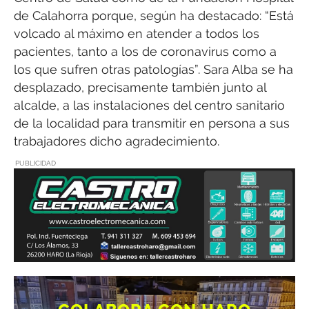
de Calahorra porque, según ha destacado: “Está
volcado al máximo en atender a todos los
pacientes, tanto a los de coronavirus como a
los que sufren otras patologías”. Sara Alba se ha
desplazado, precisamente también junto al
alcalde, a las instalaciones del centro sanitario
de la localidad para transmitir en persona a sus
trabajadores dicho agradecimiento.
PUBLICIDAD