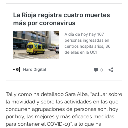
Tal y como ha detallado Sara Alba, “actuar sobre
la movilidad y sobre las actividades en las que
concurren agrupaciones de personas son, hoy
por hoy, las mejores y más eficaces medidas
para contener el COVID-19”, a lo que ha