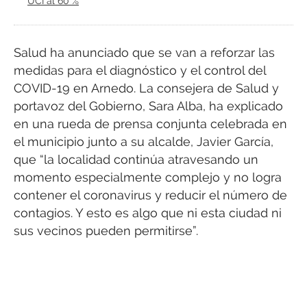
UCI al 60 %
Salud ha anunciado que se van a reforzar las
medidas para el diagnóstico y el control del
COVID-19 en Arnedo. La consejera de Salud y
portavoz del Gobierno, Sara Alba, ha explicado
en una rueda de prensa conjunta celebrada en
el municipio junto a su alcalde, Javier García,
que “la localidad continúa atravesando un
momento especialmente complejo y no logra
contener el coronavirus y reducir el número de
contagios. Y esto es algo que ni esta ciudad ni
sus vecinos pueden permitirse”.