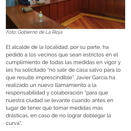
Foto: Gobierno de La Rioja
El alcalde de la localidad, por su parte, ha
pedido a los vecinos que sean estrictos en el
cumplimiento de todas las medidas en vigor y
les ha solicitado “no salir de casa salvo para lo
que resulte imprescindible”. Javier García ha
realizado un nuevo llamamiento a la
responsabilidad y colaboración “para que
nuestra ciudad se levante cuando antes en
lugar de tener que tomar medidas más
drásticas, en caso de no lograr doblegar la
curva”.