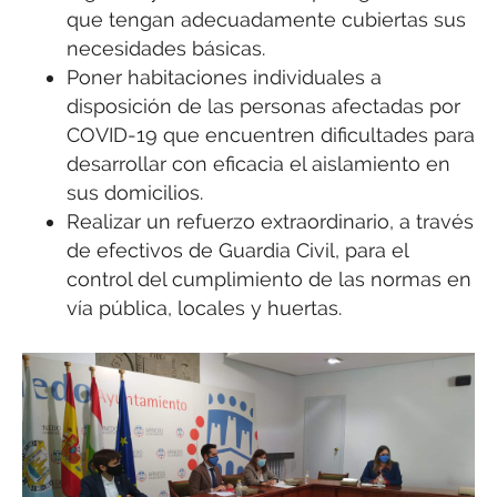
que tengan adecuadamente cubiertas sus
necesidades básicas.
Poner habitaciones individuales a
disposición de las personas afectadas por
COVID-19 que encuentren dificultades para
desarrollar con eficacia el aislamiento en
sus domicilios.
Realizar un refuerzo extraordinario, a través
de efectivos de Guardia Civil, para el
control del cumplimiento de las normas en
vía pública, locales y huertas.