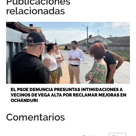
Publicaciones
relacionadas
EL PSOE DENUNCIA PRESUNTAS INTIMIDACIONES A
VECINOS DE VEGA ALTA POR RECLAMAR MEJORAS EN
OCHÁNDURI
Comentarios