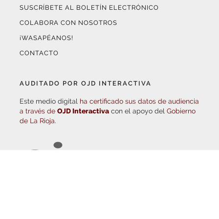
COLABORA CON NOSOTROS
¡WASAPÉANOS!
CONTACTO
AUDITADO POR OJD INTERACTIVA
Este medio digital
ha certificado sus datos de audiencia
a través de
OJD Interactiva
con el apoyo del
Gobierno
de La Rioja.