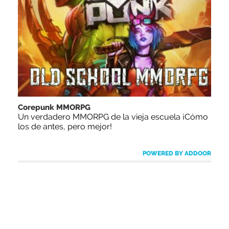
Corepunk MMORPG
Un verdadero MMORPG de la vieja escuela ¡Cómo
los de antes, pero mejor!
POWERED BY ADDOOR