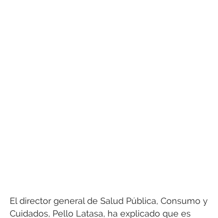
El director general de Salud Pública, Consumo y
Cuidados, Pello Latasa, ha explicado que es