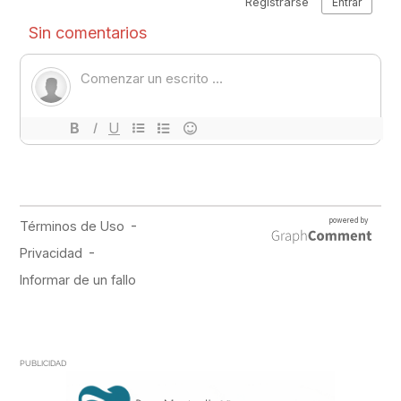
PUBLICIDAD