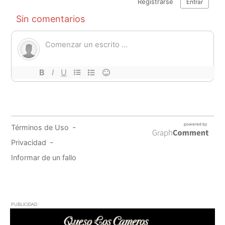
PUBLICIDAD