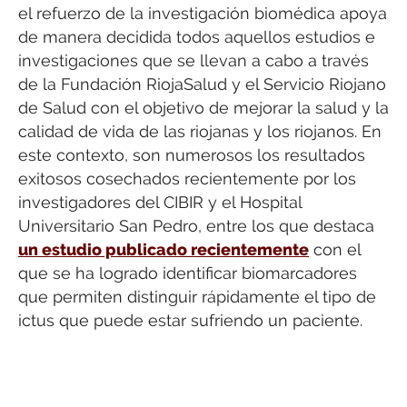
el refuerzo de la investigación biomédica apoya
de manera decidida todos aquellos estudios e
investigaciones que se llevan a cabo a través
de la Fundación RiojaSalud y el Servicio Riojano
de Salud con el objetivo de mejorar la salud y la
calidad de vida de las riojanas y los riojanos. En
este contexto, son numerosos los resultados
exitosos cosechados recientemente por los
investigadores del CIBIR y el Hospital
Universitario San Pedro, entre los que destaca
un estudio publicado recientemente
con el
que se ha logrado identificar biomarcadores
que permiten distinguir rápidamente el tipo de
ictus que puede estar sufriendo un paciente.