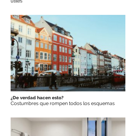
útiles
¿De verdad hacen esto?
Costumbres que rompen todos los esquemas