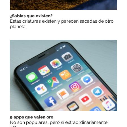
¿Sabías que existen?
Estas criaturas existen y parecen sacadas de otro
planeta
9 apps que valen oro
No son populares, pero sí extraordinariamente