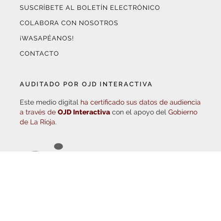
COLABORA CON NOSOTROS
¡WASAPÉANOS!
CONTACTO
AUDITADO POR OJD INTERACTIVA
Este medio digital
ha certificado sus datos de audiencia
a través de
OJD Interactiva
con el apoyo del
Gobierno
de La Rioja.