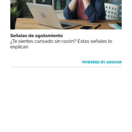
Señales de agotamiento
¿Te sientes cansado sin razón? Estas señales lo
explican
POWERED BY ADDOOR