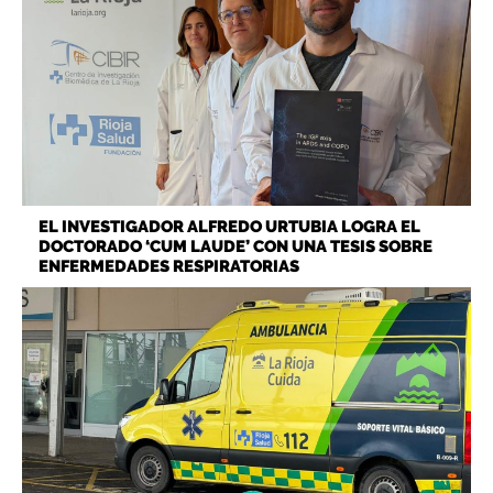
EL INVESTIGADOR ALFREDO URTUBIA LOGRA EL
DOCTORADO ‘CUM LAUDE’ CON UNA TESIS SOBRE
ENFERMEDADES RESPIRATORIAS