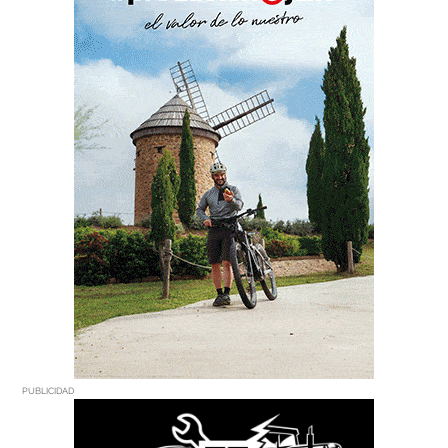
PUBLICIDAD