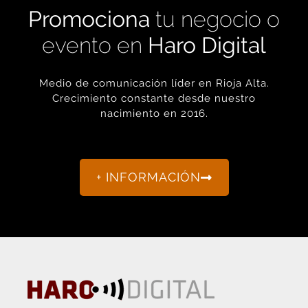
evento en
Haro Digital
Medio de comunicación líder en Rioja Alta.
Crecimiento constante desde nuestro
nacimiento en 2016.
+ INFORMACIÓN
La actualidad de Haro y Rioja Alta como nunca antes la