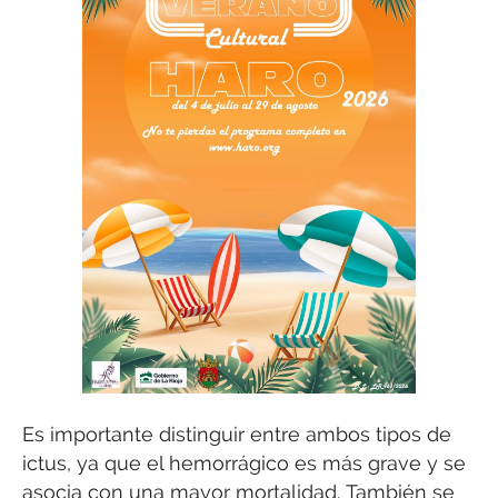
Es importante distinguir entre ambos tipos de
ictus, ya que el hemorrágico es más grave y se
asocia con una mayor mortalidad. También se