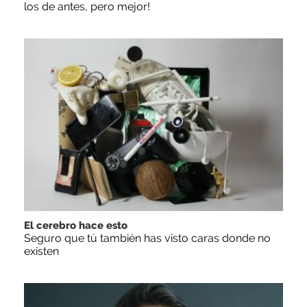
los de antes, pero mejor!
El cerebro hace esto
Seguro que tú también has visto caras donde no
existen