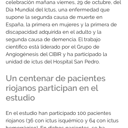
celebración mañana viernes, 29 de octubre, del
Día Mundial del Ictus, una enfermedad que
supone la segunda causa de muerte en
España, la primera en mujeres y la primera de
discapacidad adquirida en el adulto y la
segunda causa de demencia. El trabajo
científico está liderado por el Grupo de
Angiogénesis del CIBIR y ha participado la
unidad de ictus del Hospital San Pedro.
Un centenar de pacientes
riojanos participan en el
estudio
En el estudio han participado 100 pacientes
riojanos (36 con ictus isquémico y 64 con ictus
hemorrágico). En dichos pacientes, se ha