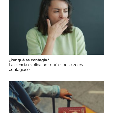
¿Por qué se contagia?
La ciencia explica por qué el bostezo es
contagioso