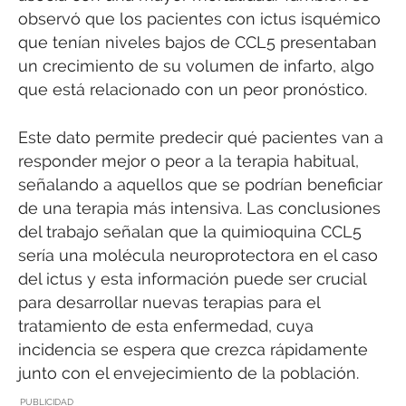
observó que los pacientes con ictus isquémico
que tenían niveles bajos de CCL5 presentaban
un crecimiento de su volumen de infarto, algo
que está relacionado con un peor pronóstico.
Este dato permite predecir qué pacientes van a
responder mejor o peor a la terapia habitual,
señalando a aquellos que se podrían beneficiar
de una terapia más intensiva. Las conclusiones
del trabajo señalan que la quimioquina CCL5
sería una molécula neuroprotectora en el caso
del ictus y esta información puede ser crucial
para desarrollar nuevas terapias para el
tratamiento de esta enfermedad, cuya
incidencia se espera que crezca rápidamente
junto con el envejecimiento de la población.
PUBLICIDAD