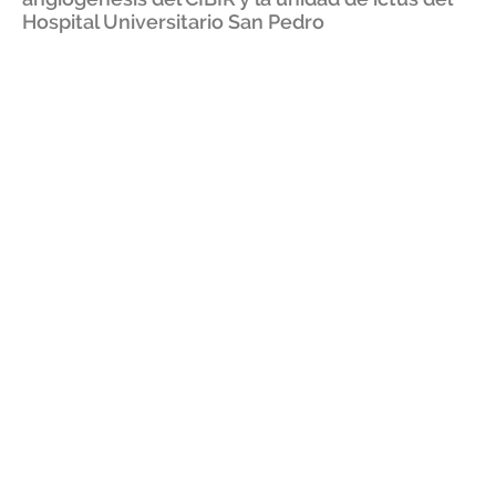
Hospital Universitario San Pedro