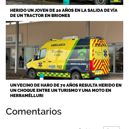
HERIDO UN JOVEN DE 20 AÑOS EN LA SALIDA DE VÍA
DE UN TRACTOR EN BRIONES
UN VECINO DE HARO DE 70 AÑOS RESULTA HERIDO EN
UN CHOQUE ENTRE UN TURISMO Y UNA MOTO EN
HERRAMÉLLURI
Comentarios