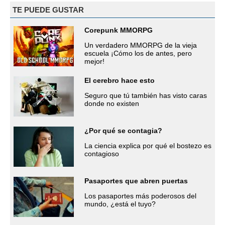
TE PUEDE GUSTAR
Corepunk MMORPG
Un verdadero MMORPG de la vieja
escuela ¡Cómo los de antes, pero
mejor!
El cerebro hace esto
Seguro que tú también has visto caras
donde no existen
¿Por qué se contagia?
La ciencia explica por qué el bostezo es
contagioso
Pasaportes que abren puertas
Los pasaportes más poderosos del
mundo, ¿está el tuyo?