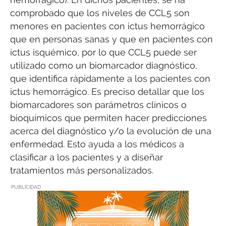
comprobado que los niveles de CCL5 son
menores en pacientes con ictus hemorrágico
que en personas sanas y que en pacientes con
ictus isquémico, por lo que CCL5 puede ser
utilizado como un biomarcador diagnóstico,
que identifica rápidamente a los pacientes con
ictus hemorrágico. Es preciso detallar que los
biomarcadores son parámetros clínicos o
bioquímicos que permiten hacer predicciones
acerca del diagnóstico y/o la evolución de una
enfermedad. Esto ayuda a los médicos a
clasificar a los pacientes y a diseñar
tratamientos más personalizados.
PUBLICIDAD