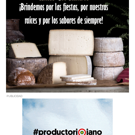
PUBLICIDAD