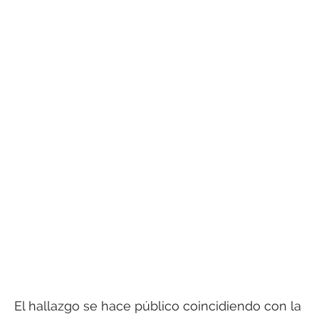
El hallazgo se hace público coincidiendo con la