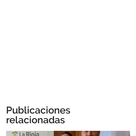
Publicaciones
relacionadas