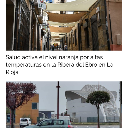
Salud activa el nivel naranja por altas
temperaturas en la Ribera del Ebro en La
Rioja