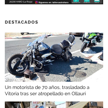
DESTACADOS
Un motorista de 70 años, trasladado a
Vitoria tras ser atropellado en Ollauri