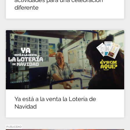
actividades para una celebración
diferente
Ya está a la venta la Lotería de
Navidad
PUBLICIDAD