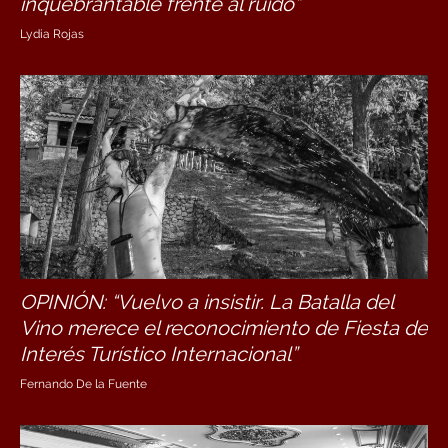
inquebrantable frente al ruido”
Lydia Rojas
OPINIÓN: “Vuelvo a insistir. La Batalla del
Vino merece el reconocimiento de Fiesta de
Interés Turístico Internacional”
Fernando De la Fuente