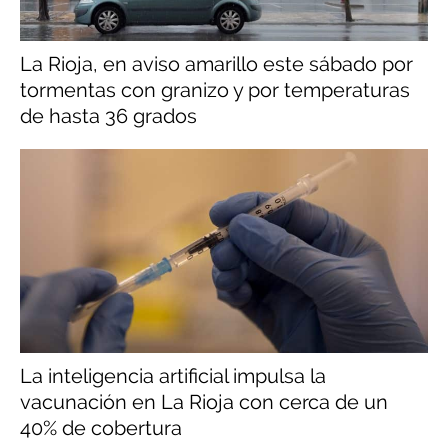
La Rioja, en aviso amarillo este sábado por
tormentas con granizo y por temperaturas
de hasta 36 grados
La inteligencia artificial impulsa la
vacunación en La Rioja con cerca de un
40% de cobertura