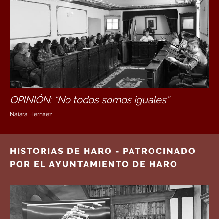
OPINIÓN: “No todos somos iguales”
Naiara Hernáez
HISTORIAS DE HARO - PATROCINADO
POR EL AYUNTAMIENTO DE HARO