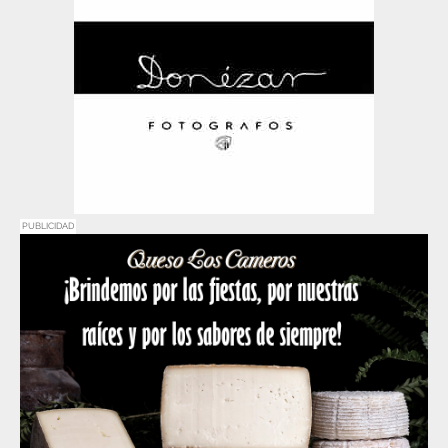
PUBLICIDAD