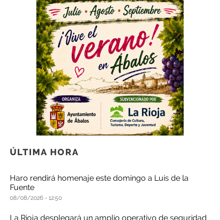
ÚLTIMA HORA
Haro rendirá homenaje este domingo a Luis de la
Fuente
08/08/2026
12:50
La Rioja desplegará un amplio operativo de seguridad