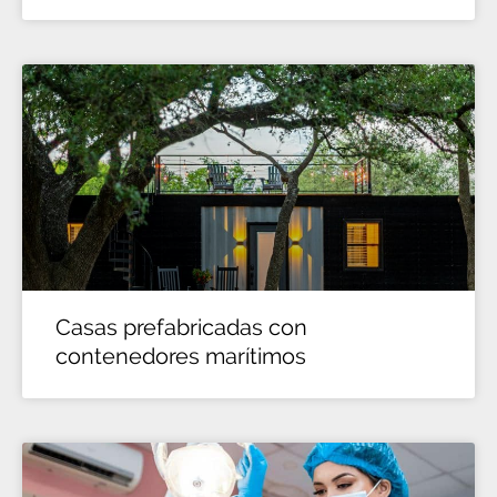
Casas prefabricadas con
contenedores marítimos