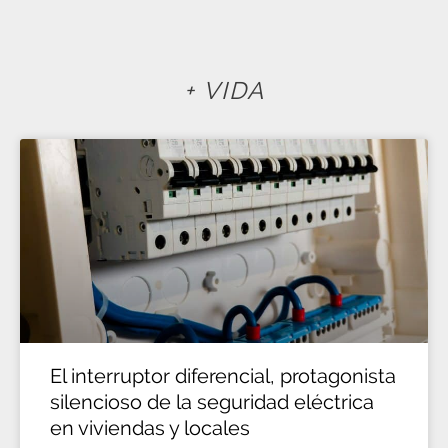
+ VIDA
El interruptor diferencial, protagonista
silencioso de la seguridad eléctrica
en viviendas y locales