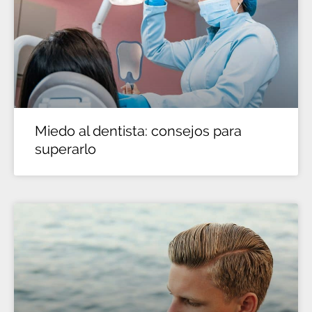
Miedo al dentista: consejos para
superarlo