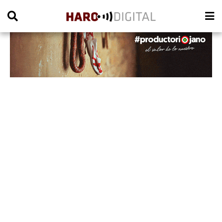
PUBLICIDAD