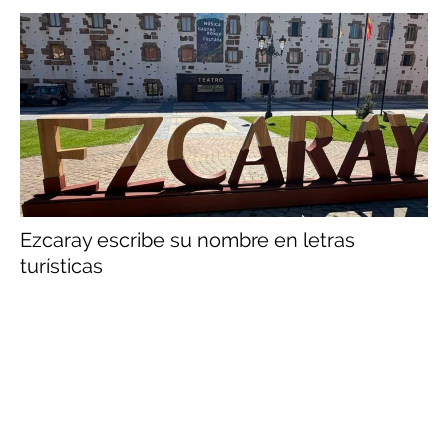
Ezcaray escribe su nombre en letras
turísticas