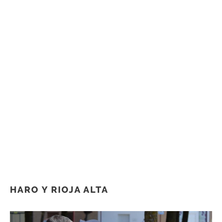
HARO Y RIOJA ALTA