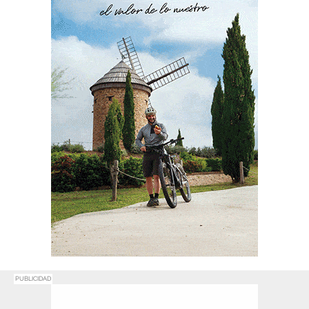
PUBLICIDAD