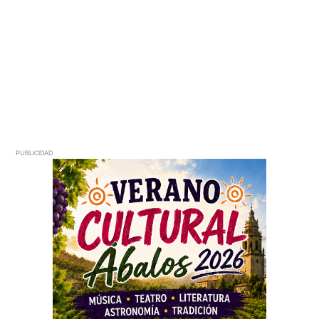
PUBLICIDAD