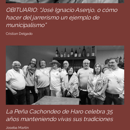
OBITUARIO: “José Ignacio Asenjo, o cómo
hacer del jarrerismo un ejemplo de
municipalismo”
Cristian Delgado
La Peña Cachondeo de Haro celebra 35
años manteniendo vivas sus tradiciones
Joseba Martín