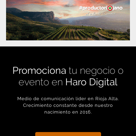
Promociona
tu negocio o
evento en
Haro Digital
Medio de comunicación líder en Rioja Alta.
Crecimiento constante desde nuestro
nacimiento en 2016.