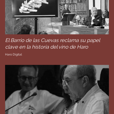
El Barrio de las Cuevas reclama su papel
clave en la historia del vino de Haro
Haro Digital