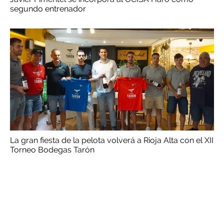
segundo entrenador
La gran fiesta de la pelota volverá a Rioja Alta con el XII
Torneo Bodegas Tarón