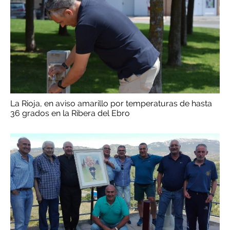
La Rioja, en aviso amarillo por temperaturas de hasta
36 grados en la Ribera del Ebro