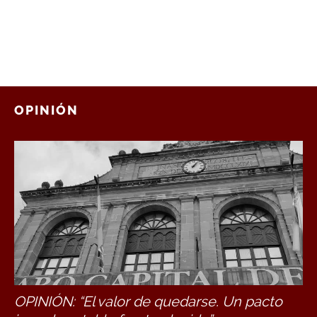
OPINIÓN
OPINIÓN: “El valor de quedarse. Un pacto