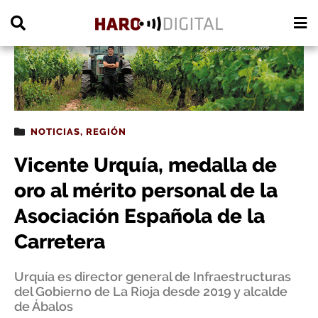
PUBLICIDAD
NOTICIAS
,
REGIÓN
Vicente Urquía, medalla de
oro al mérito personal de la
Asociación Española de la
Carretera
Urquía es director general de Infraestructuras
del Gobierno de La Rioja desde 2019 y alcalde
de Ábalos