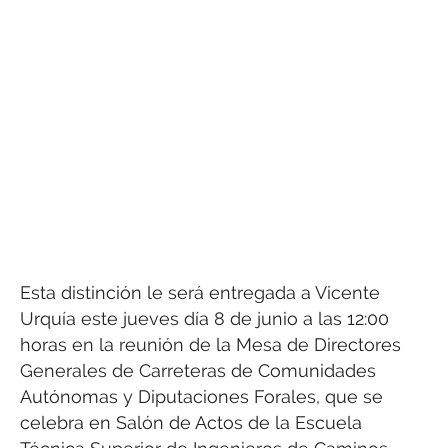
Esta distinción le será entregada a Vicente
Urquía este jueves día 8 de junio a las 12:00
horas en la reunión de la Mesa de Directores
Generales de Carreteras de Comunidades
Autónomas y Diputaciones Forales, que se
celebra en Salón de Actos de la Escuela