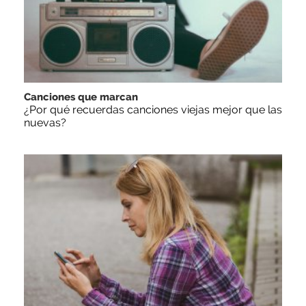
Canciones que marcan
¿Por qué recuerdas canciones viejas mejor que las
nuevas?