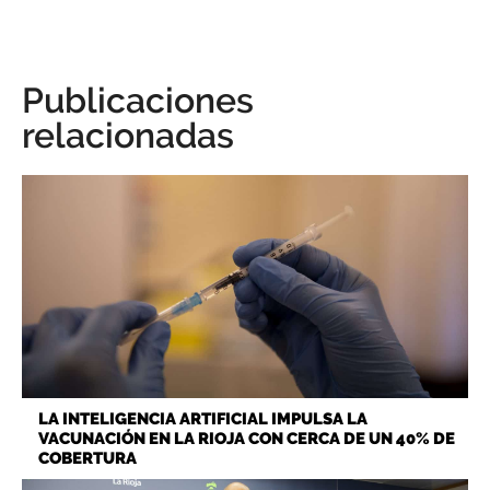
Publicaciones
relacionadas
LA INTELIGENCIA ARTIFICIAL IMPULSA LA
VACUNACIÓN EN LA RIOJA CON CERCA DE UN 40% DE
COBERTURA