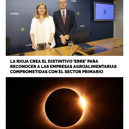
LA RIOJA CREA EL DISTINTIVO ‘ERRE’ PARA
RECONOCER A LAS EMPRESAS AGROALIMENTARIAS
COMPROMETIDAS CON EL SECTOR PRIMARIO