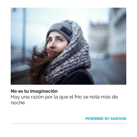
No es tu imaginación
Hay una razón por la que el frío se nota más de
noche
POWERED BY ADDOOR