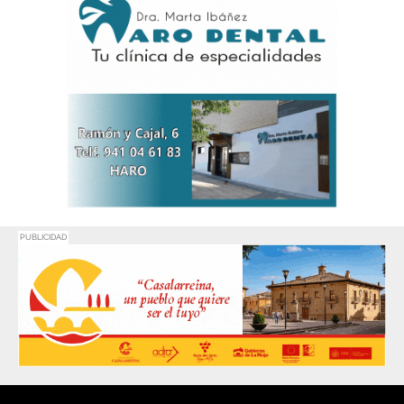
PUBLICIDAD