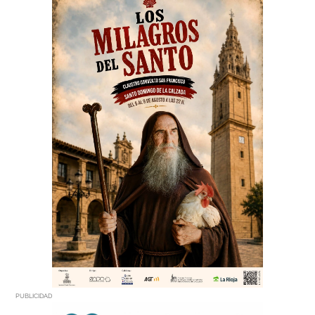
PUBLICIDAD