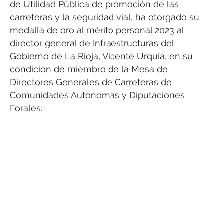
de Utilidad Pública de promoción de las
carreteras y la seguridad vial, ha otorgado su
medalla de oro al mérito personal 2023 al
director general de Infraestructuras del
Gobierno de La Rioja, Vicente Urquía, en su
condición de miembro de la Mesa de
Directores Generales de Carreteras de
Comunidades Autónomas y Diputaciones
Forales.