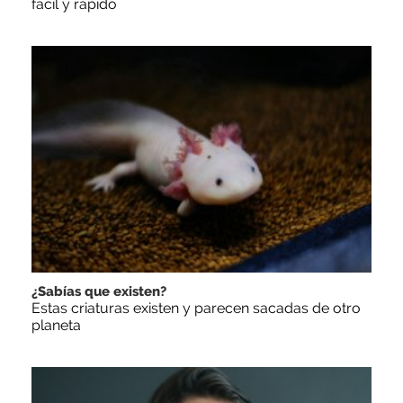
fácil y rápido
¿Sabías que existen?
Estas criaturas existen y parecen sacadas de otro
planeta