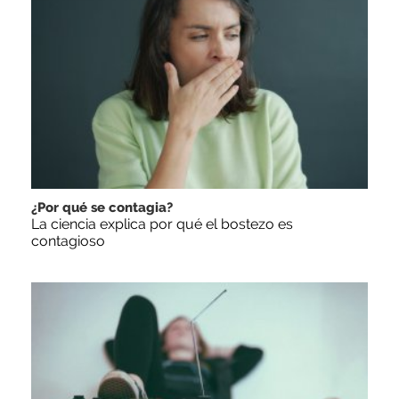
¿Por qué se contagia?
La ciencia explica por qué el bostezo es
contagioso