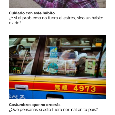
Cuidado con este hábito
¿Y si el problema no fuera el estrés, sino un hábito
diario?
Costumbres que no creerás
¿Qué pensarías si esto fuera normal en tu país?