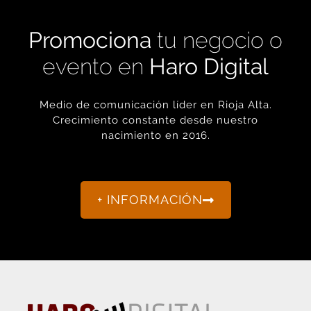
Promociona
tu negocio o
evento en
Haro Digital
Medio de comunicación líder en Rioja Alta.
Crecimiento constante desde nuestro
nacimiento en 2016.
+ INFORMACIÓN