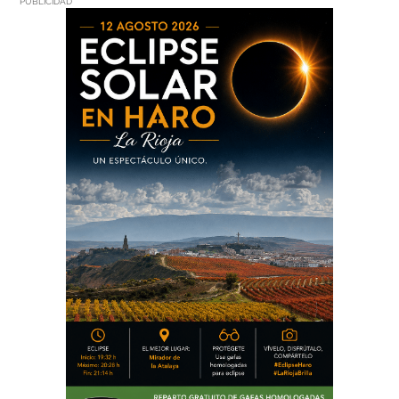
PUBLICIDAD