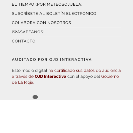
SUSCRÍBETE AL BOLETÍN ELECTRÓNICO
COLABORA CON NOSOTROS
¡WASAPÉANOS!
CONTACTO
AUDITADO POR OJD INTERACTIVA
Este medio digital
ha certificado sus datos de audiencia
a través de
OJD Interactiva
con el apoyo del
Gobierno
de La Rioja.