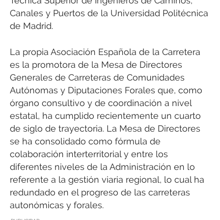
Técnica Superior de Ingenieros de Caminos,
Canales y Puertos de la Universidad Politécnica
de Madrid.
La propia Asociación Española de la Carretera
es la promotora de la Mesa de Directores
Generales de Carreteras de Comunidades
Autónomas y Diputaciones Forales que, como
órgano consultivo y de coordinación a nivel
estatal, ha cumplido recientemente un cuarto
de siglo de trayectoria. La Mesa de Directores
se ha consolidado como fórmula de
colaboración interterritorial y entre los
diferentes niveles de la Administración en lo
referente a la gestión viaria regional, lo cual ha
redundado en el progreso de las carreteras
autonómicas y forales.