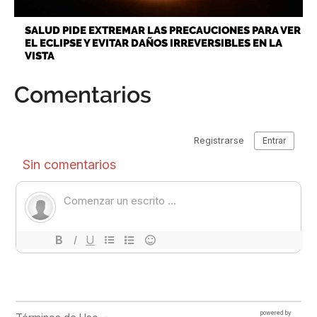
SALUD PIDE EXTREMAR LAS PRECAUCIONES PARA VER
EL ECLIPSE Y EVITAR DAÑOS IRREVERSIBLES EN LA
VISTA
Comentarios