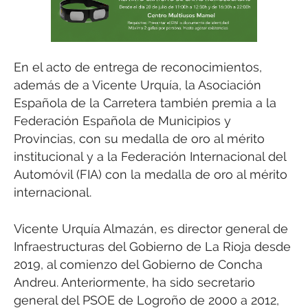
En el acto de entrega de reconocimientos,
además de a Vicente Urquía, la Asociación
Española de la Carretera también premia a la
Federación Española de Municipios y
Provincias, con su medalla de oro al mérito
institucional y a la Federación Internacional del
Automóvil (FIA) con la medalla de oro al mérito
internacional.
Vicente Urquía Almazán, es director general de
Infraestructuras del Gobierno de La Rioja desde
2019, al comienzo del Gobierno de Concha
Andreu. Anteriormente, ha sido secretario
general del PSOE de Logroño de 2000 a 2012,