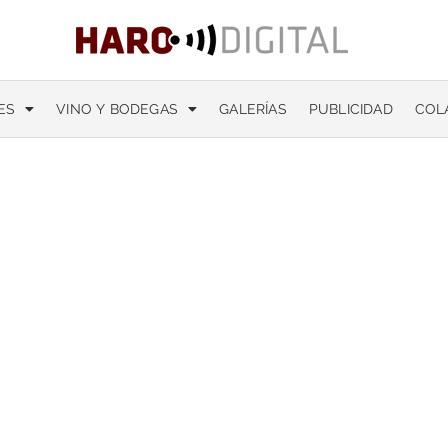
ES
VINO Y BODEGAS
GALERÍAS
PUBLICIDAD
COL