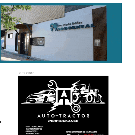
PUBLICIDAD
a