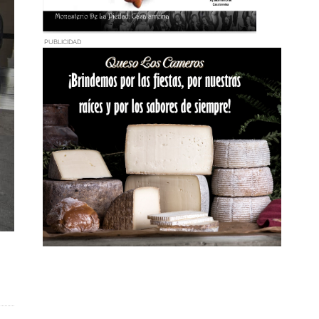
PUBLICIDAD