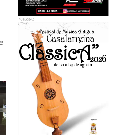
PUBLICIDAD
e