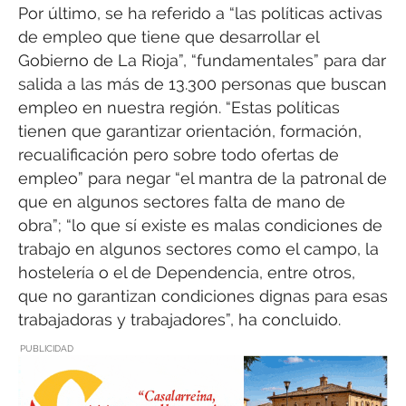
Por último, se ha referido a “las políticas activas
de empleo que tiene que desarrollar el
Gobierno de La Rioja”, “fundamentales” para dar
salida a las más de 13.300 personas que buscan
empleo en nuestra región. “Estas políticas
tienen que garantizar orientación, formación,
recualificación pero sobre todo ofertas de
empleo” para negar “el mantra de la patronal de
que en algunos sectores falta de mano de
obra”; “lo que sí existe es malas condiciones de
trabajo en algunos sectores como el campo, la
hostelería o el de Dependencia, entre otros,
que no garantizan condiciones dignas para esas
trabajadoras y trabajadores”, ha concluido.
PUBLICIDAD