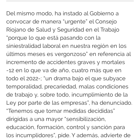
Del mismo modo, ha instado al Gobierno a
convocar de manera “urgente” el Consejo
Riojano de Salud y Seguridad en el Trabajo
“porque lo que está pasando con la
siniestralidad laboral en nuestra región en los
últimos meses es vergonzoso” en referencia al
incremento de accidentes graves y mortales
-12 en lo que va de año, cuatro más que en
todo el 2022-; “un drama bajo el que subyace
temporalidad, precariedad, malas condiciones
de trabajo y, sobre todo, incumplimiento de la
Ley por parte de las empresas”, ha denunciado.
“Tenemos que tomar medidas decididas”
dirigidas a una mayor “sensibilización,
educación, formación, control y sanción para
los incumplidores”, pide. Y además, advierte de