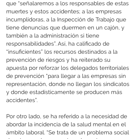
que “señalaremos a los responsables de estas
muertes y estos accidentes; a las empresas
incumplidoras, a la Inspección de Trabajo que
tiene denuncias que duermen en un cajón, y
también a la administración si tiene
responsabilidades”. Así, ha calificado de
“insuficientes” los recursos destinados a la
prevención de riesgos y ha reiterado su
apuesta por reforzar los delegados territoriales
de prevención “para llegar a las empresas sin
representación, donde no llegan los sindicatos
y donde estadísticamente se producen más
accidentes”.
Por otro lado, se ha referido a la necesidad de
abordar la incidencia de la salud mental en el
ámbito laboral. “Se trata de un problema social