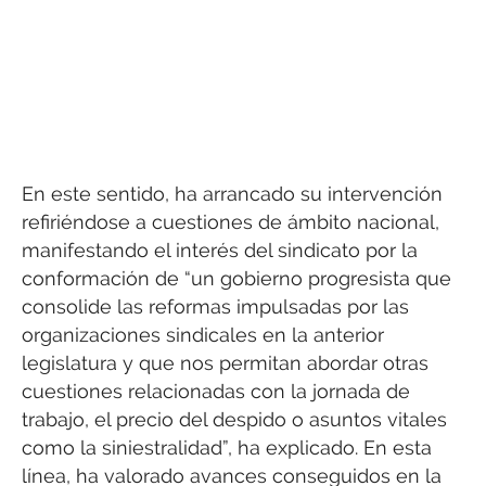
En este sentido, ha arrancado su intervención
refiriéndose a cuestiones de ámbito nacional,
manifestando el interés del sindicato por la
conformación de “un gobierno progresista que
consolide las reformas impulsadas por las
organizaciones sindicales en la anterior
legislatura y que nos permitan abordar otras
cuestiones relacionadas con la jornada de
trabajo, el precio del despido o asuntos vitales
como la siniestralidad”, ha explicado. En esta
línea, ha valorado avances conseguidos en la