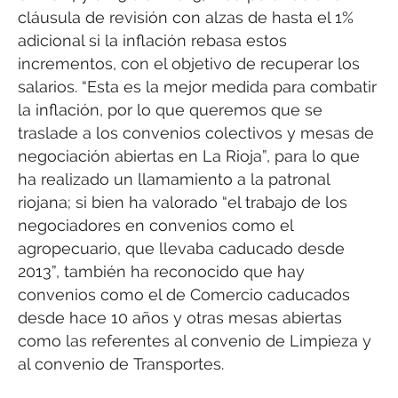
cláusula de revisión con alzas de hasta el 1%
adicional si la inflación rebasa estos
incrementos, con el objetivo de recuperar los
salarios. “Esta es la mejor medida para combatir
la inflación, por lo que queremos que se
traslade a los convenios colectivos y mesas de
negociación abiertas en La Rioja”, para lo que
ha realizado un llamamiento a la patronal
riojana; si bien ha valorado “el trabajo de los
negociadores en convenios como el
agropecuario, que llevaba caducado desde
2013”, también ha reconocido que hay
convenios como el de Comercio caducados
desde hace 10 años y otras mesas abiertas
como las referentes al convenio de Limpieza y
al convenio de Transportes.