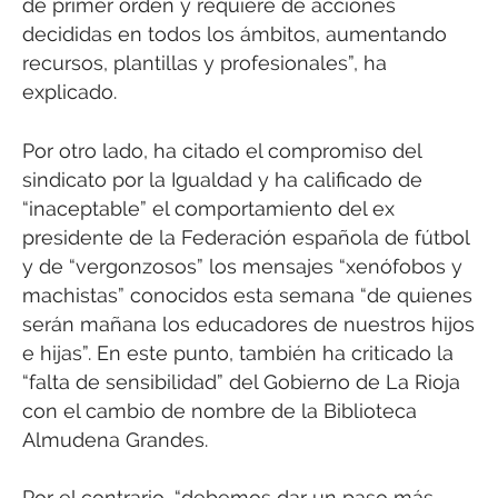
de primer orden y requiere de acciones
decididas en todos los ámbitos, aumentando
recursos, plantillas y profesionales”, ha
explicado.
Por otro lado, ha citado el compromiso del
sindicato por la Igualdad y ha calificado de
“inaceptable” el comportamiento del ex
presidente de la Federación española de fútbol
y de “vergonzosos” los mensajes “xenófobos y
machistas” conocidos esta semana “de quienes
serán mañana los educadores de nuestros hijos
e hijas”. En este punto, también ha criticado la
“falta de sensibilidad” del Gobierno de La Rioja
con el cambio de nombre de la Biblioteca
Almudena Grandes.
Por el contrario, “debemos dar un paso más