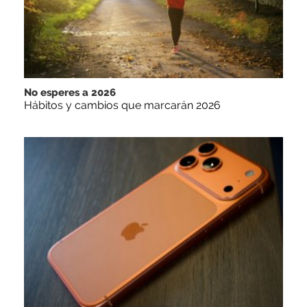
No esperes a 2026
Hábitos y cambios que marcarán 2026