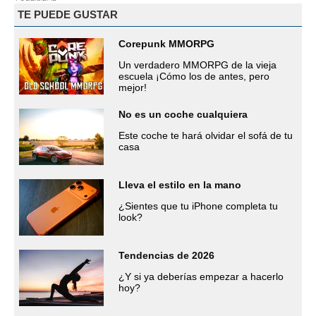
TE PUEDE GUSTAR
Corepunk MMORPG
Un verdadero MMORPG de la vieja
escuela ¡Cómo los de antes, pero
mejor!
No es un coche cualquiera
Este coche te hará olvidar el sofá de tu
casa
Lleva el estilo en la mano
¿Sientes que tu iPhone completa tu
look?
Tendencias de 2026
¿Y si ya deberías empezar a hacerlo
hoy?