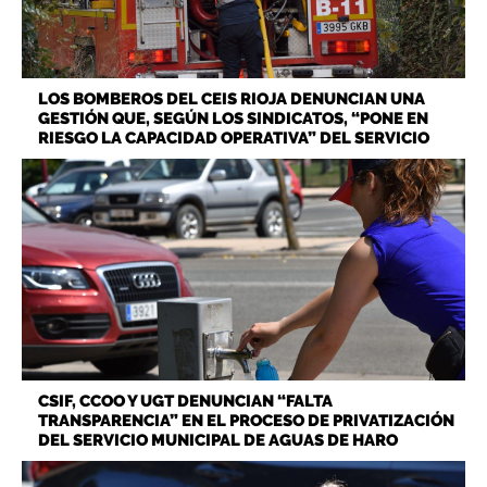
LOS BOMBEROS DEL CEIS RIOJA DENUNCIAN UNA
GESTIÓN QUE, SEGÚN LOS SINDICATOS, “PONE EN
RIESGO LA CAPACIDAD OPERATIVA” DEL SERVICIO
CSIF, CCOO Y UGT DENUNCIAN “FALTA
TRANSPARENCIA” EN EL PROCESO DE PRIVATIZACIÓN
DEL SERVICIO MUNICIPAL DE AGUAS DE HARO