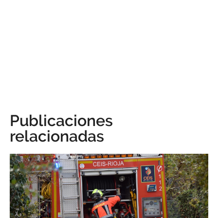
Publicaciones
relacionadas