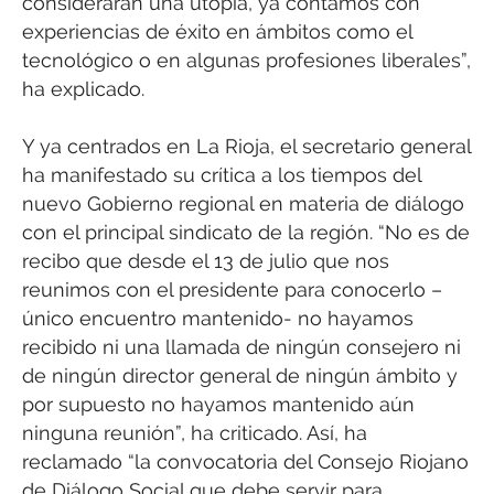
considerarán una utopía, ya contamos con
experiencias de éxito en ámbitos como el
tecnológico o en algunas profesiones liberales”,
ha explicado.
Y ya centrados en La Rioja, el secretario general
ha manifestado su crítica a los tiempos del
nuevo Gobierno regional en materia de diálogo
con el principal sindicato de la región. “No es de
recibo que desde el 13 de julio que nos
reunimos con el presidente para conocerlo –
único encuentro mantenido- no hayamos
recibido ni una llamada de ningún consejero ni
de ningún director general de ningún ámbito y
por supuesto no hayamos mantenido aún
ninguna reunión”, ha criticado. Así, ha
reclamado “la convocatoria del Consejo Riojano
de Diálogo Social que debe servir para