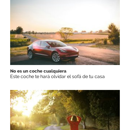
No es un coche cualquiera
Este coche te hará olvidar el sofá de tu casa