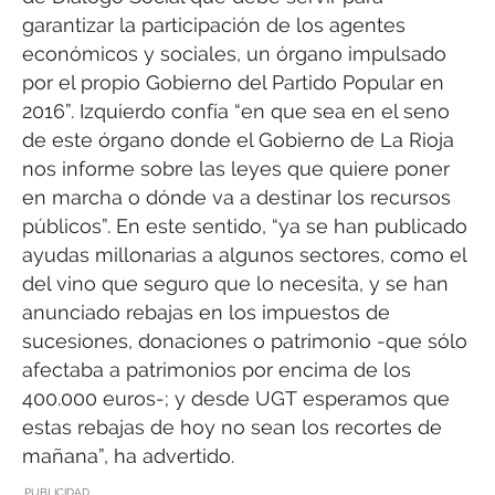
garantizar la participación de los agentes
económicos y sociales, un órgano impulsado
por el propio Gobierno del Partido Popular en
2016”. Izquierdo confía “en que sea en el seno
de este órgano donde el Gobierno de La Rioja
nos informe sobre las leyes que quiere poner
en marcha o dónde va a destinar los recursos
públicos”. En este sentido, “ya se han publicado
ayudas millonarias a algunos sectores, como el
del vino que seguro que lo necesita, y se han
anunciado rebajas en los impuestos de
sucesiones, donaciones o patrimonio -que sólo
afectaba a patrimonios por encima de los
400.000 euros-; y desde UGT esperamos que
estas rebajas de hoy no sean los recortes de
mañana”, ha advertido.
PUBLICIDAD