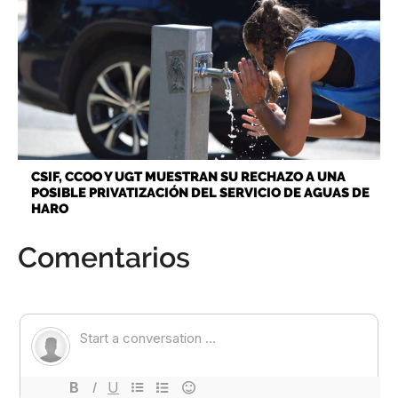
CSIF, CCOO Y UGT MUESTRAN SU RECHAZO A UNA
POSIBLE PRIVATIZACIÓN DEL SERVICIO DE AGUAS DE
HARO
Comentarios