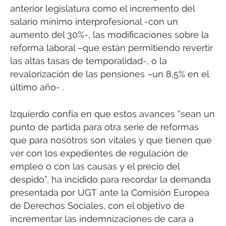
anterior legislatura como el incremento del
salario mínimo interprofesional -con un
aumento del 30%-, las modificaciones sobre la
reforma laboral –que están permitiendo revertir
las altas tasas de temporalidad-, o la
revalorización de las pensiones –un 8,5% en el
último año- .
Izquierdo confía en que estos avances “sean un
punto de partida para otra serie de reformas
que para nosotros son vitales y que tienen que
ver con los expedientes de regulación de
empleo o con las causas y el precio del
despido”, ha incidido para recordar la demanda
presentada por UGT ante la Comisión Europea
de Derechos Sociales, con el objetivo de
incrementar las indemnizaciones de cara a