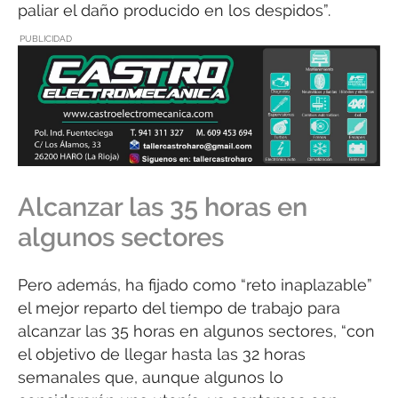
paliar el daño producido en los despidos”.
PUBLICIDAD
Alcanzar las 35 horas en
algunos sectores
Pero además, ha fijado como “reto inaplazable”
el mejor reparto del tiempo de trabajo para
alcanzar las 35 horas en algunos sectores, “con
el objetivo de llegar hasta las 32 horas
semanales que, aunque algunos lo