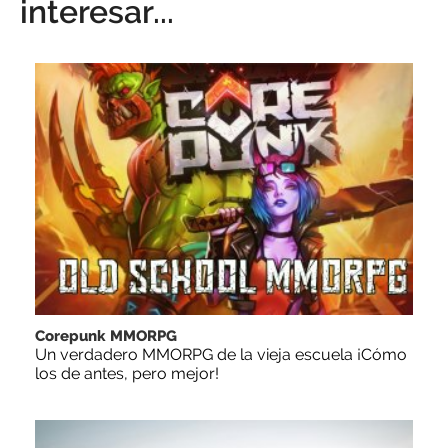
interesar...
Corepunk MMORPG
Un verdadero MMORPG de la vieja escuela ¡Cómo
los de antes, pero mejor!