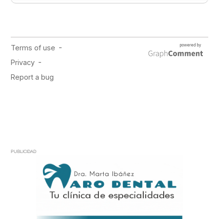
PUBLICIDAD