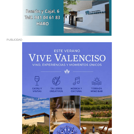
PUBLICIDAD