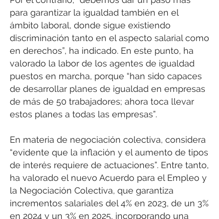
para garantizar la igualdad también en el
ámbito laboral, donde sigue existiendo
discriminación tanto en el aspecto salarial como
en derechos”, ha indicado. En este punto, ha
valorado la labor de los agentes de igualdad
puestos en marcha, porque “han sido capaces
de desarrollar planes de igualdad en empresas
de más de 50 trabajadores; ahora toca llevar
estos planes a todas las empresas”.
En materia de negociación colectiva, considera
“evidente que la inflación y el aumento de tipos
de interés requiere de actuaciones”. Entre tanto,
ha valorado el nuevo Acuerdo para el Empleo y
la Negociación Colectiva, que garantiza
incrementos salariales del 4% en 2023, de un 3%
en 2024 y un 3% en 2025, incorporando una