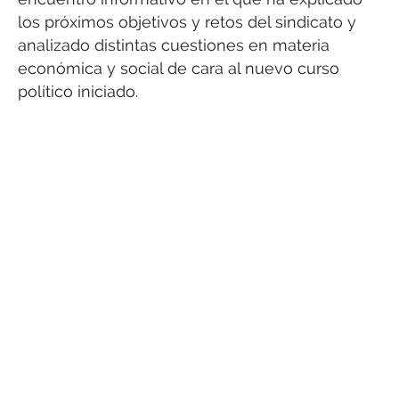
los próximos objetivos y retos del sindicato y
analizado distintas cuestiones en materia
económica y social de cara al nuevo curso
político iniciado.