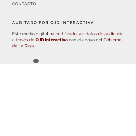
AUDITADO POR OJD INTERACTIVA
Este medio digital
ha certificado sus datos de audiencia
a través de
OJD Interactiva
con el apoyo del
Gobierno
de La Rioja.