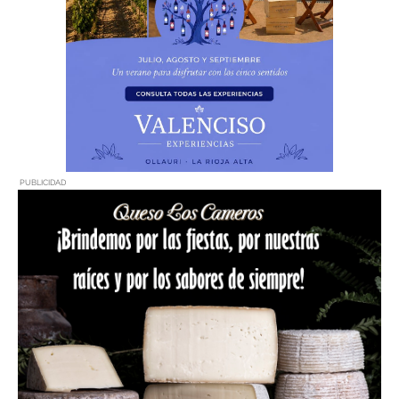
PUBLICIDAD