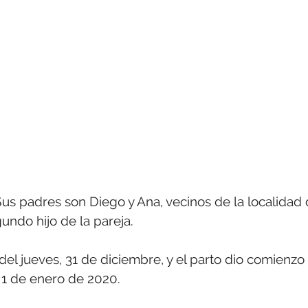
us padres son Diego y Ana, vecinos de la localidad
undo hijo de la pareja.
del jueves, 31 de diciembre, y el parto dio comienzo
 1 de enero de 2020.