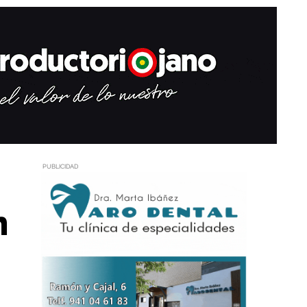
PUBLICIDAD
n