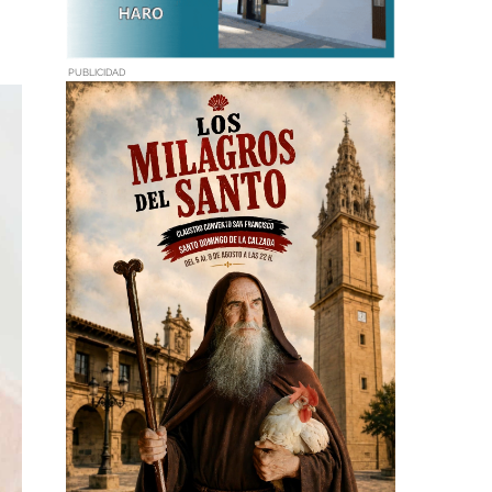
PUBLICIDAD