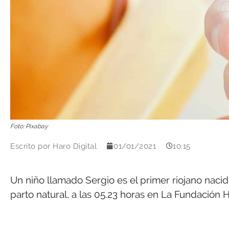
Foto: Pixabay
Escrito por
Haro Digital
01/01/2021
10:15
Un niño llamado Sergio es el primer riojano nacid
parto natural, a las 05.23 horas en La Fundación H