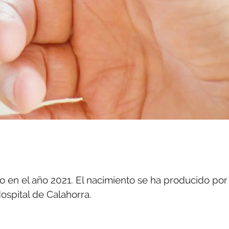
o en el año 2021. El nacimiento se ha producido por
ospital de Calahorra.