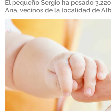
El pequeño Sergio ha pesado 3,220
Ana, vecinos de la localidad de Alf