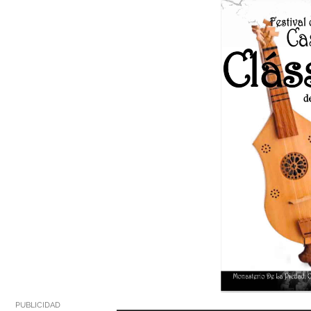
PUBLICIDAD