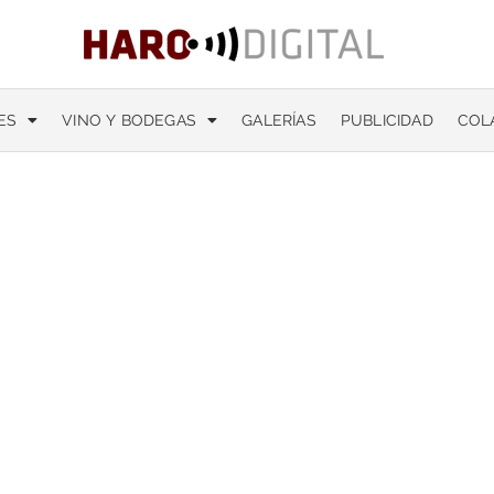
ES
VINO Y BODEGAS
GALERÍAS
PUBLICIDAD
COL