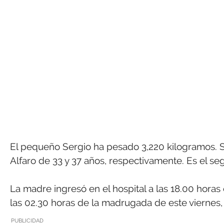
El pequeño Sergio ha pesado 3,220 kilogramos. S
Alfaro de 33 y 37 años, respectivamente. Es el seg
La madre ingresó en el hospital a las 18.00 horas 
las 02.30 horas de la madrugada de este viernes,
PUBLICIDAD