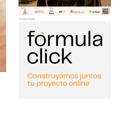
PUBLICIDAD