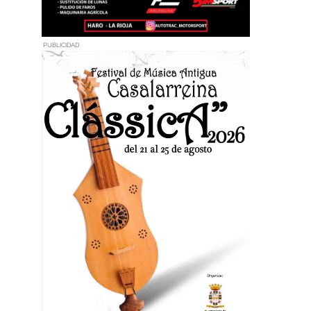
PUBLICIDAD