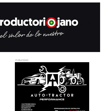
PUBLICIDAD