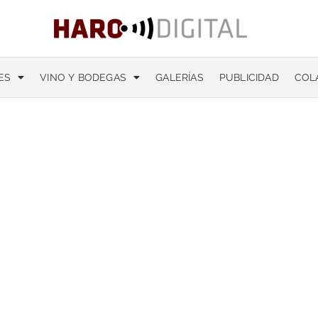
ES
VINO Y BODEGAS
GALERÍAS
PUBLICIDAD
COL