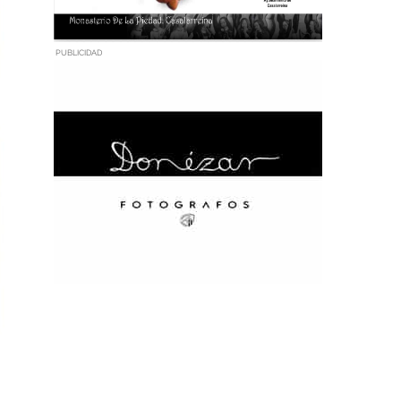
PUBLICIDAD