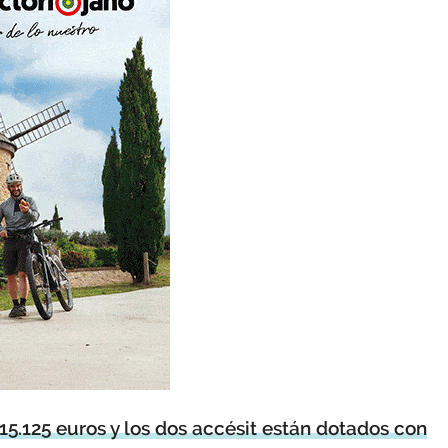
.125 euros y los dos accésit están dotados con