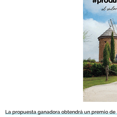
La propuesta ganadora obtendrá un premio de 15