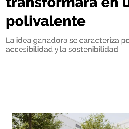
transformará en u
polivalente
La idea ganadora se caracteriza po
accesibilidad y la sostenibilidad