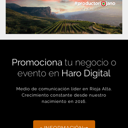
Promociona
tu negocio o
evento en
Haro Digital
Medio de comunicación líder en Rioja Alta.
Crecimiento constante desde nuestro
nacimiento en 2016.
+ INFORMACIÓN