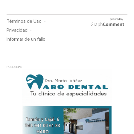
PUBLICIDAD