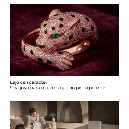
Lujo con carácter
Una joya para mujeres que no piden permiso