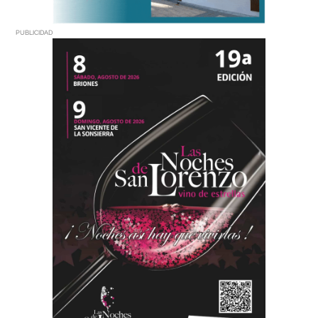
PUBLICIDAD