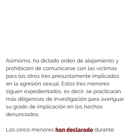
Asimismo, ha dictado orden de alejamiento y
prohibición de comunicarse con las víctimas
para los otros tres presuntamente implicados
en la agresión sexual. Estos tres menores
siguen expedientados, es decir, se practicarán
más diligencias de investigación para averiguar
su grado de implicación en los hechos
denunciados.
Los cinco menores
han declarado
durante