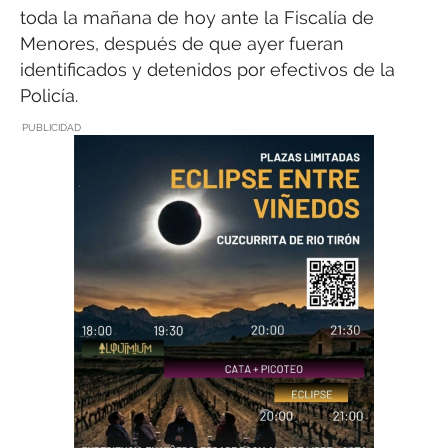
toda la mañana de hoy ante la Fiscalía de
Menores, después de que ayer fueran
identificados y detenidos por efectivos de la
Policía.
PUBLICIDAD