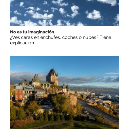
No es tu imaginación
¿Ves caras en enchufes, coches o nubes? Tiene
explicación