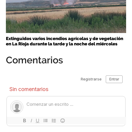
Extinguidos varios incendios agrícolas y de vegetación
en La Rioja durante la tarde y la noche del miércoles
Comentarios