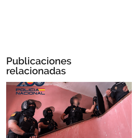
Publicaciones
relacionadas