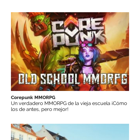
Corepunk MMORPG
Un verdadero MMORPG de la vieja escuela ¡Cómo
los de antes, pero mejor!