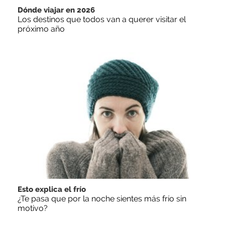
Dónde viajar en 2026
Los destinos que todos van a querer visitar el
próximo año
Esto explica el frío
¿Te pasa que por la noche sientes más frío sin
motivo?