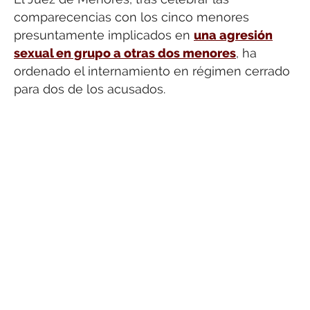
comparecencias con los cinco menores
presuntamente implicados en
una agresión
sexual en grupo a otras dos menores
, ha
ordenado el internamiento en régimen cerrado
para dos de los acusados.