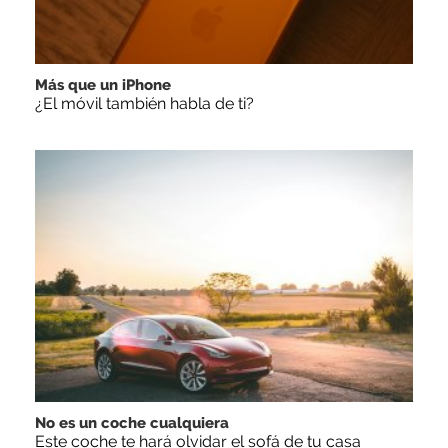
Más que un iPhone
¿El móvil también habla de ti?
No es un coche cualquiera
Este coche te hará olvidar el sofá de tu casa