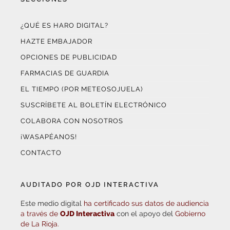
¿QUÉ ES HARO DIGITAL?
HAZTE EMBAJADOR
OPCIONES DE PUBLICIDAD
FARMACIAS DE GUARDIA
EL TIEMPO (POR METEOSOJUELA)
SUSCRÍBETE AL BOLETÍN ELECTRÓNICO
COLABORA CON NOSOTROS
¡WASAPÉANOS!
CONTACTO
AUDITADO POR OJD INTERACTIVA
Este medio digital
ha certificado sus datos de audiencia
a través de
OJD Interactiva
con el apoyo del
Gobierno
de La Rioja.