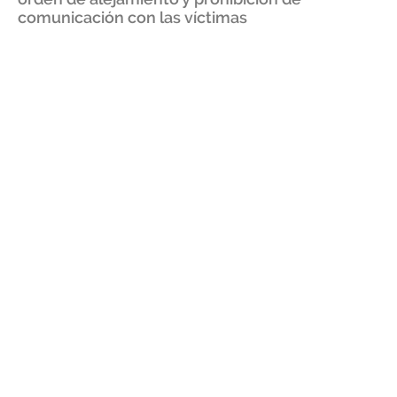
comunicación con las víctimas