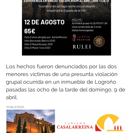
Los hechos fueron denunciados por las dos
menores víctimas de una presunta violación
grupal ocurrida en un inmueble de Logroño
pasadas las ocho de la tarde del domingo, 9 de
abril.
PUBLICIDAD