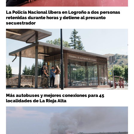
La Policía Nacional libera en Logroño a dos personas
retenidas durante horas y detiene al presunto
secuestrador
Más autobuses y mejores conexiones para 45
localidades de La Rioja Alta