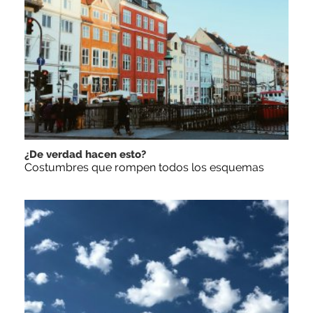
¿De verdad hacen esto?
Costumbres que rompen todos los esquemas