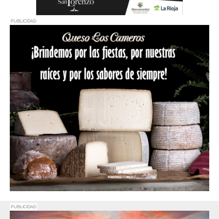
PUBLICIDAD
PUBLICIDAD