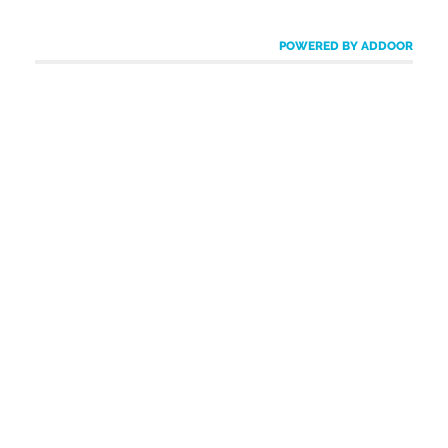
POWERED BY ADDOOR