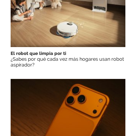
El robot que limpia por ti
¿Sabes por qué cada vez más hogares usan robot
aspirador?