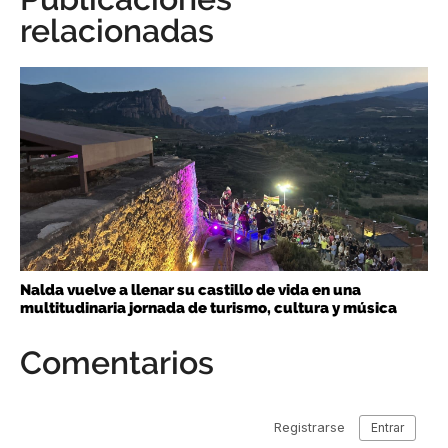
relacionadas
Nalda vuelve a llenar su castillo de vida en una
multitudinaria jornada de turismo, cultura y música
Comentarios