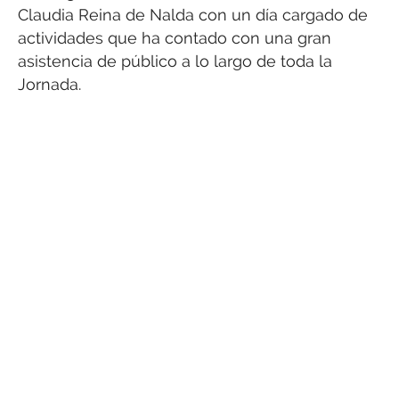
Claudia Reina de Nalda con un día cargado de
actividades que ha contado con una gran
asistencia de público a lo largo de toda la
Jornada.