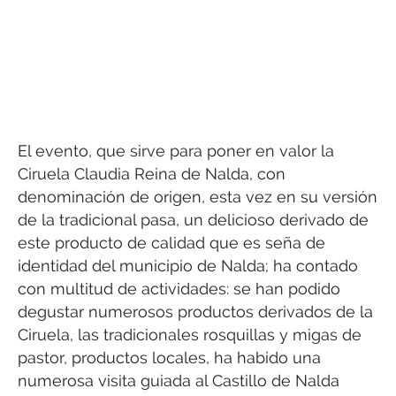
El evento, que sirve para poner en valor la
Ciruela Claudia Reina de Nalda, con
denominación de origen, esta vez en su versión
de la tradicional pasa, un delicioso derivado de
este producto de calidad que es seña de
identidad del municipio de Nalda; ha contado
con multitud de actividades: se han podido
degustar numerosos productos derivados de la
Ciruela, las tradicionales rosquillas y migas de
pastor, productos locales, ha habido una
numerosa visita guiada al Castillo de Nalda