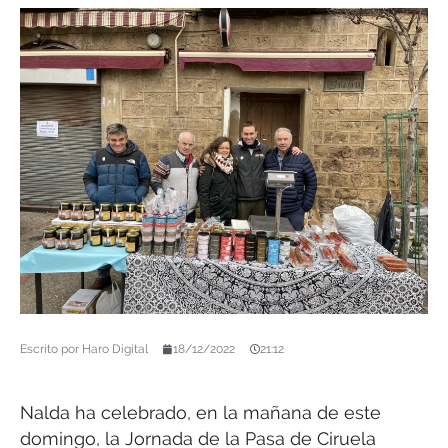
Escrito por
Haro Digital
18/12/2022
21:12
Nalda ha celebrado, en la mañana de este
domingo, la Jornada de la Pasa de Ciruela