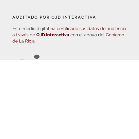
AUDITADO POR OJD INTERACTIVA
Este medio digital
ha certificado sus datos de audiencia
a través de
OJD Interactiva
con el apoyo del
Gobierno
de La Rioja.
© Copyright 2026
Haro Digital