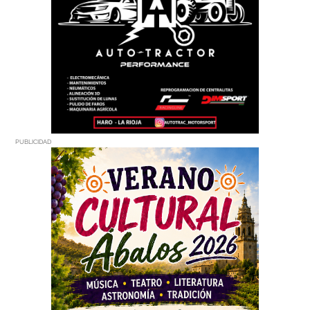
PUBLICIDAD