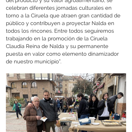
del producto y su valor agroalimentario, se
celebran diferentes jornadas culturales en
torno a la Ciruela que atraen gran cantidad de
público y contribuyen a proyectar Nalda en
todos los rincones. Entre todos seguiremos
trabajando en la promoción de la Ciruela
Claudia Reina de Nalda y su permanente
puesta en valor como elemento dinamizador
de nuestro municipio”.