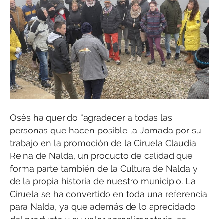
Osés ha querido “agradecer a todas las
personas que hacen posible la Jornada por su
trabajo en la promoción de la Ciruela Claudia
Reina de Nalda, un producto de calidad que
forma parte también de la Cultura de Nalda y
de la propia historia de nuestro municipio. La
Ciruela se ha convertido en toda una referencia
para Nalda, ya que además de lo aprecidado