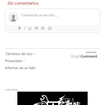
PUBLICIDAD