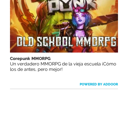
Corepunk MMORPG
Un verdadero MMORPG de la vieja escuela ¡Cómo
los de antes, pero mejor!
POWERED BY ADDOOR