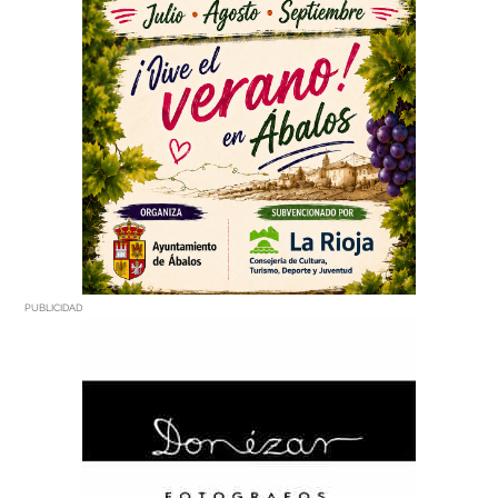
PUBLICIDAD