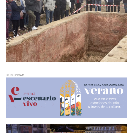
PUBLICIDAD