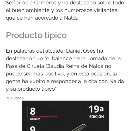
Señorío de Cameros y ha destacado sobre todo
el buen ambiente y los numerosos visitantes
que se han acercado a Nalda.
Producto típico
En palabras del alcalde, Daniel Osés ha
destacado que “el balance de la Jornada de la
Pasa de Ciruela Claudia Reina de Nalda no
puede ser más positivo, y en esta ocasión, la
gente ha vuelto a responder a la cita con Nalda
y su producto típico”.
PUBLICIDAD