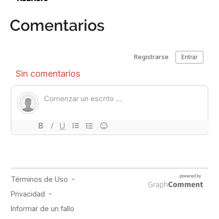
Comentarios