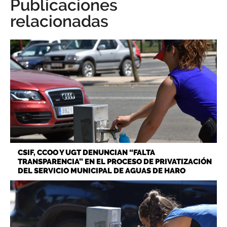
Publicaciones
relacionadas
CSIF, CCOO Y UGT DENUNCIAN “FALTA
TRANSPARENCIA” EN EL PROCESO DE PRIVATIZACIÓN
DEL SERVICIO MUNICIPAL DE AGUAS DE HARO