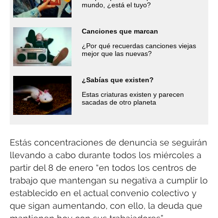
mundo, ¿está el tuyo?
Canciones que marcan
¿Por qué recuerdas canciones viejas
mejor que las nuevas?
¿Sabías que existen?
Estas criaturas existen y parecen
sacadas de otro planeta
Estás concentraciones de denuncia se seguirán
llevando a cabo durante todos los miércoles a
partir del 8 de enero “en todos los centros de
trabajo que mantengan su negativa a cumplir lo
establecido en el actual convenio colectivo y
que sigan aumentando, con ello, la deuda que