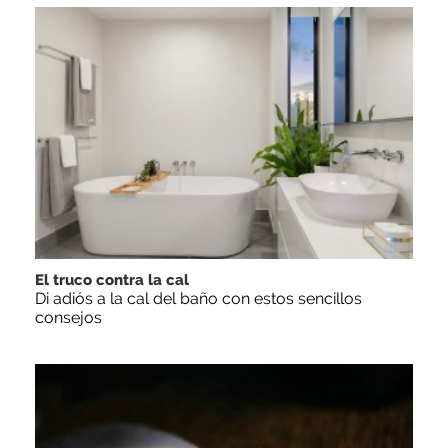
El truco contra la cal
Di adiós a la cal del baño con estos sencillos
consejos