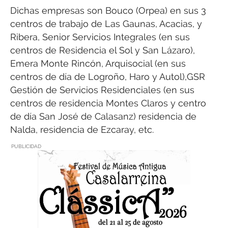
Dichas empresas son Bouco (Orpea) en sus 3
centros de trabajo de Las Gaunas, Acacias, y
Ribera, Senior Servicios Integrales (en sus
centros de Residencia el Sol y San Lázaro),
Emera Monte Rincón, Arquisocial (en sus
centros de día de Logroño, Haro y Autol),GSR
Gestión de Servicios Residenciales (en sus
centros de residencia Montes Claros y centro
de día San José de Calasanz) residencia de
Nalda, residencia de Ezcaray, etc.
PUBLICIDAD