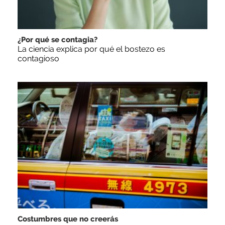
¿Por qué se contagia?
La ciencia explica por qué el bostezo es
contagioso
Costumbres que no creerás