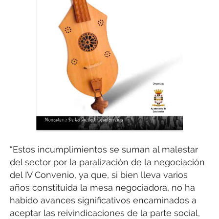
“Estos incumplimientos se suman al malestar
del sector por la paralización de la negociación
del IV Convenio, ya que, si bien lleva varios
años constituida la mesa negociadora, no ha
habido avances significativos encaminados a
aceptar las reivindicaciones de la parte social,