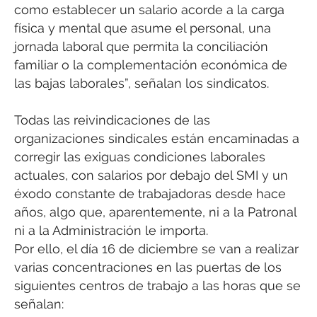
como establecer un salario acorde a la carga
física y mental que asume el personal, una
jornada laboral que permita la conciliación
familiar o la complementación económica de
las bajas laborales”, señalan los sindicatos.
Todas las reivindicaciones de las
organizaciones sindicales están encaminadas a
corregir las exiguas condiciones laborales
actuales, con salarios por debajo del SMI y un
éxodo constante de trabajadoras desde hace
años, algo que, aparentemente, ni a la Patronal
ni a la Administración le importa.
Por ello, el día 16 de diciembre se van a realizar
varias concentraciones en las puertas de los
siguientes centros de trabajo a las horas que se
señalan: