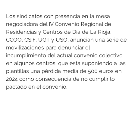
Los sindicatos con presencia en la mesa
negociadora del IV Convenio Regional de
Residencias y Centros de Día de La Rioja,
CCOO, CSIF, UGT y USO, anuncian una serie de
movilizaciones para denunciar el
incumplimiento del actual convenio colectivo
en algunos centros, que está suponiendo a las
plantillas una pérdida media de 500 euros en
2024 como consecuencia de no cumplir lo
pactado en el convenio.