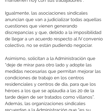
mantienen hoy con sus trabajadores”.
Igualmente, las asociaciones sindicales
anuncian que van a judicializar todas aquellas
cuestiones que vienen generando
discrepancias y que, debido a la imposibilidad
de llegar a un acuerdo respecto al IV convenio
colectivo, no se están pudiendo negociar.
Asimismo, solicitan a la Administración que
“deje de mirar para otro lado y adopte las
medidas necesarias que permitan mejorar las
condiciones de trabajo en los centros
residenciales y centros de día, para que los
héroes a los que se aplaudía a las 20 de la
tarde dejen de ser tratados como villanos”.
Además, las organizaciones sindicales
recuerdan a la Administración que “es su