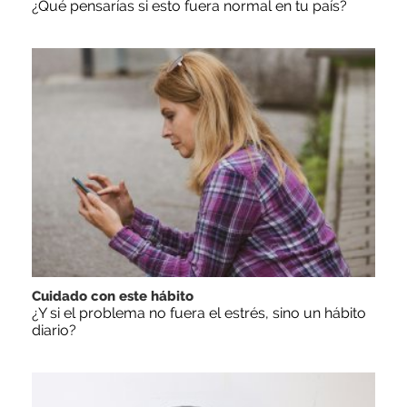
¿Qué pensarías si esto fuera normal en tu país?
Cuidado con este hábito
¿Y si el problema no fuera el estrés, sino un hábito
diario?