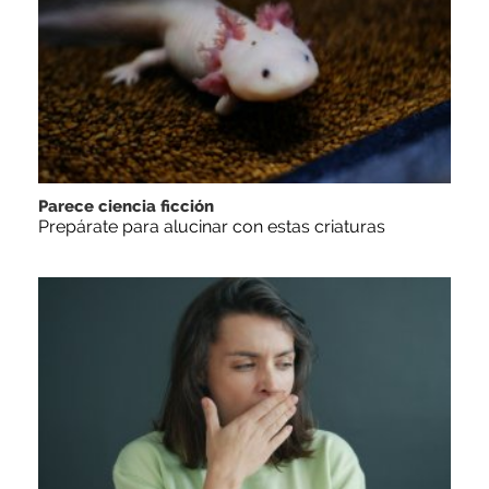
Parece ciencia ficción
Prepárate para alucinar con estas criaturas