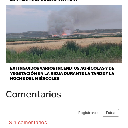
EXTINGUIDOS VARIOS INCENDIOS AGRÍCOLAS Y DE
VEGETACIÓN EN LA RIOJA DURANTE LA TARDE Y LA
NOCHE DEL MIÉRCOLES
Comentarios