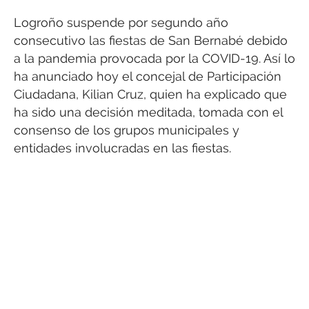
Logroño suspende por segundo año
consecutivo las fiestas de San Bernabé debido
a la pandemia provocada por la COVID-19. Así lo
ha anunciado hoy el concejal de Participación
Ciudadana, Kilian Cruz, quien ha explicado que
ha sido una decisión meditada, tomada con el
consenso de los grupos municipales y
entidades involucradas en las fiestas.