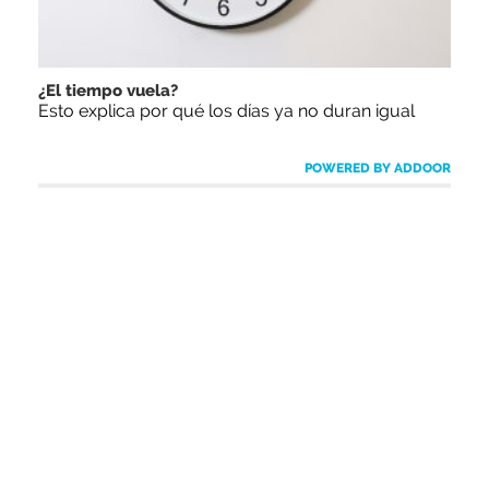
¿El tiempo vuela?
Esto explica por qué los días ya no duran igual
POWERED BY ADDOOR