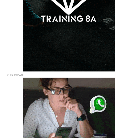
PUBLICIDAD