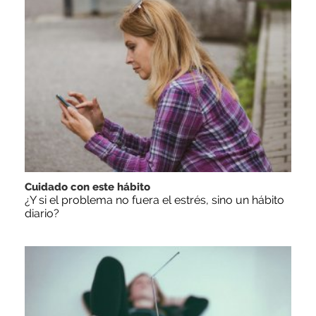
Cuidado con este hábito
¿Y si el problema no fuera el estrés, sino un hábito
diario?