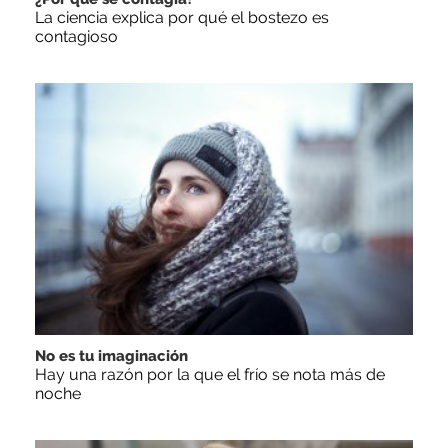
La ciencia explica por qué el bostezo es
contagioso
No es tu imaginación
Hay una razón por la que el frío se nota más de
noche