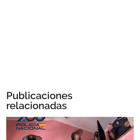
Publicaciones
relacionadas