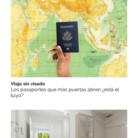
Viaja sin visado
Los pasaportes que más puertas abren ¿está el
tuyo?