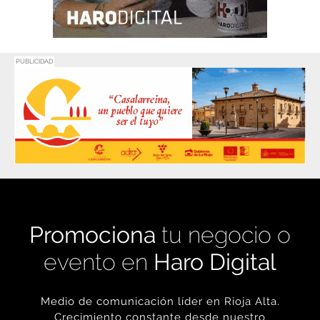
PUBLICIDAD
Promociona
tu negocio o
evento en
Haro Digital
Medio de comunicación líder en Rioja Alta.
Crecimiento constante desde nuestro
nacimiento en 2016.