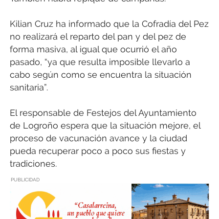
Kilian Cruz ha informado que la Cofradía del Pez
no realizará el reparto del pan y del pez de
forma masiva, al igual que ocurrió el año
pasado, “ya que resulta imposible llevarlo a
cabo según como se encuentra la situación
sanitaria”.
El responsable de Festejos del Ayuntamiento
de Logroño espera que la situación mejore, el
proceso de vacunación avance y la ciudad
pueda recuperar poco a poco sus fiestas y
tradiciones.
PUBLICIDAD