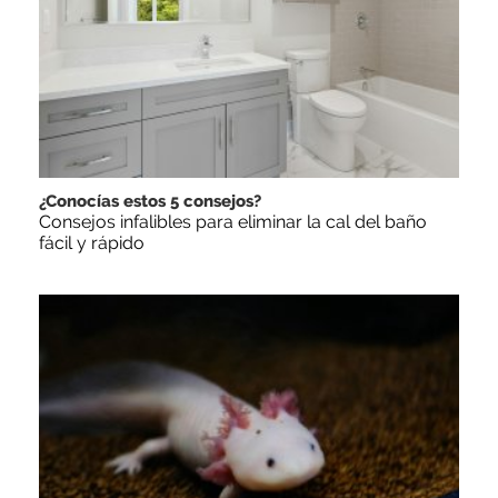
¿Conocías estos 5 consejos?
Consejos infalibles para eliminar la cal del baño
fácil y rápido