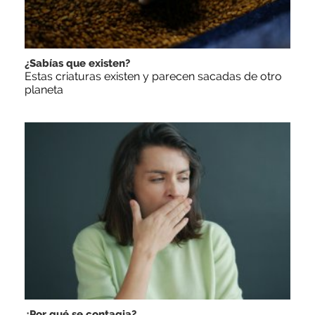
¿Sabías que existen?
Estas criaturas existen y parecen sacadas de otro
planeta
¿Por qué se contagia?