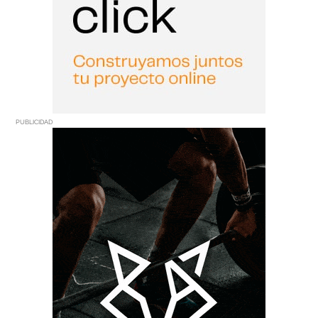
PUBLICIDAD