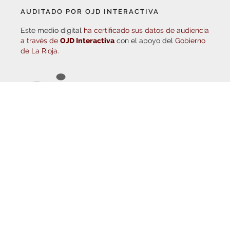
Este medio digital
ha certificado sus datos de audiencia
a través de
OJD Interactiva
con el apoyo del
Gobierno
de La Rioja.
© Copyright 2026
Haro Digital