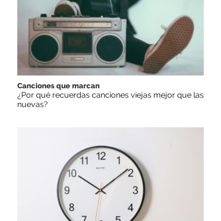
Canciones que marcan
¿Por qué recuerdas canciones viejas mejor que las
nuevas?