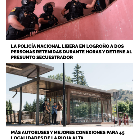
LA POLICÍA NACIONAL LIBERA EN LOGROÑO A DOS
PERSONAS RETENIDAS DURANTE HORAS Y DETIENE AL
PRESUNTO SECUESTRADOR
MÁS AUTOBUSES Y MEJORES CONEXIONES PARA 45
LOCALIDADES DE LA RIOJA ALTA