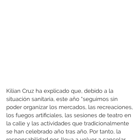
Kilian Cruz ha explicado que, debido a la
situación sanitaria, este año “seguimos sin
poder organizar los mercados, las recreaciones,
los fuegos artificiales, las sesiones de teatro en
la calle y las actividades que tradicionalmente
se han celebrado año tras año. Por tanto, la
responsabilidad nos lleva a volver a cancelar