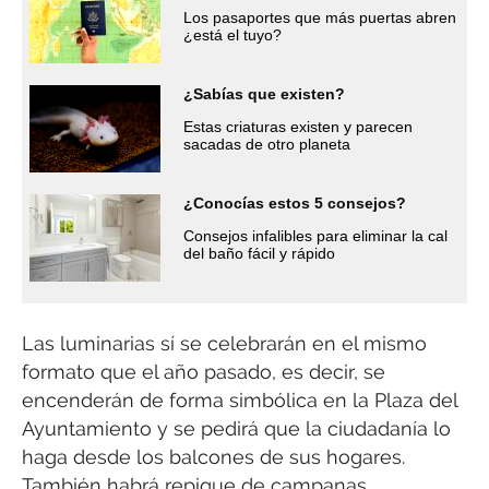
Los pasaportes que más puertas abren
¿está el tuyo?
¿Sabías que existen?
Estas criaturas existen y parecen
sacadas de otro planeta
¿Conocías estos 5 consejos?
Consejos infalibles para eliminar la cal
del baño fácil y rápido
Las luminarias sí se celebrarán en el mismo
formato que el año pasado, es decir, se
encenderán de forma simbólica en la Plaza del
Ayuntamiento y se pedirá que la ciudadanía lo
haga desde los balcones de sus hogares.
También habrá repique de campanas.