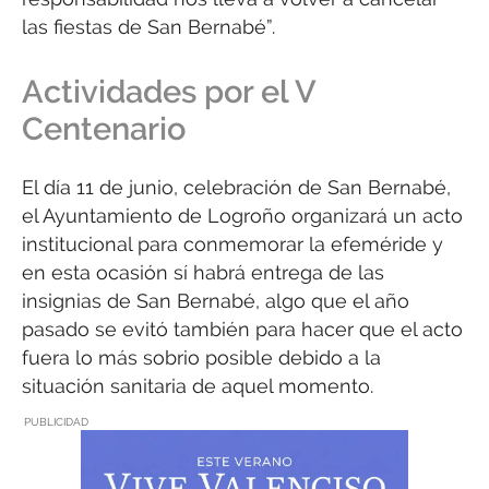
las fiestas de San Bernabé”.
Actividades por el V
Centenario
El día 11 de junio, celebración de San Bernabé,
el Ayuntamiento de Logroño organizará un acto
institucional para conmemorar la efeméride y
en esta ocasión sí habrá entrega de las
insignias de San Bernabé, algo que el año
pasado se evitó también para hacer que el acto
fuera lo más sobrio posible debido a la
situación sanitaria de aquel momento.
PUBLICIDAD