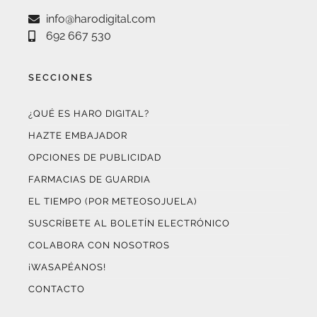
692 667 530
SECCIONES
¿QUÉ ES HARO DIGITAL?
HAZTE EMBAJADOR
OPCIONES DE PUBLICIDAD
FARMACIAS DE GUARDIA
EL TIEMPO (POR METEOSOJUELA)
SUSCRÍBETE AL BOLETÍN ELECTRÓNICO
COLABORA CON NOSOTROS
¡WASAPÉANOS!
CONTACTO
AUDITADO POR OJD INTERACTIVA