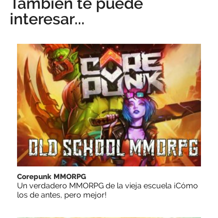
También te puede
interesar...
Corepunk MMORPG
Un verdadero MMORPG de la vieja escuela ¡Cómo
los de antes, pero mejor!