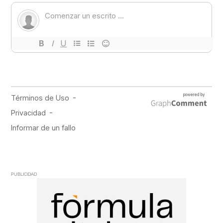
PUBLICIDAD