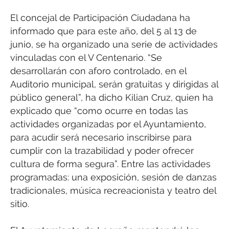
El concejal de Participación Ciudadana ha
informado que para este año, del 5 al 13 de
junio, se ha organizado una serie de actividades
vinculadas con el V Centenario. “Se
desarrollarán con aforo controlado, en el
Auditorio municipal, serán gratuitas y dirigidas al
público general”, ha dicho Kilian Cruz, quien ha
explicado que “como ocurre en todas las
actividades organizadas por el Ayuntamiento,
para acudir será necesario inscribirse para
cumplir con la trazabilidad y poder ofrecer
cultura de forma segura”. Entre las actividades
programadas: una exposición, sesión de danzas
tradicionales, música recreacionista y teatro del
sitio.