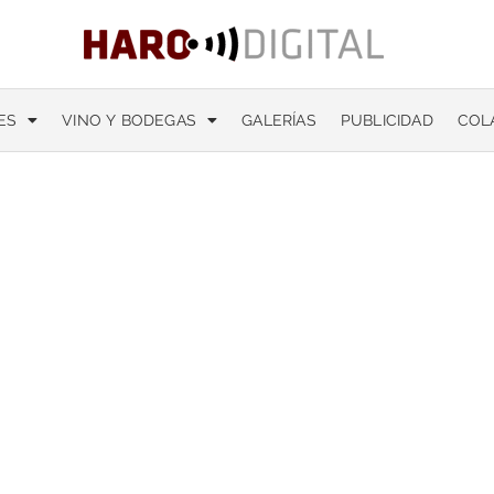
ES
VINO Y BODEGAS
GALERÍAS
PUBLICIDAD
COL