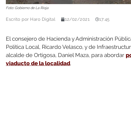
Foto: Gobierno de La Rioja
Escrito por
Haro Digital
12/02/2021
17:45
El consejero de Hacienda y Administración Públic
Política Local, Ricardo Velasco, y de Infraestruct
alcalde de Ortigosa, Daniel Maza, para abordar
p
viaducto de la localidad
.