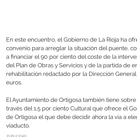
En este encuentro, el Gobierno de La Rioja ha ofr
convenio para arreglar la situación del puente, 
a financiar el 90 por ciento del coste de la interv
del Plan de Obras y Servicios y de la partida de
rehabilitación redactado por la Dirección Genera
euros.
El Ayuntamiento de Ortigosa también tiene sobre 
través del 1,5 por ciento Cultural que ofrece el G
de Ortigosa el que debe decidir ahora la vía a ele
viaducto.
PUBLICIDAD