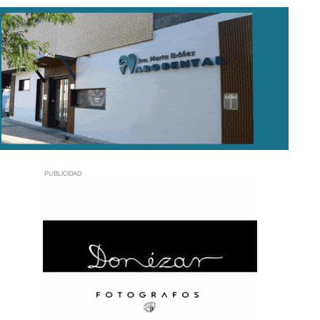
PUBLICIDAD