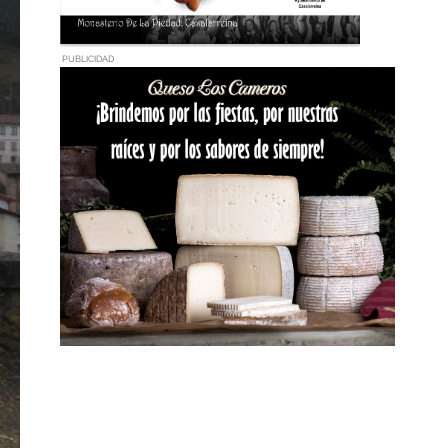
PUBLICIDAD