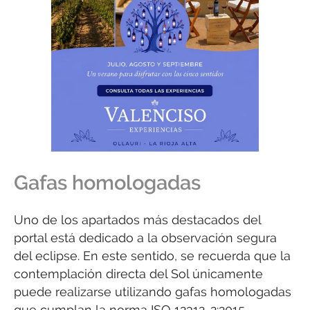
Gafas homologadas
Uno de los apartados más destacados del
portal está dedicado a la observación segura
del eclipse. En este sentido, se recuerda que la
contemplación directa del Sol únicamente
puede realizarse utilizando gafas homologadas
que cumplan la norma ISO 12312-2:2015.