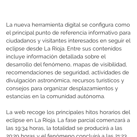
La nueva herramienta digital se configura como
el principal punto de referencia informativo para
ciudadanos y visitantes interesados en seguir el
eclipse desde La Rioja. Entre sus contenidos
incluye información detallada sobre el
desarrollo del fenómeno, mapas de visibilidad,
recomendaciones de seguridad, actividades de
divulgación astronómica, recursos turísticos y
consejos para organizar desplazamientos y
estancias en la comunidad autónoma.
La web recoge los principales hitos horarios del
eclipse en La Rioja. La fase parcial comenzará a
las 19:34 horas, la totalidad se producirá a las
20:29 horas y el fenómeno concluirá a las 21:23