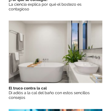
La ciencia explica por qué el bostezo es
contagioso
El truco contra la cal
Di adiós a la cal del baño con estos sencillos
consejos