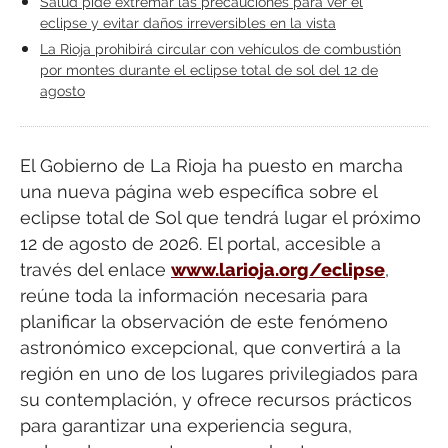
Salud pide extremar las precauciones para ver el
eclipse y evitar daños irreversibles en la vista
La Rioja prohibirá circular con vehículos de combustión
por montes durante el eclipse total de sol del 12 de
agosto
El Gobierno de La Rioja ha puesto en marcha
una nueva página web específica sobre el
eclipse total de Sol que tendrá lugar el próximo
12 de agosto de 2026. El portal, accesible a
través del enlace
www.larioja.org/eclipse
,
reúne toda la información necesaria para
planificar la observación de este fenómeno
astronómico excepcional, que convertirá a la
región en uno de los lugares privilegiados para
su contemplación, y ofrece recursos prácticos
para garantizar una experiencia segura,