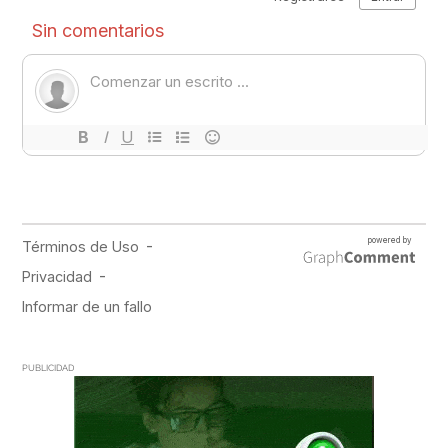
PUBLICIDAD