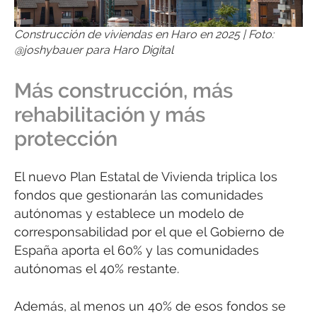
Construcción de viviendas en Haro en 2025 | Foto:
@joshybauer para Haro Digital
Más construcción, más
rehabilitación y más
protección
El nuevo Plan Estatal de Vivienda triplica los
fondos que gestionarán las comunidades
autónomas y establece un modelo de
corresponsabilidad por el que el Gobierno de
España aporta el 60% y las comunidades
autónomas el 40% restante.
Además, al menos un 40% de esos fondos se