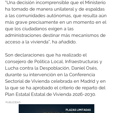
“Una decisión incomprensible que el Ministerio
ha tomado de manera unilateral y de espaldas
a las comunidades autónomas, que resulta aún
más grave precisamente en un momento en el
que los ciudadanos exigen a las
administraciones destinar más mecanismos de
acceso a la vivienda”, ha añadido.
Son declaraciones que ha realizado el
consejero de Política Local, Infraestructuras y
Lucha contra la Despoblación, Daniel Osés,
durante su intervención en la Conferencia
Sectorial de Vivienda celebrada en Madrid y en
la que se ha aprobado el criterio de reparto del
Plan Estatal Estatal de Vivienda 2026-2030.
PUBLICIDAD