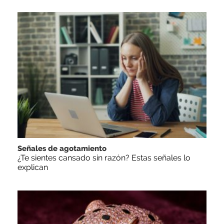
Señales de agotamiento
¿Te sientes cansado sin razón? Estas señales lo
explican