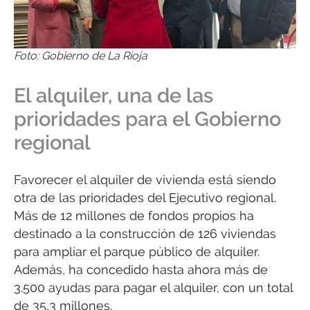
Foto: Gobierno de La Rioja
El alquiler, una de las
prioridades para el Gobierno
regional
Favorecer el alquiler de vivienda está siendo
otra de las prioridades del Ejecutivo regional.
Más de 12 millones de fondos propios ha
destinado a la construcción de 126 viviendas
para ampliar el parque público de alquiler.
Además, ha concedido hasta ahora más de
3.500 ayudas para pagar el alquiler, con un total
de 35,3 millones.