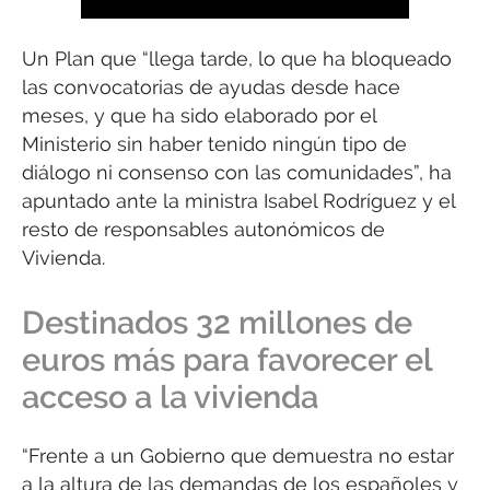
Un Plan que “llega tarde, lo que ha bloqueado
las convocatorias de ayudas desde hace
meses, y que ha sido elaborado por el
Ministerio sin haber tenido ningún tipo de
diálogo ni consenso con las comunidades”, ha
apuntado ante la ministra Isabel Rodríguez y el
resto de responsables autonómicos de
Vivienda.
Destinados 32 millones de
euros más para favorecer el
acceso a la vivienda
“Frente a un Gobierno que demuestra no estar
a la altura de las demandas de los españoles y