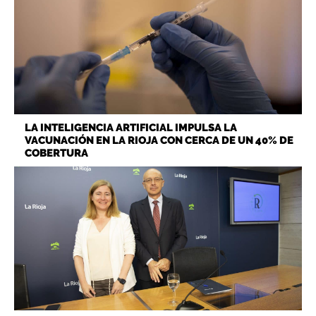
LA INTELIGENCIA ARTIFICIAL IMPULSA LA
VACUNACIÓN EN LA RIOJA CON CERCA DE UN 40% DE
COBERTURA