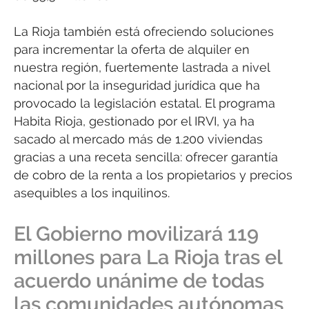
La Rioja también está ofreciendo soluciones
para incrementar la oferta de alquiler en
nuestra región, fuertemente lastrada a nivel
nacional por la inseguridad jurídica que ha
provocado la legislación estatal. El programa
Habita Rioja, gestionado por el IRVI, ya ha
sacado al mercado más de 1.200 viviendas
gracias a una receta sencilla: ofrecer garantía
de cobro de la renta a los propietarios y precios
asequibles a los inquilinos.
El Gobierno movilizará 119
millones para La Rioja tras el
acuerdo unánime de todas
las comunidades autónomas