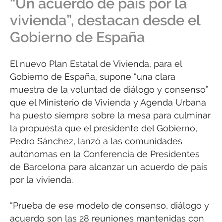
“Un acuerdo de país por la
vivienda”, destacan desde el
Gobierno de España
El nuevo Plan Estatal de Vivienda, para el
Gobierno de España, supone “una clara
muestra de la voluntad de diálogo y consenso”
que el Ministerio de Vivienda y Agenda Urbana
ha puesto siempre sobre la mesa para culminar
la propuesta que el presidente del Gobierno,
Pedro Sánchez, lanzó a las comunidades
autónomas en la Conferencia de Presidentes
de Barcelona para alcanzar un acuerdo de país
por la vivienda.
“Prueba de ese modelo de consenso, diálogo y
acuerdo son las 28 reuniones mantenidas con