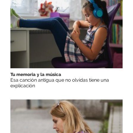
Tu memoria y la música
Esa canción antigua que no olvidas tiene una
explicación