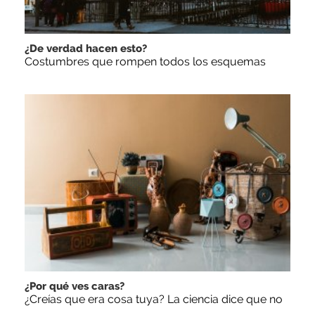
¿De verdad hacen esto?
Costumbres que rompen todos los esquemas
¿Por qué ves caras?
¿Creías que era cosa tuya? La ciencia dice que no