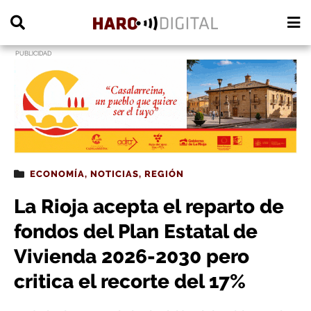
PUBLICIDAD
ECONOMÍA
,
NOTICIAS
,
REGIÓN
La Rioja acepta el reparto de
fondos del Plan Estatal de
Vivienda 2026-2030 pero
critica el recorte del 17%