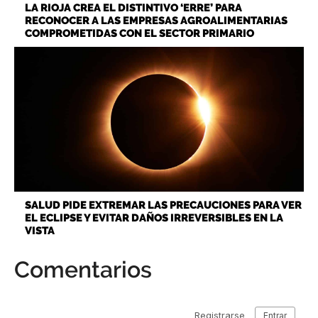
LA RIOJA CREA EL DISTINTIVO ‘ERRE’ PARA
RECONOCER A LAS EMPRESAS AGROALIMENTARIAS
COMPROMETIDAS CON EL SECTOR PRIMARIO
SALUD PIDE EXTREMAR LAS PRECAUCIONES PARA VER
EL ECLIPSE Y EVITAR DAÑOS IRREVERSIBLES EN LA
VISTA
Comentarios