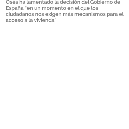
Osés ha lamentado la decisión del Gobierno de
España “en un momento en el que los
ciudadanos nos exigen más mecanismos para el
acceso a la vivienda”