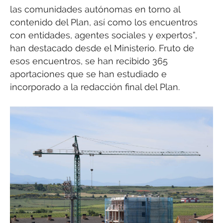
las comunidades autónomas en torno al
contenido del Plan, así como los encuentros
con entidades, agentes sociales y expertos”,
han destacado desde el Ministerio. Fruto de
esos encuentros, se han recibido 365
aportaciones que se han estudiado e
incorporado a la redacción final del Plan.