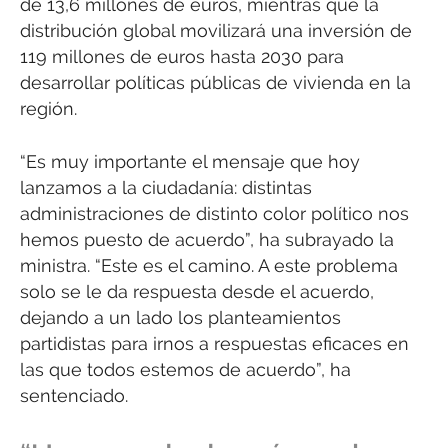
de 13,6 millones de euros, mientras que la
distribución global movilizará una inversión de
119 millones de euros hasta 2030 para
desarrollar políticas públicas de vivienda en la
región.
“Es muy importante el mensaje que hoy
lanzamos a la ciudadanía: distintas
administraciones de distinto color político nos
hemos puesto de acuerdo”, ha subrayado la
ministra. “Este es el camino. A este problema
solo se le da respuesta desde el acuerdo,
dejando a un lado los planteamientos
partidistas para irnos a respuestas eficaces en
las que todos estemos de acuerdo”, ha
sentenciado.