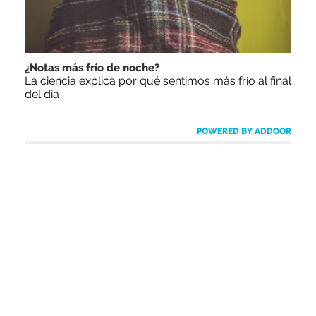
¿Notas más frío de noche?
La ciencia explica por qué sentimos más frío al final
del día
POWERED BY ADDOOR