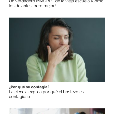
Un verdadero MMORPG de la vieja escuela ¡Cómo
los de antes, pero mejor!
¿Por qué se contagia?
La ciencia explica por qué el bostezo es
contagioso