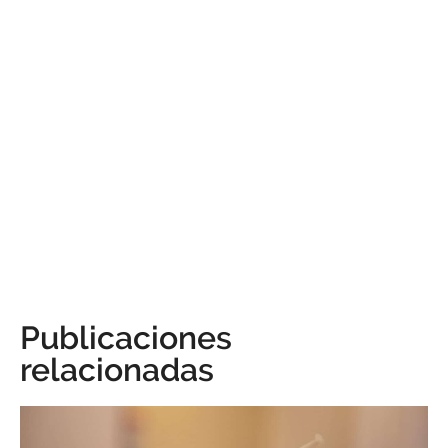
Publicaciones
relacionadas