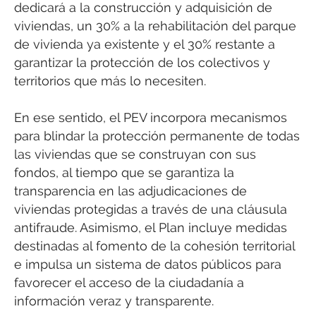
dedicará a la construcción y adquisición de
viviendas, un 30% a la rehabilitación del parque
de vivienda ya existente y el 30% restante a
garantizar la protección de los colectivos y
territorios que más lo necesiten.
En ese sentido, el PEV incorpora mecanismos
para blindar la protección permanente de todas
las viviendas que se construyan con sus
fondos, al tiempo que se garantiza la
transparencia en las adjudicaciones de
viviendas protegidas a través de una cláusula
antifraude. Asimismo, el Plan incluye medidas
destinadas al fomento de la cohesión territorial
e impulsa un sistema de datos públicos para
favorecer el acceso de la ciudadanía a
información veraz y transparente.