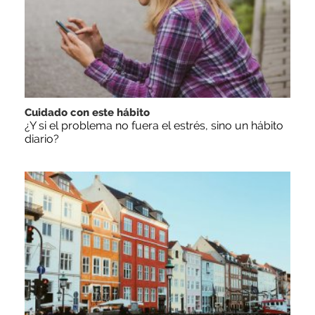
Cuidado con este hábito
¿Y si el problema no fuera el estrés, sino un hábito
diario?