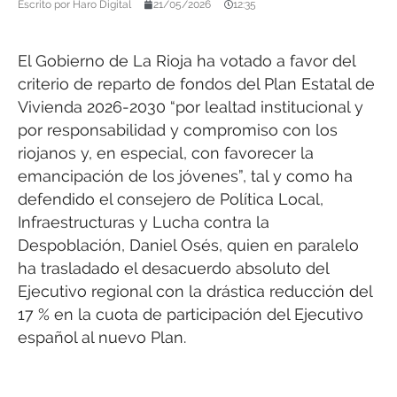
Escrito por
Haro Digital
21/05/2026
12:35
El Gobierno de La Rioja ha votado a favor del
criterio de reparto de fondos del Plan Estatal de
Vivienda 2026-2030 “por lealtad institucional y
por responsabilidad y compromiso con los
riojanos y, en especial, con favorecer la
emancipación de los jóvenes”, tal y como ha
defendido el consejero de Política Local,
Infraestructuras y Lucha contra la
Despoblación, Daniel Osés, quien en paralelo
ha trasladado el desacuerdo absoluto del
Ejecutivo regional con la drástica reducción del
17 % en la cuota de participación del Ejecutivo
español al nuevo Plan.