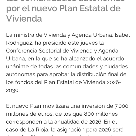
por el nuevo Plan Estatal de
Vivienda
La ministra de Vivienda y Agenda Urbana, Isabel
Rodríguez, ha presidido este jueves la
Conferencia Sectorial de Vivienda y Agenda
Urbana, en la que se ha alcanzado el acuerdo
unánime de todas las comunidades y ciudades
autónomas para aprobar la distribución final de
los fondos del Plan Estatal de Vivienda 2026-
2030.
El nuevo Plan movilizará una inversión de 7.000
millones de euros, de los que 800 millones
corresponden a la anualidad de 2026. En el
caso de La Rioja, la asignación para 2026 será