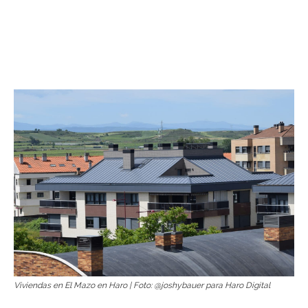
Viviendas en El Mazo en Haro | Foto: @joshybauer para Haro Digital