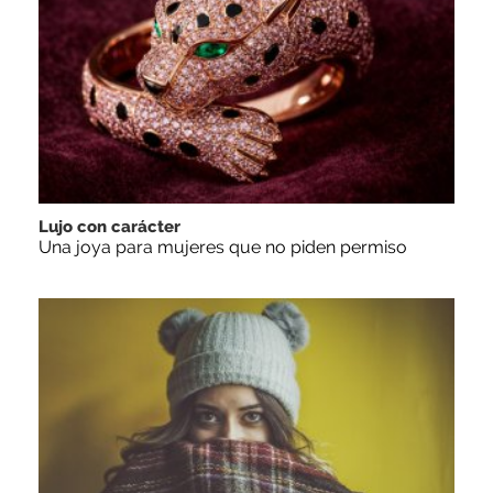
Lujo con carácter
Una joya para mujeres que no piden permiso