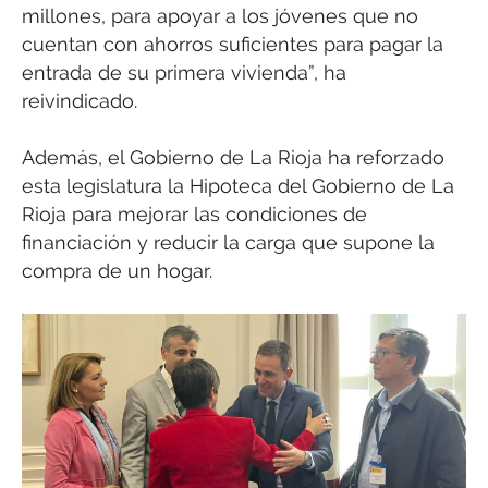
millones, para apoyar a los jóvenes que no
cuentan con ahorros suficientes para pagar la
entrada de su primera vivienda”, ha
reivindicado.
Además, el Gobierno de La Rioja ha reforzado
esta legislatura la Hipoteca del Gobierno de La
Rioja para mejorar las condiciones de
financiación y reducir la carga que supone la
compra de un hogar.