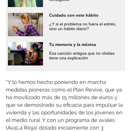
Cuidado con este hábito
¿Y si el problema no fuera el estrés,
sino un hábito diario?
Tu memoria y la música
Esa canción antigua que no olvidas
tiene una explicación
“Y lo hemos hecho poniendo en marcha
medidas pioneras como el Plan Revive, que ya
ha movilizado más de 15 millones de euros y
que se demostrado su eficacia para impulsar la
vivienda y las oportunidades de los jóvenes en
el medio rural. Y con un programa de avales
(AvaLa Rioja) dotado inicialmente con 3