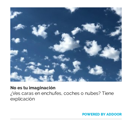
No es tu imaginación
¿Ves caras en enchufes, coches o nubes? Tiene
explicación
POWERED BY ADDOOR