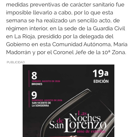
medidas preventivas de carácter sanitario fue
imposible llevarlo a cabo, por lo que esta
semana se ha realizado un sencillo acto, de
régimen interior, en la sede de la Guardia Civil
en La Rioja, presidido por la delegada del
Gobierno en esta Comunidad Autónoma, María
Madorrán y por el Coronel Jefe de la 10ª Zona.
PUBLICIDAD