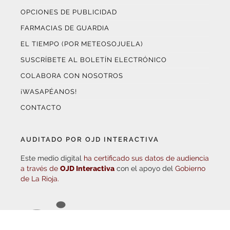
FARMACIAS DE GUARDIA
EL TIEMPO (POR METEOSOJUELA)
SUSCRÍBETE AL BOLETÍN ELECTRÓNICO
COLABORA CON NOSOTROS
¡WASAPÉANOS!
CONTACTO
AUDITADO POR OJD INTERACTIVA
Este medio digital
ha certificado sus datos de audiencia
a través de
OJD Interactiva
con el apoyo del
Gobierno
de La Rioja.