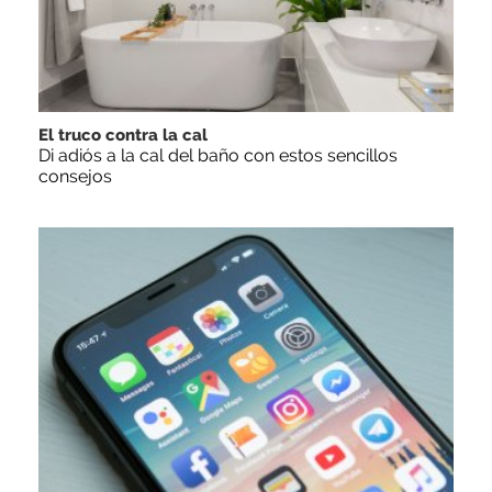
El truco contra la cal
Di adiós a la cal del baño con estos sencillos
consejos