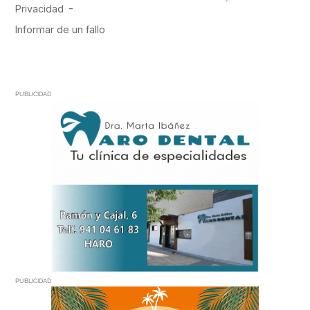
PUBLICIDAD
PUBLICIDAD