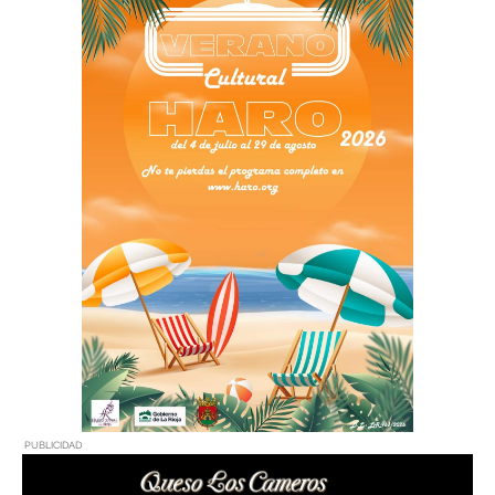
PUBLICIDAD