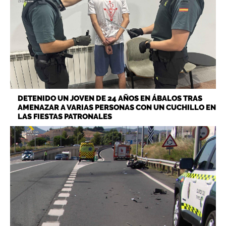
DETENIDO UN JOVEN DE 24 AÑOS EN ÁBALOS TRAS
AMENAZAR A VARIAS PERSONAS CON UN CUCHILLO EN
LAS FIESTAS PATRONALES