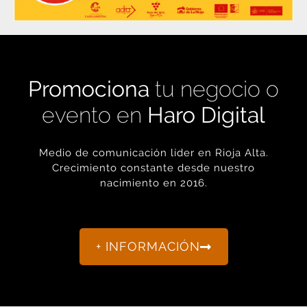
Promociona
tu negocio o
evento en
Haro Digital
Medio de comunicación líder en Rioja Alta.
Crecimiento constante desde nuestro
nacimiento en 2016.
+ INFORMACIÓN