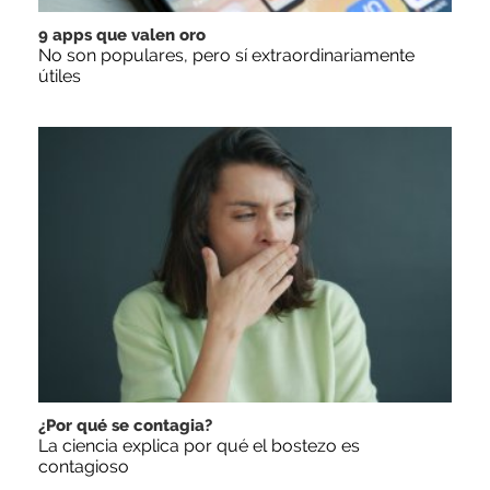
9 apps que valen oro
No son populares, pero sí extraordinariamente
útiles
¿Por qué se contagia?
La ciencia explica por qué el bostezo es
contagioso