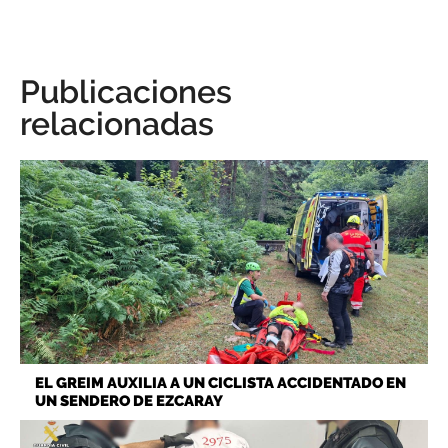
Publicaciones
relacionadas
EL GREIM AUXILIA A UN CICLISTA ACCIDENTADO EN
UN SENDERO DE EZCARAY