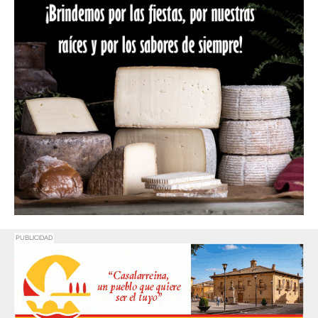
PUBLICIDAD