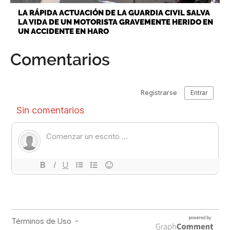
LA RÁPIDA ACTUACIÓN DE LA GUARDIA CIVIL SALVA
LA VIDA DE UN MOTORISTA GRAVEMENTE HERIDO EN
UN ACCIDENTE EN HARO
Comentarios