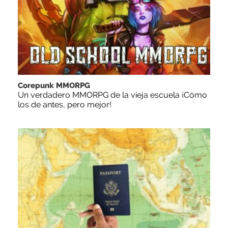
Corepunk MMORPG
Un verdadero MMORPG de la vieja escuela ¡Cómo
los de antes, pero mejor!