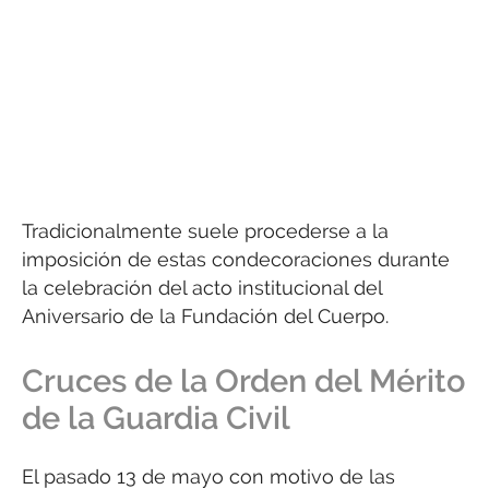
Tradicionalmente suele procederse a la
imposición de estas condecoraciones durante
la celebración del acto institucional del
Aniversario de la Fundación del Cuerpo.
Cruces de la Orden del Mérito
de la Guardia Civil
El pasado 13 de mayo con motivo de las