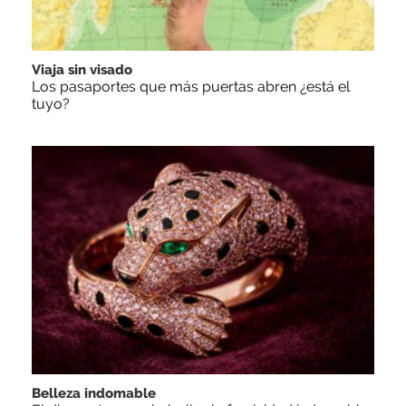
Viaja sin visado
Los pasaportes que más puertas abren ¿está el
tuyo?
Belleza indomable