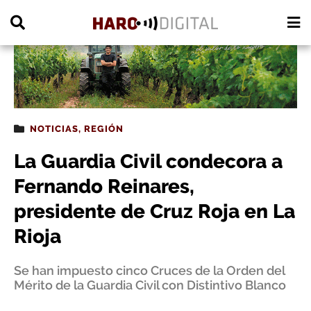
PUBLICIDAD
NOTICIAS
,
REGIÓN
La Guardia Civil condecora a
Fernando Reinares,
presidente de Cruz Roja en La
Rioja
Se han impuesto cinco Cruces de la Orden del
Mérito de la Guardia Civil con Distintivo Blanco