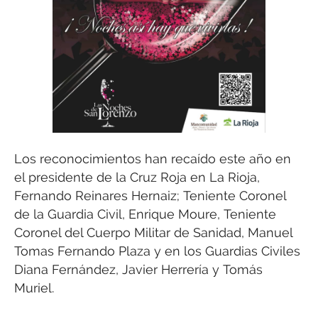
Los reconocimientos han recaído este año en
el presidente de la Cruz Roja en La Rioja,
Fernando Reinares Hernaiz; Teniente Coronel
de la Guardia Civil, Enrique Moure, Teniente
Coronel del Cuerpo Militar de Sanidad, Manuel
Tomas Fernando Plaza y en los Guardias Civiles
Diana Fernández, Javier Herrería y Tomás
Muriel.