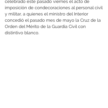
celebrado este pasado viernes el acto de
imposición de condecoraciones al personal civil
y militar, a quienes el ministro del Interior
concedió el pasado mes de mayo la Cruz de la
Orden del Mérito de la Guardia Civil con
distintivo blanco.