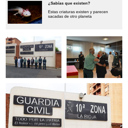
¿Sabías que existen?
Estas criaturas existen y parecen
sacadas de otro planeta