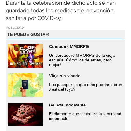
Durante la celebración de dicho acto se han
guardado todas las medidas de prevención
sanitaria por COVID-19.
PUBLICIDAD
TE PUEDE GUSTAR
Corepunk MMORPG
Un verdadero MMORPG de la vieja
escuela ¡Cómo los de antes, pero
mejor!
Viaja sin visado
Los pasaportes que más puertas abren
¿está el tuyo?
Belleza indomable
El diamante que simboliza la feminidad
indomable