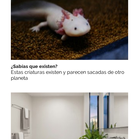
¿Sabías que existen?
Estas criaturas existen y parecen sacadas de otro
planeta