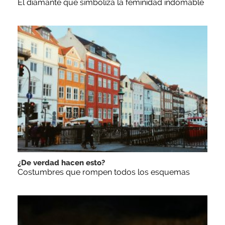
El diamante que simboliza la feminidad indomable
¿De verdad hacen esto?
Costumbres que rompen todos los esquemas