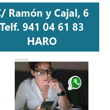
PUBLICIDAD