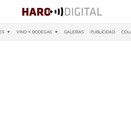
ES
VINO Y BODEGAS
GALERÍAS
PUBLICIDAD
COL