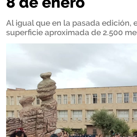
8 de enero
Al igual que en la pasada edición
superficie aproximada de 2.500 m