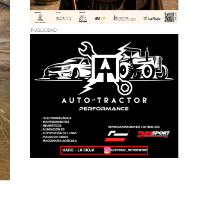
PUBLICIDAD