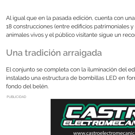
Al igual que en la pasada edición, cuenta con un
18 construcciones (entre edificios patrimoniales y
animales vivos y el público visitante sigue un reco
Una tradición arraigada
El conjunto se completa con la iluminación del ed
instalado una estructura de bombillas LED en fo
fondo del belén.
PUBLICIDAD