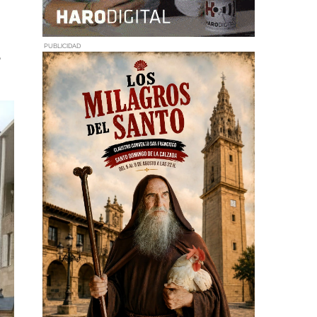
a
PUBLICIDAD