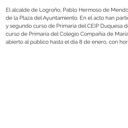
El alcalde de Logroño, Pablo Hermoso de Mendo
de la Plaza del Ayuntamiento. En el acto han pa
y segundo curso de Primaria del CEIP Duquesa de l
curso de Primaria del Colegio Compañía de María
abierto al público hasta el día 8 de enero, con hor