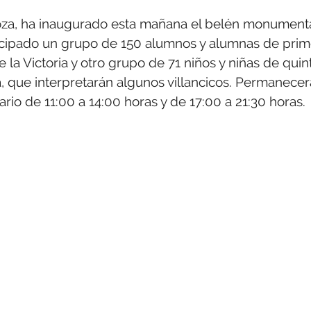
za, ha inaugurado esta mañana el belén monument
rticipado un grupo de 150 alumnos y alumnas de prim
a Victoria y otro grupo de 71 niños y niñas de quin
, que interpretarán algunos villancicos. Permanecer
ario de 11:00 a 14:00 horas y de 17:00 a 21:30 horas.