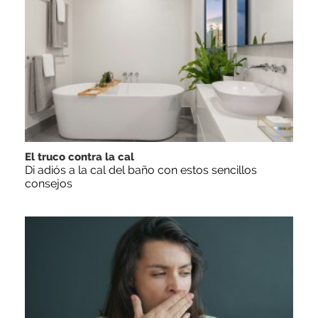
El truco contra la cal
Di adiós a la cal del baño con estos sencillos
consejos