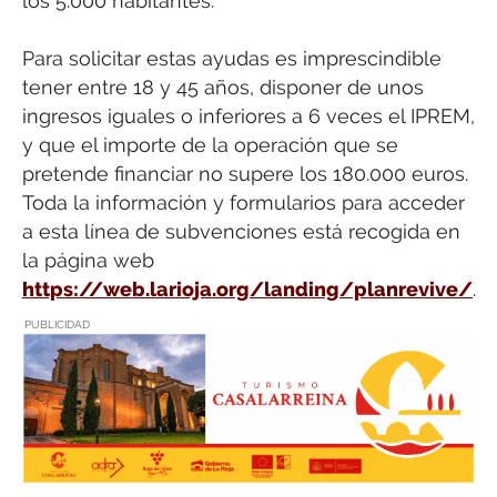
los 5.000 habitantes.
Para solicitar estas ayudas es imprescindible
tener entre 18 y 45 años, disponer de unos
ingresos iguales o inferiores a 6 veces el IPREM,
y que el importe de la operación que se
pretende financiar no supere los 180.000 euros.
Toda la información y formularios para acceder
a esta línea de subvenciones está recogida en
la página web
https://web.larioja.org/landing/planrevive/
.
PUBLICIDAD