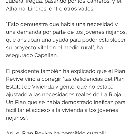
Jubera, Iregua, pasando por los Cameros, y el
Alhama-Linares, entre otros valles.
“Esto demuestra que había una necesidad y
una demanda por parte de los jóvenes riojanos,
que ansiaban una ayuda para poder establecer
su proyecto vital en el medio rural”, ha
asegurado Capellán.
El presidente también ha explicado que el Plan
Revive vino a corregir “las deficiencias del Plan
Estatal de Vivienda vigente, que no estaba
ajustado a las necesidades reales de La Rioja.
Un Plan que se había demostrado ineficaz para
facilitar el acceso a la vivienda a los jóvenes
riojanos”.
Así, el Plan Revive ha permitido cumplir