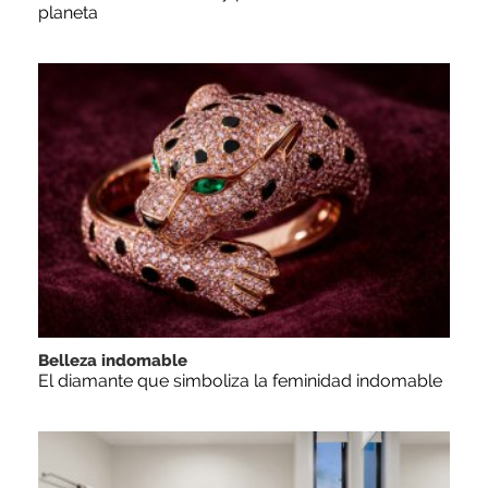
planeta
Belleza indomable
El diamante que simboliza la feminidad indomable