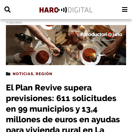
PUBLICIDAD
NOTICIAS
,
REGIÓN
El Plan Revive supera
previsiones: 611 solicitudes
en 99 municipios y 13,4
millones de euros en ayudas
para vivienda rural en La