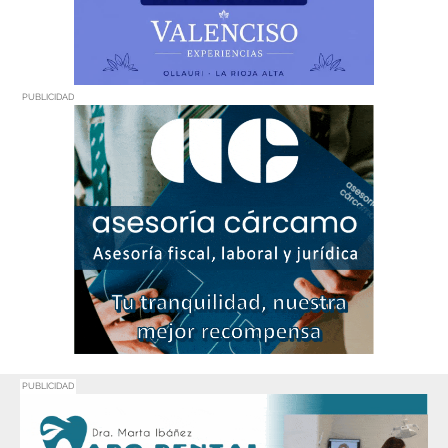
PUBLICIDAD
PUBLICIDAD