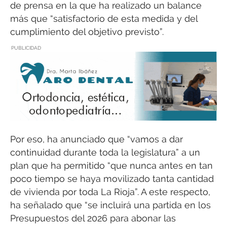
de prensa en la que ha realizado un balance
más que “satisfactorio de esta medida y del
cumplimiento del objetivo previsto”.
PUBLICIDAD
Por eso, ha anunciado que “vamos a dar
continuidad durante toda la legislatura” a un
plan que ha permitido “que nunca antes en tan
poco tiempo se haya movilizado tanta cantidad
de vivienda por toda La Rioja”. A este respecto,
ha señalado que “se incluirá una partida en los
Presupuestos del 2026 para abonar las