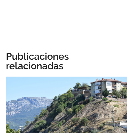
Publicaciones
relacionadas