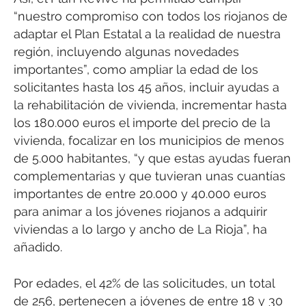
“nuestro compromiso con todos los riojanos de
adaptar el Plan Estatal a la realidad de nuestra
región, incluyendo algunas novedades
importantes”, como ampliar la edad de los
solicitantes hasta los 45 años, incluir ayudas a
la rehabilitación de vivienda, incrementar hasta
los 180.000 euros el importe del precio de la
vivienda, focalizar en los municipios de menos
de 5.000 habitantes, “y que estas ayudas fueran
complementarias y que tuvieran unas cuantías
importantes de entre 20.000 y 40.000 euros
para animar a los jóvenes riojanos a adquirir
viviendas a lo largo y ancho de La Rioja”, ha
añadido.
Por edades, el 42% de las solicitudes, un total
de 256, pertenecen a jóvenes de entre 18 y 30