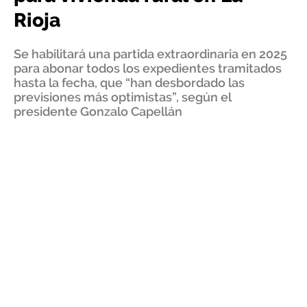
Rioja
Se habilitará una partida extraordinaria en 2025
para abonar todos los expedientes tramitados
hasta la fecha, que “han desbordado las
previsiones más optimistas”, según el
presidente Gonzalo Capellán