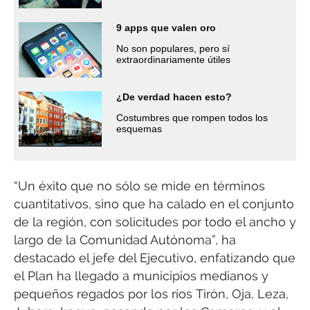
9 apps que valen oro
No son populares, pero sí
extraordinariamente útiles
¿De verdad hacen esto?
Costumbres que rompen todos los
esquemas
“Un éxito que no sólo se mide en términos
cuantitativos, sino que ha calado en el conjunto
de la región, con solicitudes por todo el ancho y
largo de la Comunidad Autónoma”, ha
destacado el jefe del Ejecutivo, enfatizando que
el Plan ha llegado a municipios medianos y
pequeños regados por los ríos Tirón, Oja, Leza,