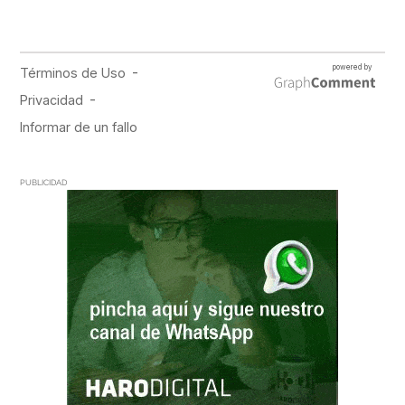
PUBLICIDAD