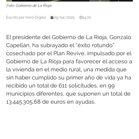
Foto: Gobierno de La Rioja
Escrito por
Haro Digital
09/04/2025
14:20
El presidente del Gobierno de La Rioja, Gonzalo
Capellán, ha subrayado el “éxito rotundo”
cosechado por el Plan Revive, impulsado por el
Gobierno de La Rioja para favorecer el acceso a
la vivienda en el medio rural, una medida que
sin haber cumplido su primer año de vida ya ha
recibido un total de 611 solicitudes, en 99
municipios diferentes, que suponen un total de
13.445.305,68 de euros en ayudas.