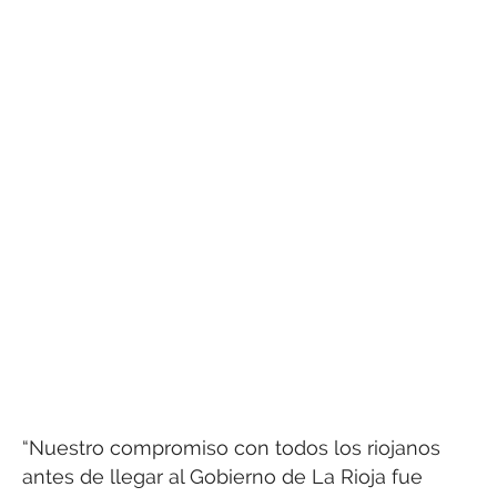
“Nuestro compromiso con todos los riojanos
antes de llegar al Gobierno de La Rioja fue