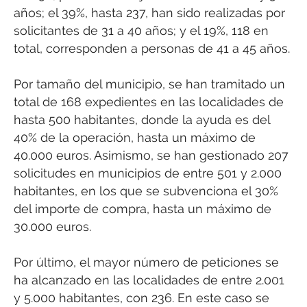
años; el 39%, hasta 237, han sido realizadas por
solicitantes de 31 a 40 años; y el 19%, 118 en
total, corresponden a personas de 41 a 45 años.
Por tamaño del municipio, se han tramitado un
total de 168 expedientes en las localidades de
hasta 500 habitantes, donde la ayuda es del
40% de la operación, hasta un máximo de
40.000 euros. Asimismo, se han gestionado 207
solicitudes en municipios de entre 501 y 2.000
habitantes, en los que se subvenciona el 30%
del importe de compra, hasta un máximo de
30.000 euros.
Por último, el mayor número de peticiones se
ha alcanzado en las localidades de entre 2.001
y 5.000 habitantes, con 236. En este caso se