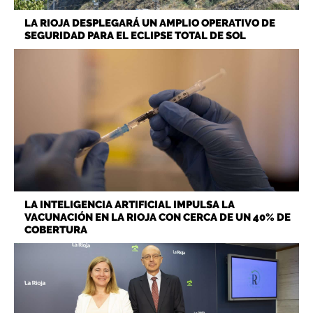
LA RIOJA DESPLEGARÁ UN AMPLIO OPERATIVO DE
SEGURIDAD PARA EL ECLIPSE TOTAL DE SOL
LA INTELIGENCIA ARTIFICIAL IMPULSA LA
VACUNACIÓN EN LA RIOJA CON CERCA DE UN 40% DE
COBERTURA