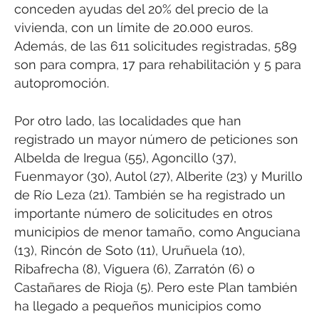
conceden ayudas del 20% del precio de la
vivienda, con un límite de 20.000 euros.
Además, de las 611 solicitudes registradas, 589
son para compra, 17 para rehabilitación y 5 para
autopromoción.
Por otro lado, las localidades que han
registrado un mayor número de peticiones son
Albelda de Iregua (55), Agoncillo (37),
Fuenmayor (30), Autol (27), Alberite (23) y Murillo
de Río Leza (21). También se ha registrado un
importante número de solicitudes en otros
municipios de menor tamaño, como Anguciana
(13), Rincón de Soto (11), Uruñuela (10),
Ribafrecha (8), Viguera (6), Zarratón (6) o
Castañares de Rioja (5). Pero este Plan también
ha llegado a pequeños municipios como