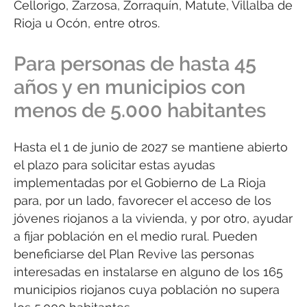
Cellorigo, Zarzosa, Zorraquín, Matute, Villalba de
Rioja u Ocón, entre otros.
Para personas de hasta 45
años y en municipios con
menos de 5.000 habitantes
Hasta el 1 de junio de 2027 se mantiene abierto
el plazo para solicitar estas ayudas
implementadas por el Gobierno de La Rioja
para, por un lado, favorecer el acceso de los
jóvenes riojanos a la vivienda, y por otro, ayudar
a fijar población en el medio rural. Pueden
beneficiarse del Plan Revive las personas
interesadas en instalarse en alguno de los 165
municipios riojanos cuya población no supera