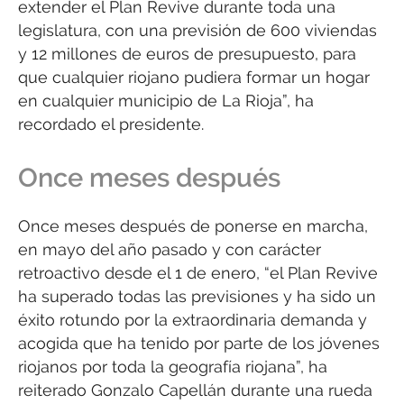
extender el Plan Revive durante toda una
legislatura, con una previsión de 600 viviendas
y 12 millones de euros de presupuesto, para
que cualquier riojano pudiera formar un hogar
en cualquier municipio de La Rioja”, ha
recordado el presidente.
Once meses después
Once meses después de ponerse en marcha,
en mayo del año pasado y con carácter
retroactivo desde el 1 de enero, “el Plan Revive
ha superado todas las previsiones y ha sido un
éxito rotundo por la extraordinaria demanda y
acogida que ha tenido por parte de los jóvenes
riojanos por toda la geografía riojana”, ha
reiterado Gonzalo Capellán durante una rueda