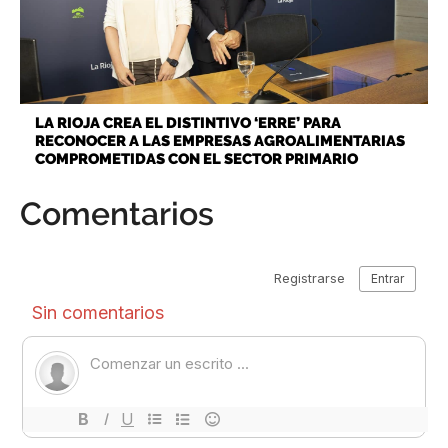
LA RIOJA CREA EL DISTINTIVO ‘ERRE’ PARA
RECONOCER A LAS EMPRESAS AGROALIMENTARIAS
COMPROMETIDAS CON EL SECTOR PRIMARIO
Comentarios