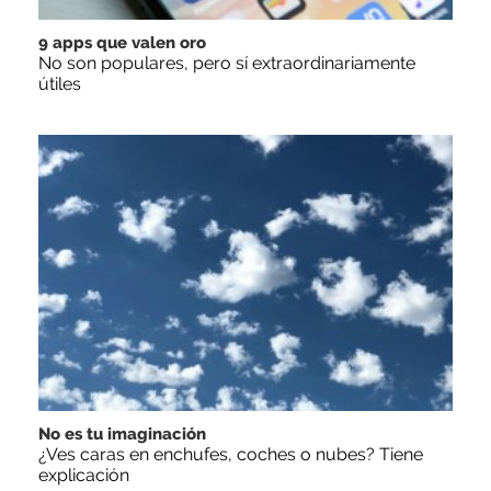
9 apps que valen oro
No son populares, pero sí extraordinariamente
útiles
No es tu imaginación
¿Ves caras en enchufes, coches o nubes? Tiene
explicación