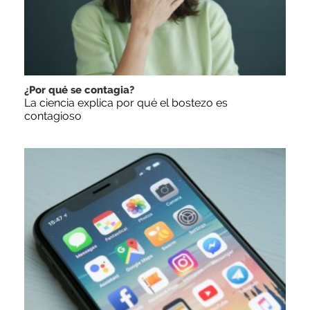
¿Por qué se contagia?
La ciencia explica por qué el bostezo es
contagioso