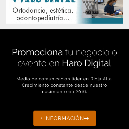
Promociona
tu negocio o
evento en
Haro Digital
Medio de comunicación líder en Rioja Alta.
Crecimiento constante desde nuestro
nacimiento en 2016.
+ INFORMACIÓN