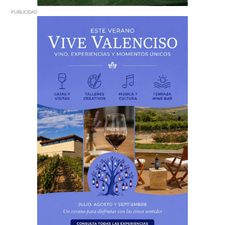
PUBLICIDAD