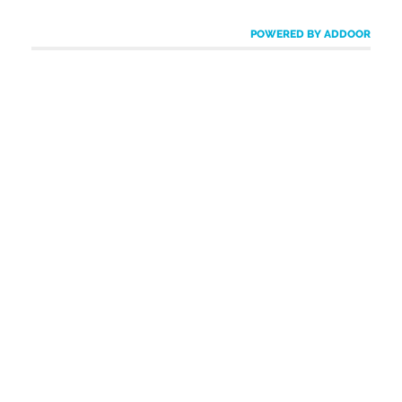
POWERED BY ADDOOR