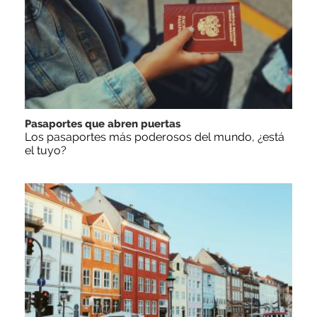
Pasaportes que abren puertas
Los pasaportes más poderosos del mundo, ¿está
el tuyo?