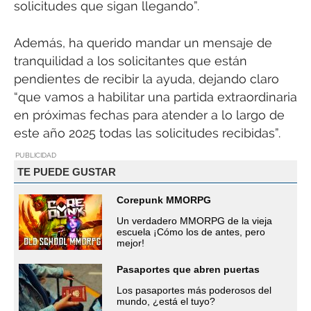
solicitudes que sigan llegando”.
Además, ha querido mandar un mensaje de
tranquilidad a los solicitantes que están
pendientes de recibir la ayuda, dejando claro
“que vamos a habilitar una partida extraordinaria
en próximas fechas para atender a lo largo de
este año 2025 todas las solicitudes recibidas”.
PUBLICIDAD
TE PUEDE GUSTAR
Corepunk MMORPG
Un verdadero MMORPG de la vieja
escuela ¡Cómo los de antes, pero
mejor!
Pasaportes que abren puertas
Los pasaportes más poderosos del
mundo, ¿está el tuyo?