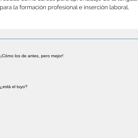
ara la formación profesional e inserción laboral,
¡Cómo los de antes, pero mejor!
¿está el tuyo?