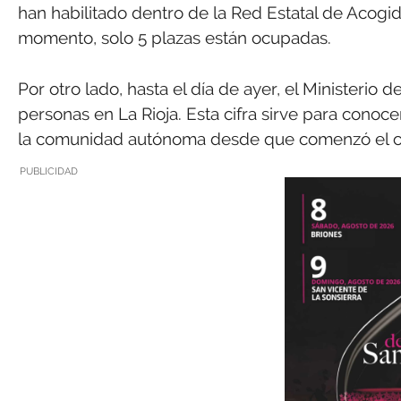
han habilitado dentro de la Red Estatal de Acogid
momento, solo 5 plazas están ocupadas.
Por otro lado, hasta el día de ayer, el Ministerio 
personas en La Rioja. Esta cifra sirve para cono
la comunidad autónoma desde que comenzó el co
PUBLICIDAD