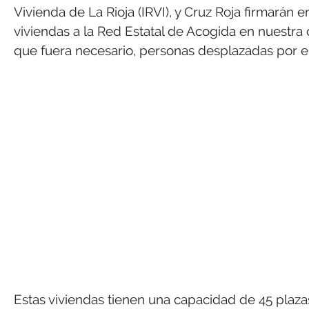
Vivienda de La Rioja (IRVI), y Cruz Roja firmarán
viviendas a la Red Estatal de Acogida en nuestra
que fuera necesario, personas desplazadas por el 
Estas viviendas tienen una capacidad de 45 plaz