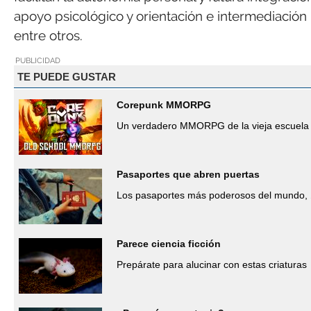
apoyo psicológico y orientación e intermediación p
entre otros.
PUBLICIDAD
TE PUEDE GUSTAR
Corepunk MMORPG
Un verdadero MMORPG de la vieja escuela 
Pasaportes que abren puertas
Los pasaportes más poderosos del mundo, 
Parece ciencia ficción
Prepárate para alucinar con estas criaturas