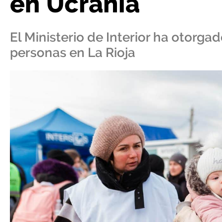
en Ucrania
El Ministerio de Interior ha otorga
personas en La Rioja