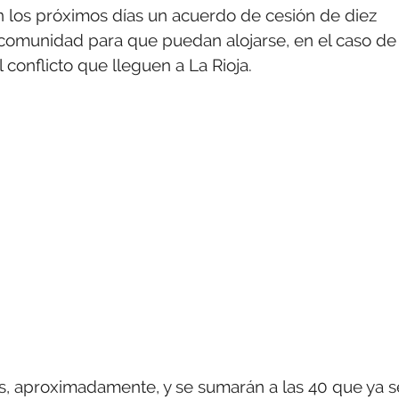
 en los próximos días un acuerdo de cesión de diez
 comunidad para que puedan alojarse, en el caso de
conflicto que lleguen a La Rioja.
as, aproximadamente, y se sumarán a las 40 que ya s