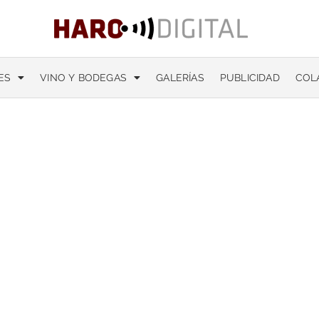
ES
VINO Y BODEGAS
GALERÍAS
PUBLICIDAD
COL