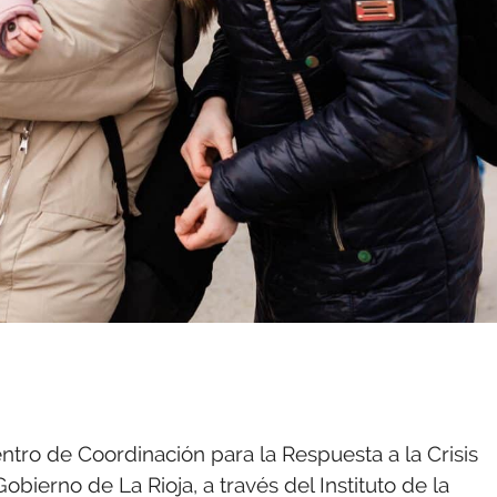
tro de Coordinación para la Respuesta a la Crisis
bierno de La Rioja, a través del Instituto de la