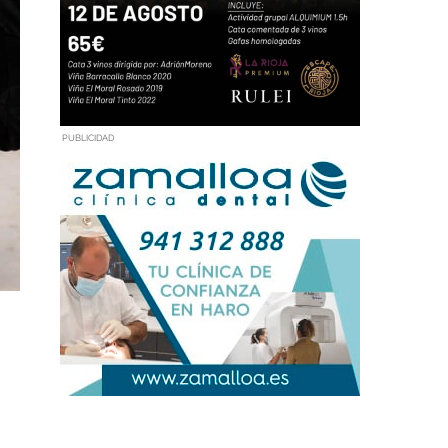
PUBLICIDAD