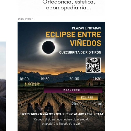
PUBLICIDAD