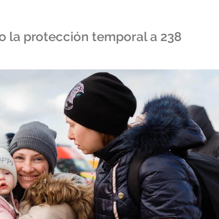
do la protección temporal a 238