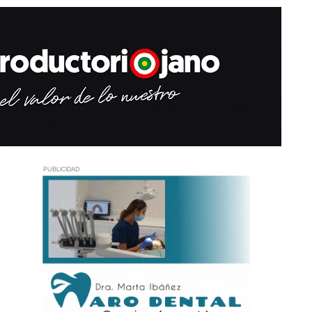
PUBLICIDAD