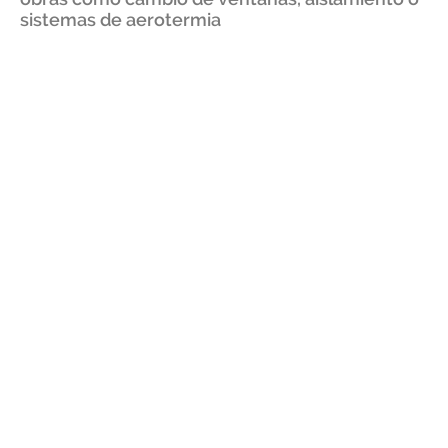
sistemas de aerotermia