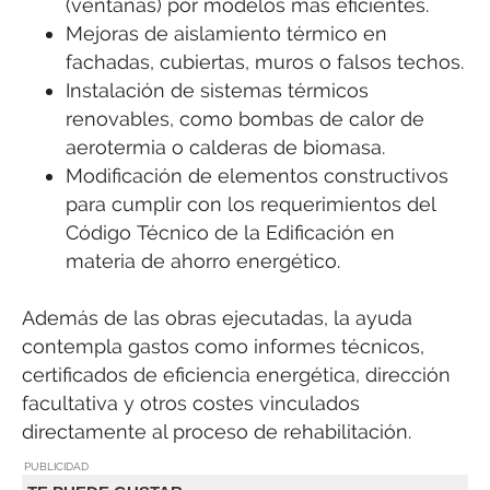
(ventanas) por modelos más eficientes.
Mejoras de aislamiento térmico en
fachadas, cubiertas, muros o falsos techos.
Instalación de sistemas térmicos
renovables, como bombas de calor de
aerotermia o calderas de biomasa.
Modificación de elementos constructivos
para cumplir con los requerimientos del
Código Técnico de la Edificación en
materia de ahorro energético.
Además de las obras ejecutadas, la ayuda
contempla gastos como informes técnicos,
certificados de eficiencia energética, dirección
facultativa y otros costes vinculados
directamente al proceso de rehabilitación.
PUBLICIDAD