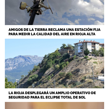
AMIGOS DE LA TIERRA RECLAMA UNA ESTACIÓN FIJA
PARA MEDIR LA CALIDAD DEL AIRE EN RIOJA ALTA
LA RIOJA DESPLEGARÁ UN AMPLIO OPERATIVO DE
SEGURIDAD PARA EL ECLIPSE TOTAL DE SOL