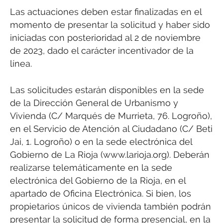
Las actuaciones deben estar finalizadas en el
momento de presentar la solicitud y haber sido
iniciadas con posterioridad al 2 de noviembre
de 2023, dado el carácter incentivador de la
línea.
Las solicitudes estarán disponibles en la sede
de la Dirección General de Urbanismo y
Vivienda (C/ Marqués de Murrieta, 76. Logroño),
en el Servicio de Atención al Ciudadano (C/ Beti
Jai, 1. Logroño) o en la sede electrónica del
Gobierno de La Rioja (www.larioja.org). Deberán
realizarse telemáticamente en la sede
electrónica del Gobierno de la Rioja, en el
apartado de Oficina Electrónica. Si bien, los
propietarios únicos de vivienda también podrán
presentar la solicitud de forma presencial, en la