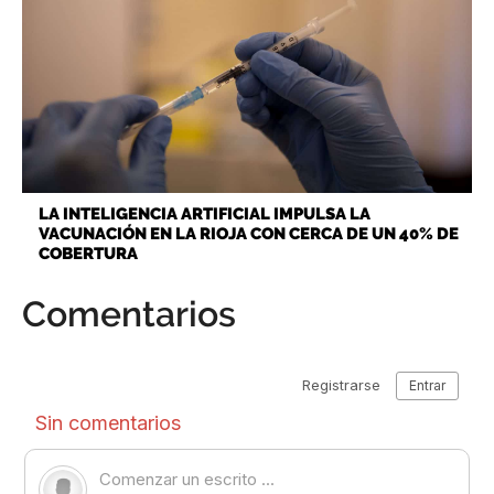
LA INTELIGENCIA ARTIFICIAL IMPULSA LA
VACUNACIÓN EN LA RIOJA CON CERCA DE UN 40% DE
COBERTURA
Comentarios