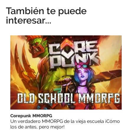
También te puede
interesar...
Corepunk MMORPG
Un verdadero MMORPG de la vieja escuela ¡Cómo
los de antes, pero mejor!