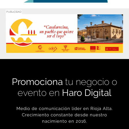
PUBLICIDAD
Promociona
tu negocio o
evento en
Haro Digital
Medio de comunicación líder en Rioja Alta.
Crecimiento constante desde nuestro
nacimiento en 2016.