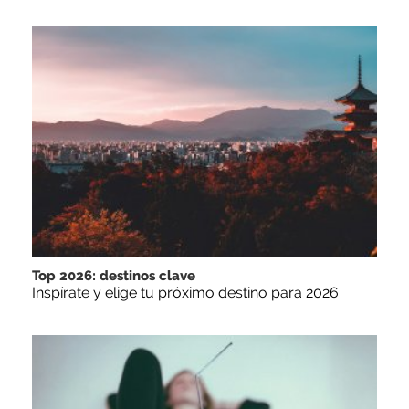
Top 2026: destinos clave
Inspírate y elige tu próximo destino para 2026