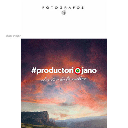
PUBLICIDAD