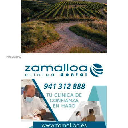
PUBLICIDAD