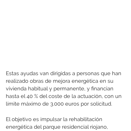
Estas ayudas van dirigidas a personas que han
realizado obras de mejora energética en su
vivienda habitual y permanente, y financian
hasta el 40 % del coste de la actuación, con un
límite máximo de 3.000 euros por solicitud.
El objetivo es impulsar la rehabilitación
energética del parque residencial riojano,