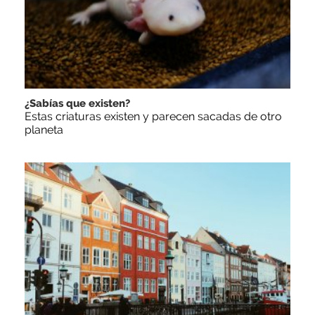
¿Sabías que existen?
Estas criaturas existen y parecen sacadas de otro
planeta