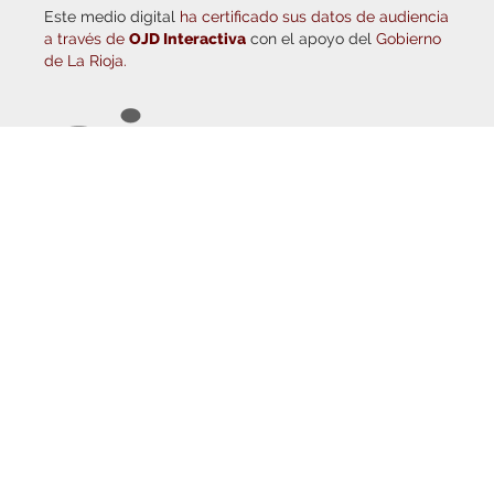
a través de
OJD Interactiva
con el apoyo del
Gobierno
de La Rioja.
© Copyright 2026
Haro Digital