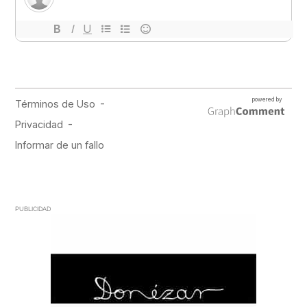
PUBLICIDAD