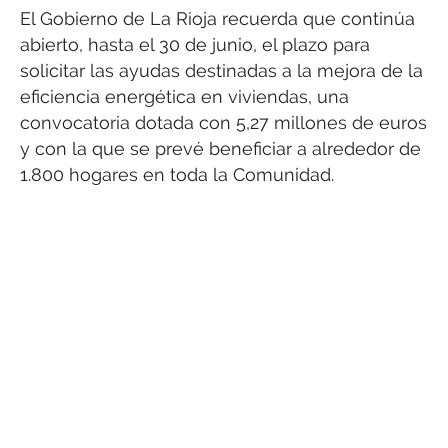
El Gobierno de La Rioja recuerda que continúa
abierto, hasta el 30 de junio, el plazo para
solicitar las ayudas destinadas a la mejora de la
eficiencia energética en viviendas, una
convocatoria dotada con 5,27 millones de euros
y con la que se prevé beneficiar a alrededor de
1.800 hogares en toda la Comunidad.