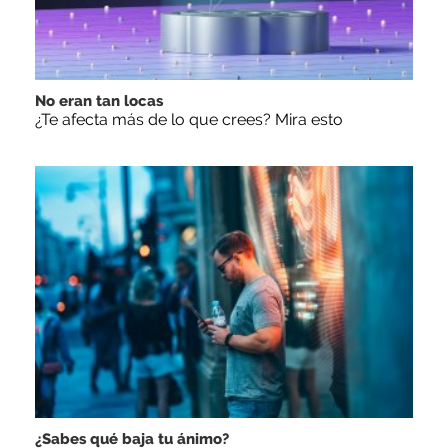
No eran tan locas
¿Te afecta más de lo que crees? Mira esto
¿Sabes qué baja tu ánimo?