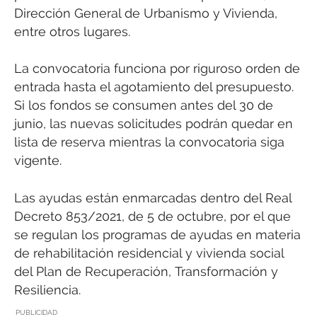
Dirección General de Urbanismo y Vivienda,
entre otros lugares.
La convocatoria funciona por riguroso orden de
entrada hasta el agotamiento del presupuesto.
Si los fondos se consumen antes del 30 de
junio, las nuevas solicitudes podrán quedar en
lista de reserva mientras la convocatoria siga
vigente.
Las ayudas están enmarcadas dentro del Real
Decreto 853/2021, de 5 de octubre, por el que
se regulan los programas de ayudas en materia
de rehabilitación residencial y vivienda social
del Plan de Recuperación, Transformación y
Resiliencia.
PUBLICIDAD