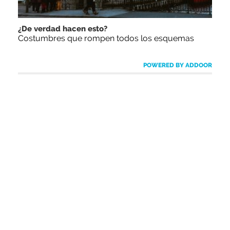
¿De verdad hacen esto?
Costumbres que rompen todos los esquemas
POWERED BY ADDOOR