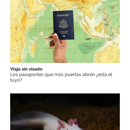
Viaja sin visado
Los pasaportes que más puertas abren ¿está el
tuyo?