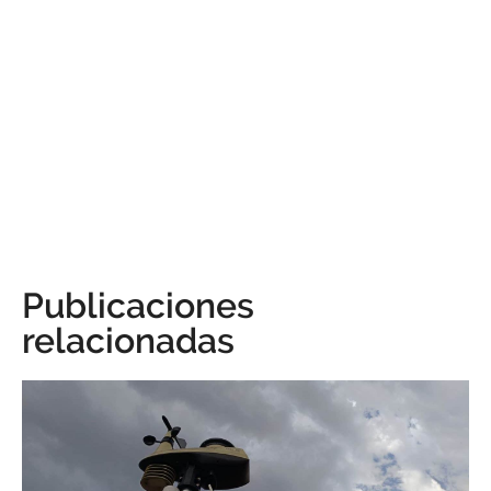
Publicaciones
relacionadas