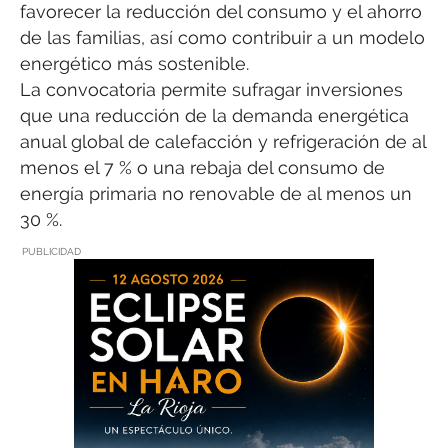
favorecer la reducción del consumo y el ahorro
de las familias, así como contribuir a un modelo
energético más sostenible.
La convocatoria permite sufragar inversiones
que una reducción de la demanda energética
anual global de calefacción y refrigeración de al
menos el 7 % o una rebaja del consumo de
energía primaria no renovable de al menos un
30 %.
PUBLICIDAD