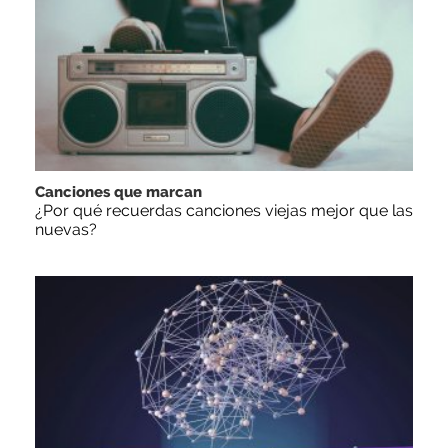
Canciones que marcan
¿Por qué recuerdas canciones viejas mejor que las
nuevas?