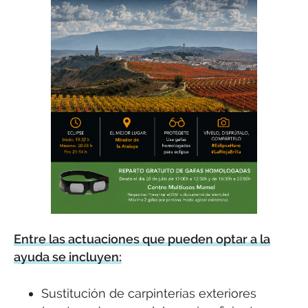
Entre las actuaciones que pueden optar a la
ayuda se incluyen:
Sustitución de carpinterías exteriores