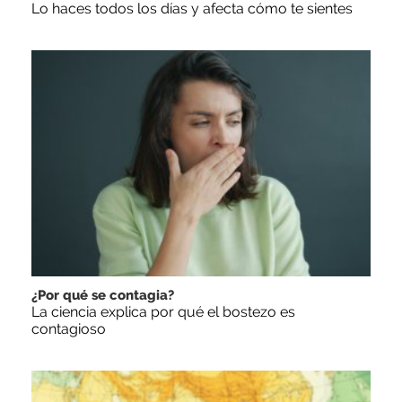
Lo haces todos los días y afecta cómo te sientes
¿Por qué se contagia?
La ciencia explica por qué el bostezo es
contagioso