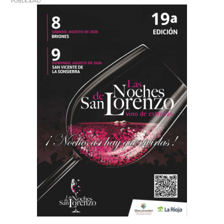
PUBLICIDAD