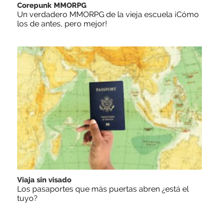
Corepunk MMORPG
Un verdadero MMORPG de la vieja escuela ¡Cómo
los de antes, pero mejor!
Viaja sin visado
Los pasaportes que más puertas abren ¿está el
tuyo?