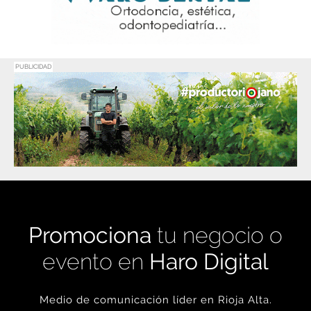
PUBLICIDAD
Promociona
tu negocio o
evento en
Haro Digital
Medio de comunicación líder en Rioja Alta.