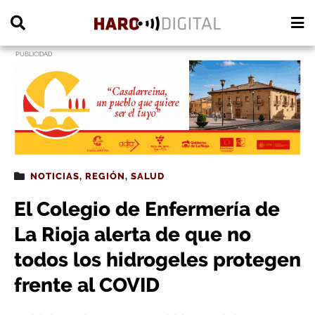
PUBLICIDAD
NOTICIAS
,
REGIÓN
,
SALUD
El Colegio de Enfermería de
La Rioja alerta de que no
todos los hidrogeles protegen
frente al COVID