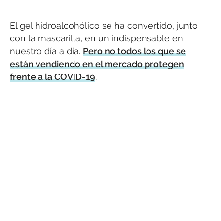
El gel hidroalcohólico se ha convertido, junto
con la mascarilla, en un indispensable en
nuestro día a día.
Pero no todos los que se
están vendiendo en el mercado protegen
frente a la COVID-19
.