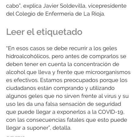
cabo”, explica Javier Soldevilla, vicepresidente
del Colegio de Enfermería de La Rioja.
Leer el etiquetado
“En esos casos se debe recurrir a los geles
hidroalcohólicos, pero antes de comprarlos se
deben tener en cuenta la concentración de
alcohol que lleva y frente que microorganismos
es efectivos. Estamos preocupados porque los
ciudadanos están comprando y utilizando
algunos geles que no sirven frente al virus y su
uso les da una falsa sensación de seguridad
que puede llegar a exponerlos a la COVID-19,
con las consecuencias fatales que esto puede
llegar a suponer”, detalla.