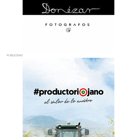
PUBLICIDAD