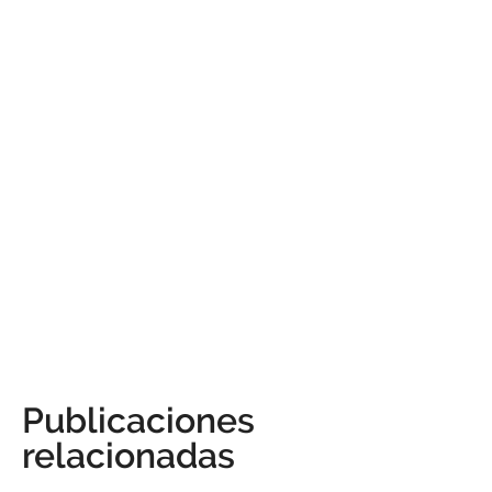
Publicaciones
relacionadas