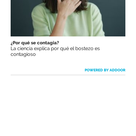
¿Por qué se contagia?
La ciencia explica por qué el bostezo es
contagioso
POWERED BY ADDOOR