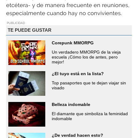
etcétera- y de manera frecuente en reuniones,
especialmente cuando hay no convivientes.
PUBLICIDAD
TE PUEDE GUSTAR
Corepunk MMORPG
Un verdadero MMORPG de la vieja
escuela ¡Cómo los de antes, pero
mejor!
¿El tuyo está en la lista?
Top pasaportes que te dejan viajar sin
visado
Belleza indomable
El diamante que simboliza la feminidad
indomable
¿De verdad hacen esto?