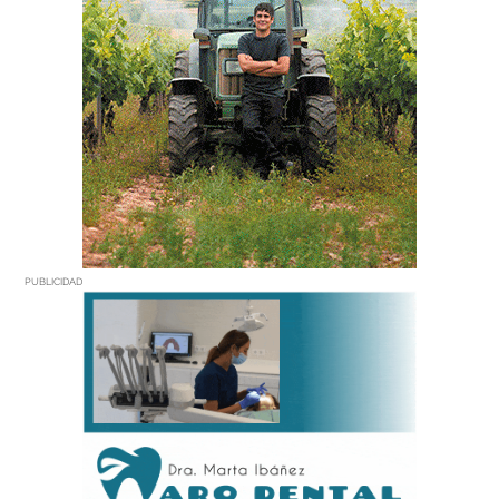
PUBLICIDAD