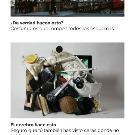
¿De verdad hacen esto?
Costumbres que rompen todos los esquemas
El cerebro hace esto
Seguro que tú también has visto caras donde no