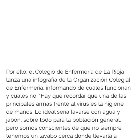
Por ello, el Colegio de Enfermería de La Rioja
lanza una infografía de la Organización Colegial
de Enfermería, informando de cuáles funcionan
y cuáles no. “Hay que recordar que una de las
principales armas frente al virus es la higiene
de manos. Lo ideal sería lavarse con agua y
jabón, sobre todo para la población general,
pero somos conscientes de que no siempre
tenemos un lavabo cerca donde llevarla a