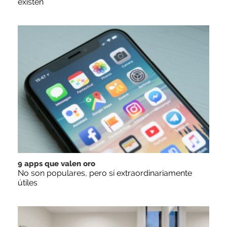
existen
9 apps que valen oro
No son populares, pero sí extraordinariamente
útiles