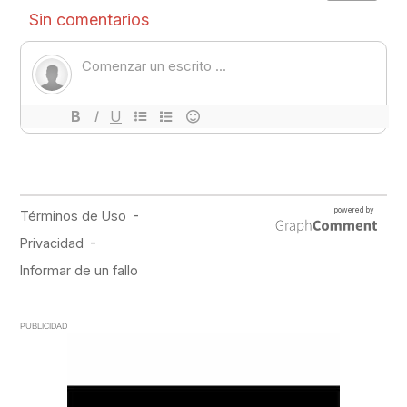
PUBLICIDAD