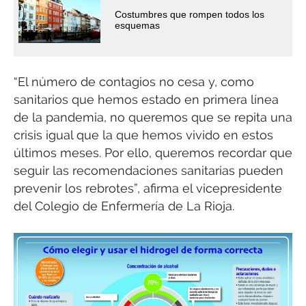
Costumbres que rompen todos los
esquemas
“El número de contagios no cesa y, como
sanitarios que hemos estado en primera línea
de la pandemia, no queremos que se repita una
crisis igual que la que hemos vivido en estos
últimos meses. Por ello, queremos recordar que
seguir las recomendaciones sanitarias pueden
prevenir los rebrotes”, afirma el vicepresidente
del Colegio de Enfermería de La Rioja.