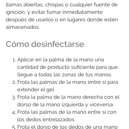
llamas abiertas, chispas o cualquier fuente de
ignición; y evitar fumar inmediatamente
después de usarlos o en lugares donde estén
almacenados.
Cómo desinfectarse
Aplicar en la palma de la mano una
cantidad de producto suficiente para que
llegue a todas las zonas de tus manos.
Frota las palmas de la mano entre sí para
extender el gel.
Frota la palma de la mano derecha con el
dorso de la mano izquierda y viceversa.
Frota las palmas de la mano entre sí con
los dedos entrelazados.
Frota el dorso de los dedos de una mano