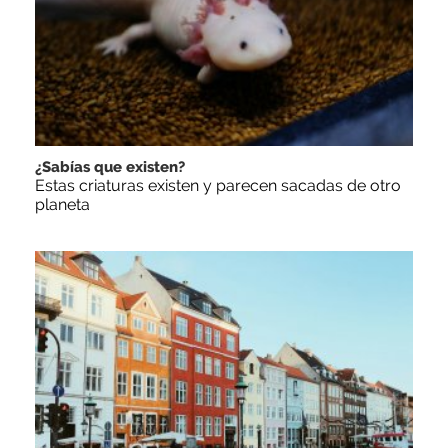
¿Sabías que existen?
Estas criaturas existen y parecen sacadas de otro
planeta