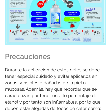
Precauciones
Durante la aplicación de estos geles se debe
tener especial cuidado y evitar aplicarlos en
zonas sensibles o dañadas de la piel o
mucosas. Además, hay que recordar que se
caracterizan por tener un alto porcentaje de
etanol y por tanto son inflamables, por lo que
deben estar alejadas de focos de calor como: