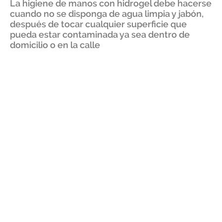
La higiene de manos con hidrogel debe hacerse
cuando no se disponga de agua limpia y jabón,
después de tocar cualquier superficie que
pueda estar contaminada ya sea dentro de
domicilio o en la calle