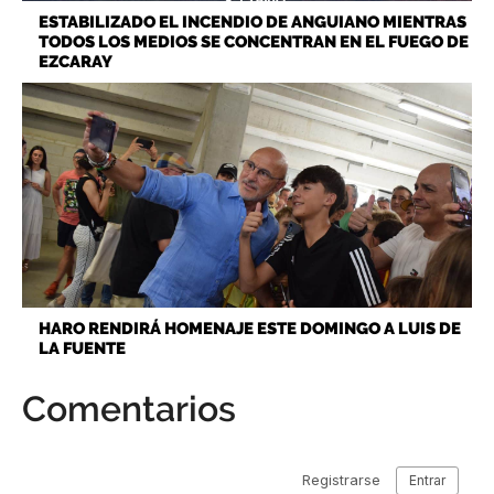
ESTABILIZADO EL INCENDIO DE ANGUIANO MIENTRAS
TODOS LOS MEDIOS SE CONCENTRAN EN EL FUEGO DE
EZCARAY
HARO RENDIRÁ HOMENAJE ESTE DOMINGO A LUIS DE
LA FUENTE
Comentarios