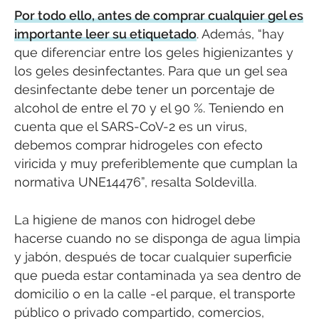
Por todo ello, antes de comprar cualquier gel es
importante leer su etiquetado
. Además, “hay
que diferenciar entre los geles higienizantes y
los geles desinfectantes. Para que un gel sea
desinfectante debe tener un porcentaje de
alcohol de entre el 70 y el 90 %. Teniendo en
cuenta que el SARS-CoV-2 es un virus,
debemos comprar hidrogeles con efecto
viricida y muy preferiblemente que cumplan la
normativa UNE14476”, resalta Soldevilla.
La higiene de manos con hidrogel debe
hacerse cuando no se disponga de agua limpia
y jabón, después de tocar cualquier superficie
que pueda estar contaminada ya sea dentro de
domicilio o en la calle -el parque, el transporte
público o privado compartido, comercios,