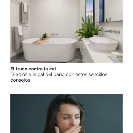
El truco contra la cal
Di adiós a la cal del baño con estos sencillos
consejos