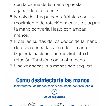
con la palma de la mano opuesta,
agarrándote los dedos.
No olvides tus pulgares: frótalos con un
movimiento de rotación mientas los agarra
la mano contraria. Hazlo con ambas
manos.
Frota las puntas de los dedos de la mano
derecha contra la palma de la mano
izquierda haciendo un movimiento de
rotación. También con la otra mano.
Una vez secas, tus manos son seguras.