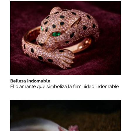
Belleza indomable
El diamante que simboliza la feminidad indomable