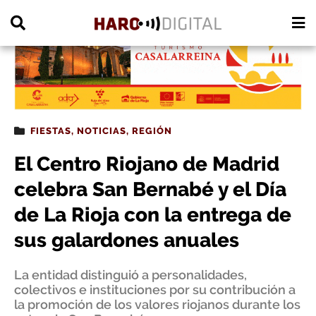
PUBLICIDAD
FIESTAS
,
NOTICIAS
,
REGIÓN
El Centro Riojano de Madrid
celebra San Bernabé y el Día
de La Rioja con la entrega de
sus galardones anuales
La entidad distinguió a personalidades,
colectivos e instituciones por su contribución a
la promoción de los valores riojanos durante los