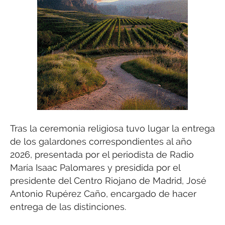
Tras la ceremonia religiosa tuvo lugar la entrega
de los galardones correspondientes al año
2026, presentada por el periodista de Radio
María Isaac Palomares y presidida por el
presidente del Centro Riojano de Madrid, José
Antonio Rupérez Caño, encargado de hacer
entrega de las distinciones.