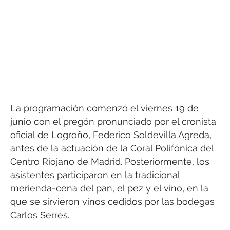
La programación comenzó el viernes 19 de
junio con el pregón pronunciado por el cronista
oficial de Logroño, Federico Soldevilla Agreda,
antes de la actuación de la Coral Polifónica del
Centro Riojano de Madrid. Posteriormente, los
asistentes participaron en la tradicional
merienda-cena del pan, el pez y el vino, en la
que se sirvieron vinos cedidos por las bodegas
Carlos Serres.