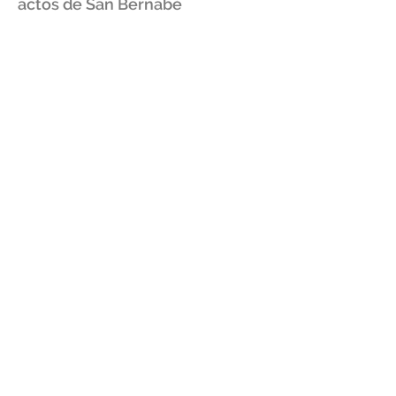
actos de San Bernabé