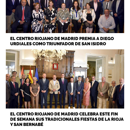
EL CENTRO RIOJANO DE MADRID PREMIA A DIEGO
URDIALES COMO TRIUNFADOR DE SAN ISIDRO
EL CENTRO RIOJANO DE MADRID CELEBRA ESTE FIN
DE SEMANA SUS TRADICIONALES FIESTAS DE LA RIOJA
Y SAN BERNABÉ