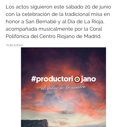
Los actos siguieron este sábado 20 de junio
con la celebración de la tradicional misa en
honor a San Bernabé y al Día de La Rioja,
acompañada musicalmente por la Coral
Polifónica del Centro Riojano de Madrid.
PUBLICIDAD