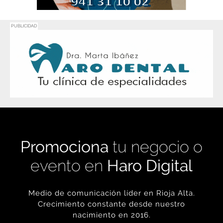
PUBLICIDAD
Promociona
tu negocio o