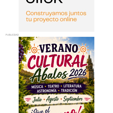
PUBLICIDAD
PUBLICIDAD