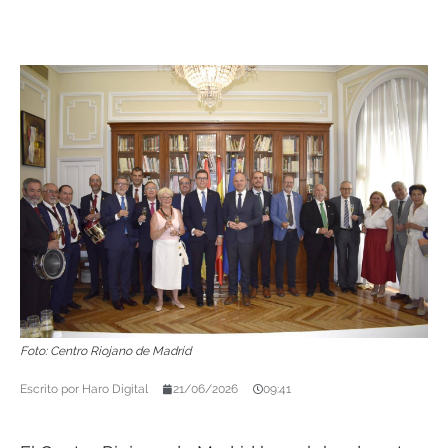
Foto: Centro Riojano de Madrid
Escrito por
Haro Digital
21/06/2026
09:41