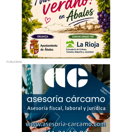
PUBLICIDAD