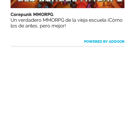
Corepunk MMORPG
Un verdadero MMORPG de la vieja escuela ¡Cómo
los de antes, pero mejor!
POWERED BY ADDOOR