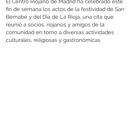
El Centro Riojano de Madrid ha celebrado este
fin de semana los actos de la festividad de San
Bernabé y del Día de La Rioja, una cita que
reunió a socios, riojanos y amigos de la
comunidad en torno a diversas actividades
culturales, religiosas y gastronómicas.