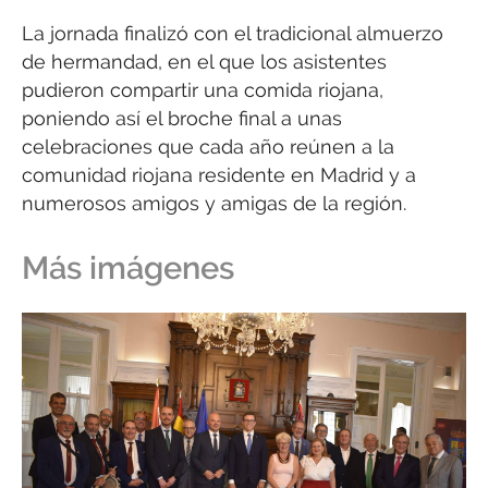
La jornada finalizó con el tradicional almuerzo
de hermandad, en el que los asistentes
pudieron compartir una comida riojana,
poniendo así el broche final a unas
celebraciones que cada año reúnen a la
comunidad riojana residente en Madrid y a
numerosos amigos y amigas de la región.
Más imágenes