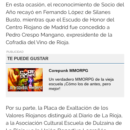
En esta ocasión, el reconocimiento de Socio del
Año recayó en Fernando López de Silanes
Busto, mientras que el Escudo de Honor del
Centro Riojano de Madrid fue concedido a
Pedro Crespo Mangano, expresidente de la
Cofradía del Vino de Rioja.
PUBLICIDAD
TE PUEDE GUSTAR
Corepunk MMORPG
Un verdadero MMORPG de la vieja
escuela ¡Cómo los de antes, pero
mejor!
Por su parte, la Placa de Exaltación de los
Valores Riojanos distinguió al Diario de La Rioja,
a la Asociación Cultural Escuela de Dulzaina de