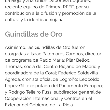
La Rioja y a la Unión Deportiva Logroñés,
reciente equipo de Primera RFEF, por su
contribución a la difusión y promoción de la
cultura y la identidad riojana.
Guindillas de Oro
Asimismo, las Guindillas de Oro fueron
otorgadas a Isaac Palomares Campos, director
de programa de Radio María; Pilar Bellod
Thomas, socia del Centro Riojano de Madrid y
coordinadora de la Coral; Federico Soldevilla
Agreda, cronista oficial de Logroño; Leopoldo
López Gil, exdiputado del Parlamento Europeo;
y Rodrigo Teijeiro Fuss, subdirector general de
Cooperación Internacional y Centros en el
Exterior del Gobierno de La Rioja.