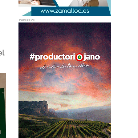
PUBLICIDAD
el