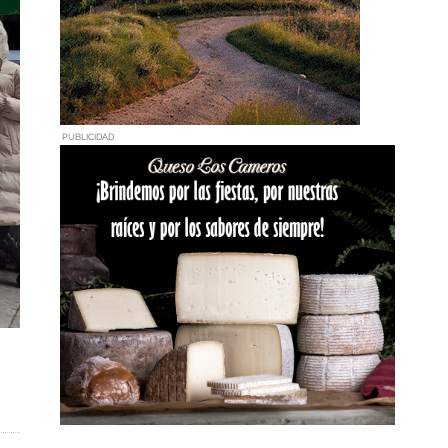
PUBLICIDAD