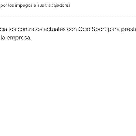
 por los impagos a sus trabajadores
a los contratos actuales con Ocio Sport para prest
 la empresa.