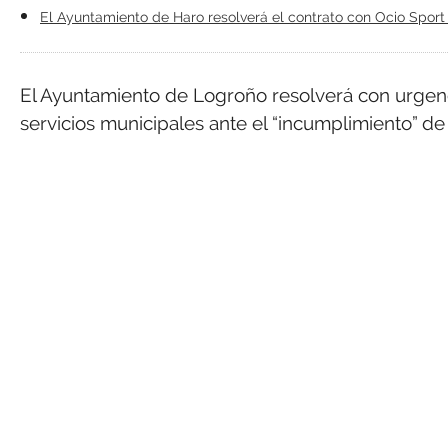
El Ayuntamiento de Haro resolverá el contrato con Ocio Sport
El Ayuntamiento de Logroño resolverá con urgenci
servicios municipales ante el “incumplimiento” de