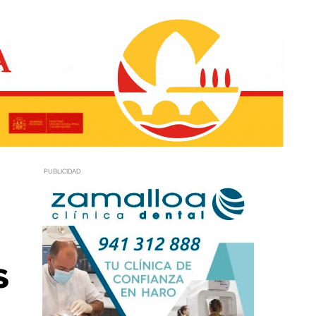
PUBLICIDAD
s