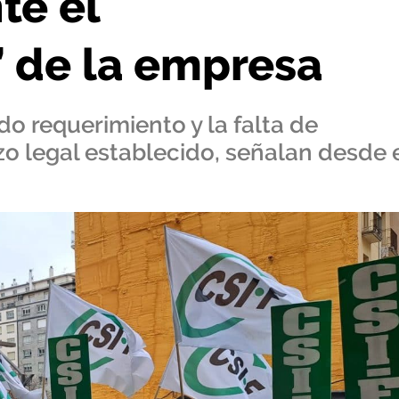
te el
 de la empresa
do requerimiento y la falta de
zo legal establecido, señalan desde 