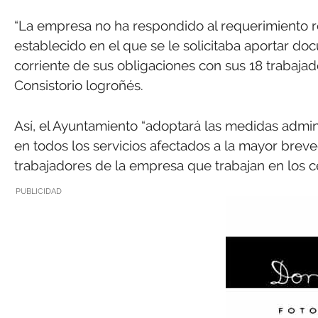
“La empresa no ha respondido al requerimiento re
establecido en el que se le solicitaba aportar d
corriente de sus obligaciones con sus 18 trabajad
Consistorio logroñés.
Así, el Ayuntamiento “adoptará las medidas admin
en todos los servicios afectados a la mayor brev
trabajadores de la empresa que trabajan en los c
PUBLICIDAD