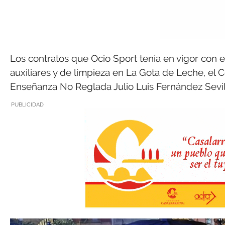
Los contratos que Ocio Sport tenía en vigor con e
auxiliares y de limpieza en La Gota de Leche, el C
Enseñanza No Reglada Julio Luis Fernández Sevil
PUBLICIDAD