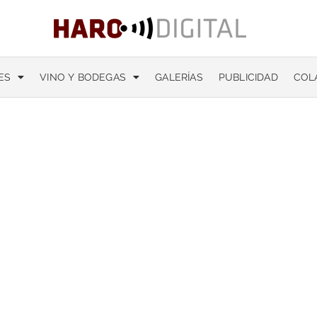
ES
VINO Y BODEGAS
GALERÍAS
PUBLICIDAD
COL