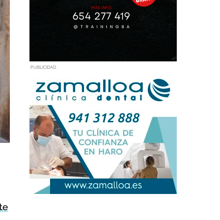
PUBLICIDAD
te