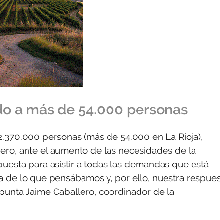
ido a más de 54.000 personas
2.370.000 personas (más de 54.000 en La Rioja),
ero, ante el aumento de las necesidades de la
puesta para asistir a todas las demandas que está
a de lo que pensábamos y, por ello, nuestra respue
punta Jaime Caballero, coordinador de la