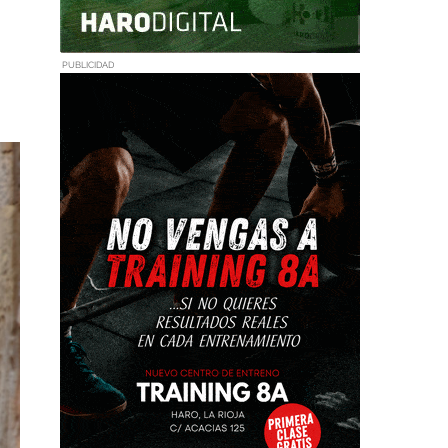
PUBLICIDAD