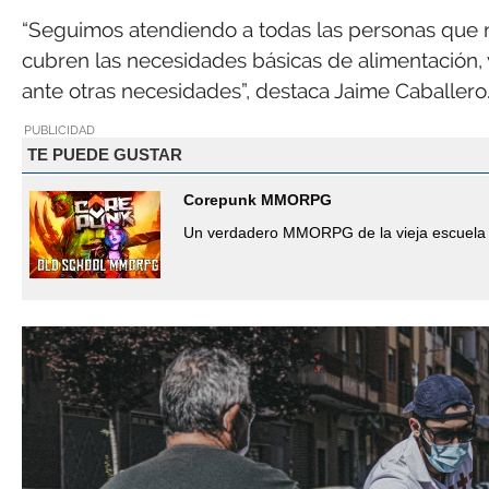
“Seguimos atendiendo a todas las personas que
cubren las necesidades básicas de alimentación,
ante otras necesidades”, destaca Jaime Caballero
PUBLICIDAD
TE PUEDE GUSTAR
Corepunk MMORPG
Un verdadero MMORPG de la vieja escuela 