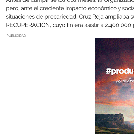
pero, ante el creciente impacto económico y social
situaciones de precariedad, Cruz Roja ampliaba s
RECUPERACIÓN, cuyo fin era asistir a 2.400.000 
PUBLICIDAD