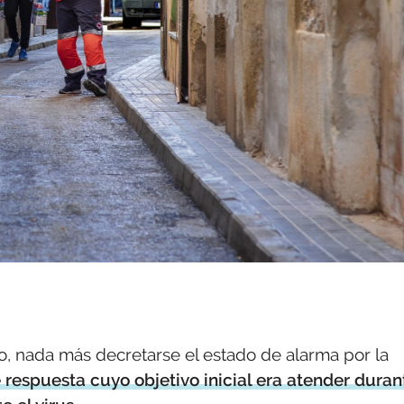
, nada más decretarse el estado de alarma por la
respuesta cuyo objetivo inicial era atender duran