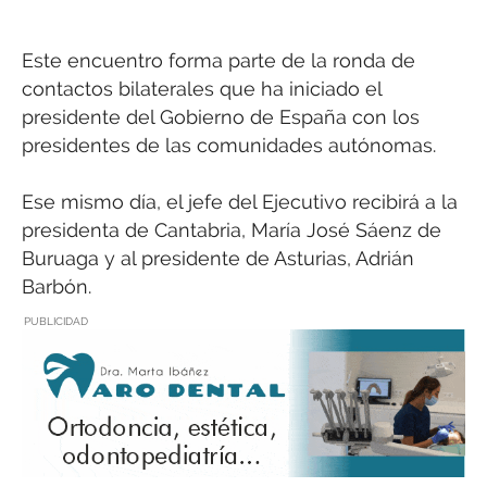
Este encuentro forma parte de la ronda de
contactos bilaterales que ha iniciado el
presidente del Gobierno de España con los
presidentes de las comunidades autónomas.
Ese mismo día, el jefe del Ejecutivo recibirá a la
presidenta de Cantabria, María José Sáenz de
Buruaga y al presidente de Asturias, Adrián
Barbón.
PUBLICIDAD