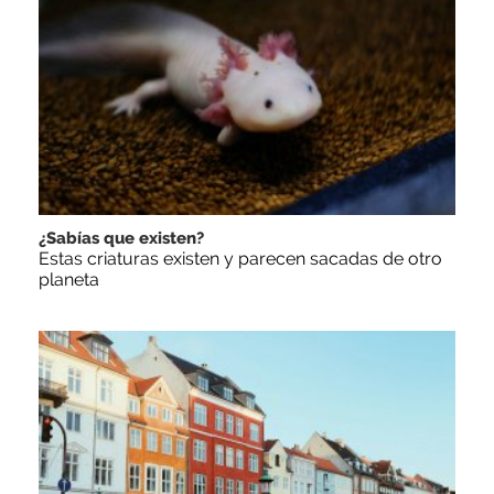
¿Sabías que existen?
Estas criaturas existen y parecen sacadas de otro
planeta