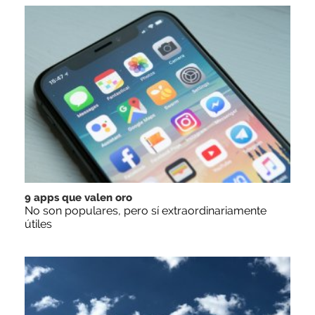
9 apps que valen oro
No son populares, pero sí extraordinariamente
útiles