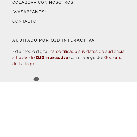
¡WASAPÉANOS!
CONTACTO
AUDITADO POR OJD INTERACTIVA
Este medio digital
ha certificado sus datos de audiencia
a través de
OJD Interactiva
con el apoyo del
Gobierno
de La Rioja.