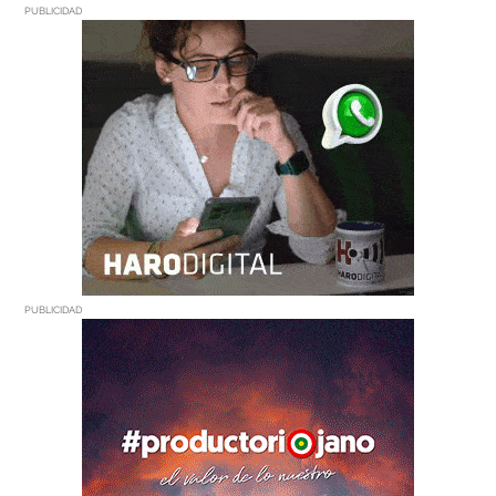
PUBLICIDAD