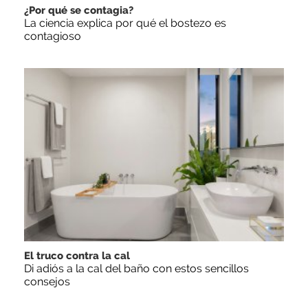
¿Por qué se contagia?
La ciencia explica por qué el bostezo es
contagioso
El truco contra la cal
Di adiós a la cal del baño con estos sencillos
consejos