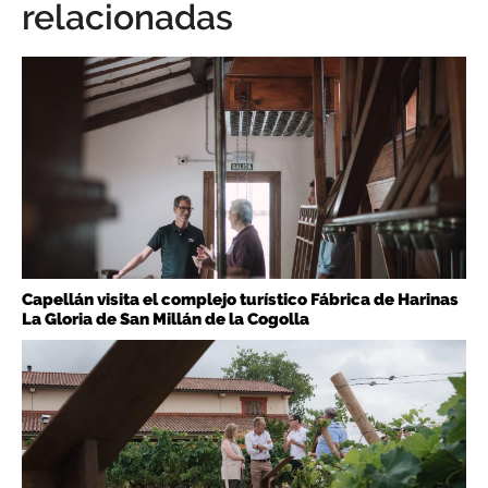
relacionadas
Capellán visita el complejo turístico Fábrica de Harinas
La Gloria de San Millán de la Cogolla