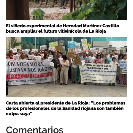
El viñedo experimental de Heredad Martínez Castillo
busca ampliar el futuro vitivinícola de La Rioja
Carta abierta al presidente de La Rioja: “Los problemas
de los profesionales de la Sanidad riojana son también
culpa suya”
Comentarios