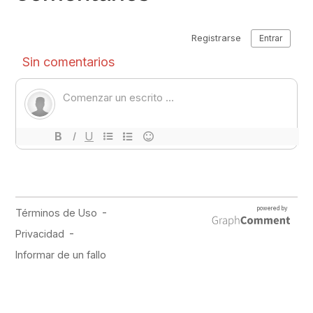
PUBLICIDAD