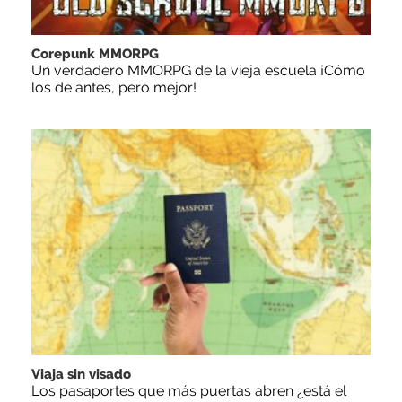
Corepunk MMORPG
Un verdadero MMORPG de la vieja escuela ¡Cómo
los de antes, pero mejor!
Viaja sin visado
Los pasaportes que más puertas abren ¿está el