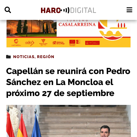
PUBLICIDAD
NOTICIAS
,
REGIÓN
Capellán se reunirá con Pedro
Sánchez en La Moncloa el
próximo 27 de septiembre