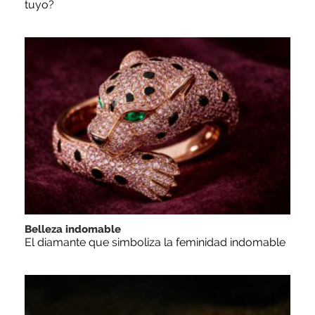
tuyo?
Belleza indomable
El diamante que simboliza la feminidad indomable