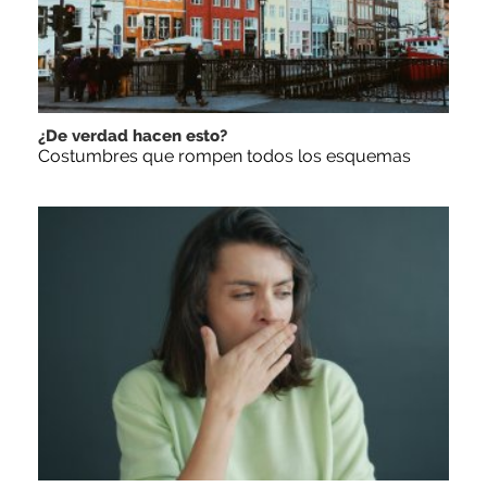
¿De verdad hacen esto?
Costumbres que rompen todos los esquemas