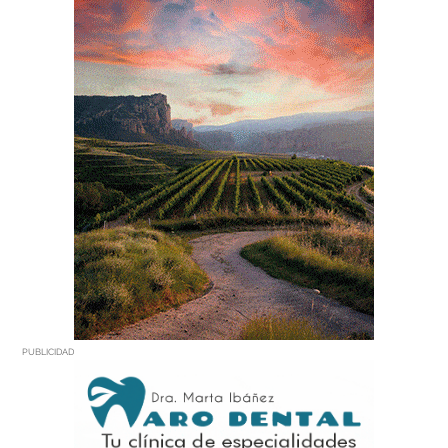
PUBLICIDAD