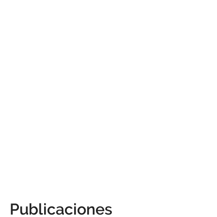
Publicaciones