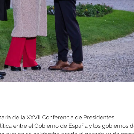
naria de la XXVII Conferencia de Presidentes
tica entre el Gobierno de España y los gobiernos d