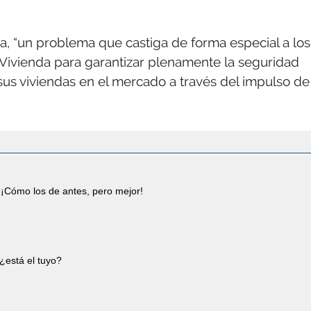
da, “un problema que castiga de forma especial a los
e Vivienda para garantizar plenamente la seguridad
r sus viviendas en el mercado a través del impulso de
¡Cómo los de antes, pero mejor!
¿está el tuyo?