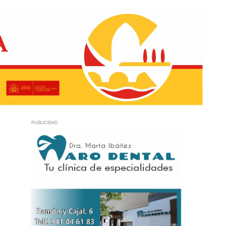
PUBLICIDAD