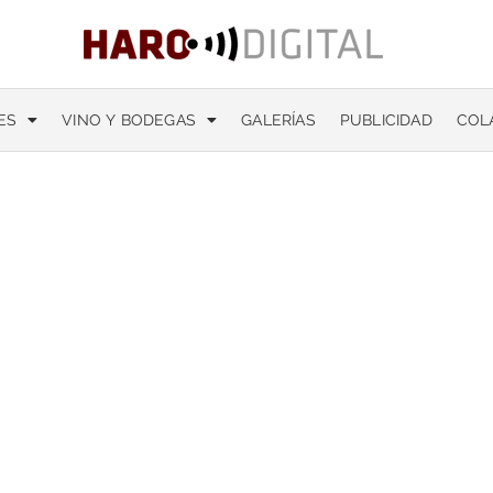
ES
VINO Y BODEGAS
GALERÍAS
PUBLICIDAD
COL