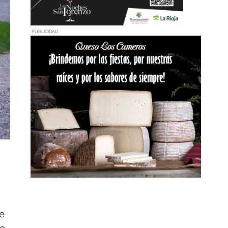
PUBLICIDAD
e