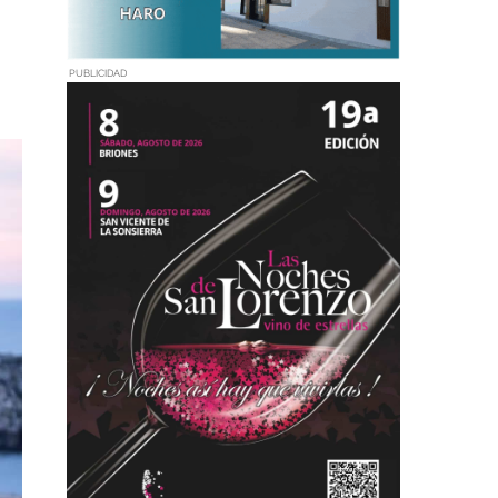
PUBLICIDAD