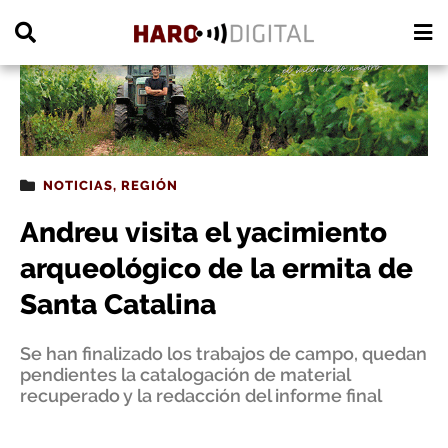
PUBLICIDAD
NOTICIAS
,
REGIÓN
Andreu visita el yacimiento
arqueológico de la ermita de
Santa Catalina
Se han finalizado los trabajos de campo, quedan
pendientes la catalogación de material
recuperado y la redacción del informe final