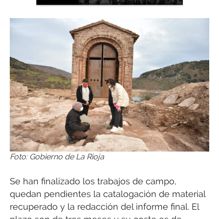
Foto: Gobierno de La Rioja
Se han finalizado los trabajos de campo,
quedan pendientes la catalogación de material
recuperado y la redacción del informe final. El