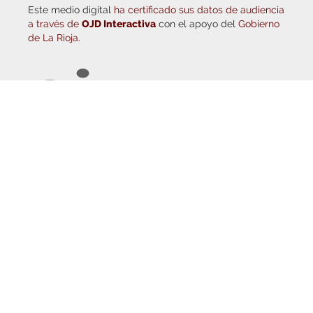
a través de
OJD Interactiva
con el apoyo del
Gobierno
de La Rioja.
© Copyright 2026
Haro Digital