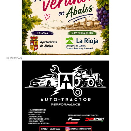
PUBLICIDAD