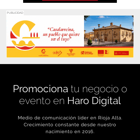
PUBLICIDAD
Promociona
tu negocio o
evento en
Haro Digital
Medio de comunicación líder en Rioja Alta.
Crecimiento constante desde nuestro
nacimiento en 2016.