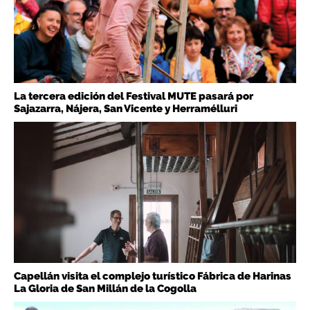
La tercera edición del Festival MUTE pasará por
Sajazarra, Nájera, San Vicente y Herramélluri
Capellán visita el complejo turístico Fábrica de Harinas
La Gloria de San Millán de la Cogolla