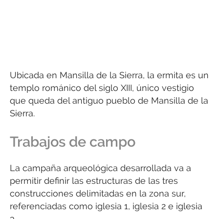
Ubicada en Mansilla de la Sierra, la ermita es un
templo románico del siglo XIII, único vestigio
que queda del antiguo pueblo de Mansilla de la
Sierra.
Trabajos de campo
La campaña arqueológica desarrollada va a
permitir definir las estructuras de las tres
construcciones delimitadas en la zona sur,
referenciadas como iglesia 1, iglesia 2 e iglesia
3.