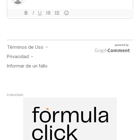
PUBLICIDAD