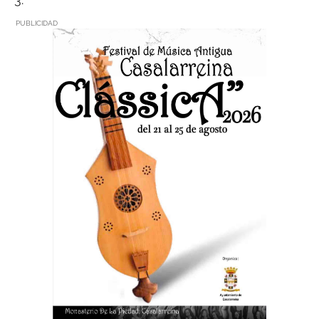
PUBLICIDAD