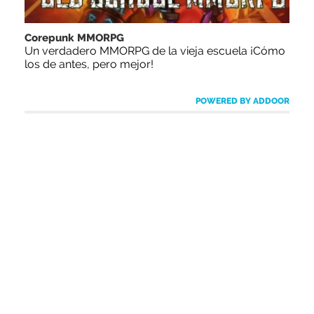
Corepunk MMORPG
Un verdadero MMORPG de la vieja escuela ¡Cómo
los de antes, pero mejor!
POWERED BY ADDOOR