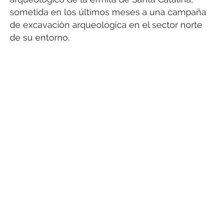
sometida en los últimos meses a una campaña
de excavación arqueológica en el sector norte
de su entorno.