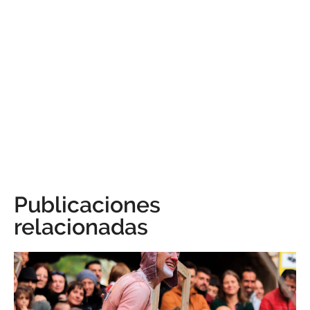
Publicaciones
relacionadas