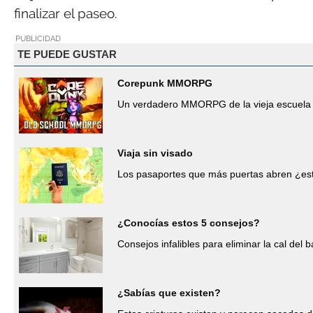
finalizar el paseo.
PUBLICIDAD
TE PUEDE GUSTAR
Corepunk MMORPG
Un verdadero MMORPG de la vieja escuela 
Viaja sin visado
Los pasaportes que más puertas abren ¿est
¿Conocías estos 5 consejos?
Consejos infalibles para eliminar la cal del b
¿Sabías que existen?