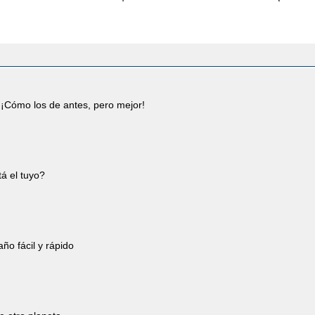
¡Cómo los de antes, pero mejor!
á el tuyo?
año fácil y rápido