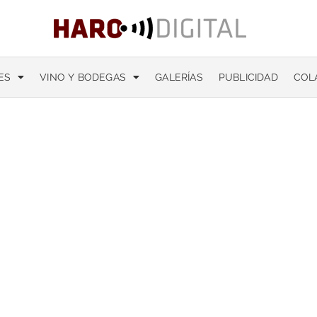
ES
VINO Y BODEGAS
GALERÍAS
PUBLICIDAD
COL