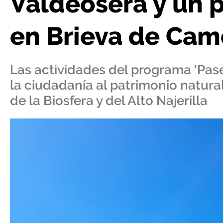
Valdeosera y un p
en Brieva de Cam
Las actividades del programa ‘Pase
la ciudadanía al patrimonio natural,
de la Biosfera y del Alto Najerilla