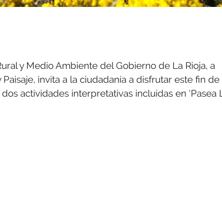
ural y Medio Ambiente del Gobierno de La Rioja, a
aisaje, invita a la ciudadanía a disfrutar este fin de
dos actividades interpretativas incluidas en ‘Pasea 