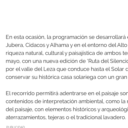
En esta ocasión, la programación se desarrollará e
Jubera, Cidacos y Alhama y en el entorno del Alto
riqueza natural, cultural y paisajística de ambos 
mayo, con una nueva edición de ‘Ruta del Silencio
por el valle del Leza que conduce hasta el Solar
conservar su histórica casa solariega con un gran
El recorrido permitirá adentrarse en el paisaje s
contenidos de interpretación ambiental, como la m
del paisaje, con elementos históricos y arqueológi
aterrazamientos, tejeras o el tradicional lavadero.
PUBLICIDAD