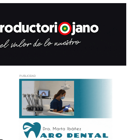
PUBLICIDAD