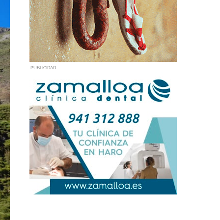
PUBLICIDAD