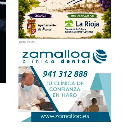
PUBLICIDAD