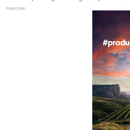
PUBLICIDAD