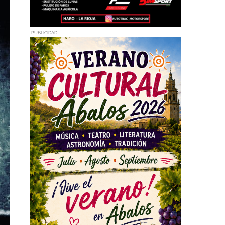
PUBLICIDAD