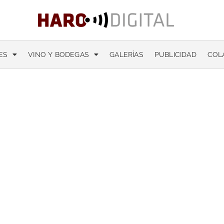
ES
VINO Y BODEGAS
GALERÍAS
PUBLICIDAD
COL