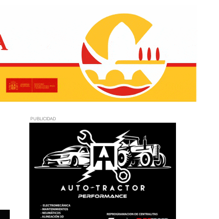
PUBLICIDAD