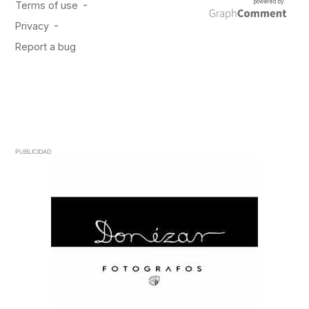
PUBLICIDAD