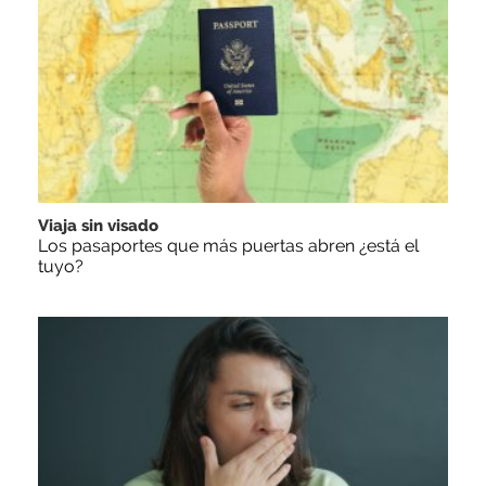
Viaja sin visado
Los pasaportes que más puertas abren ¿está el
tuyo?