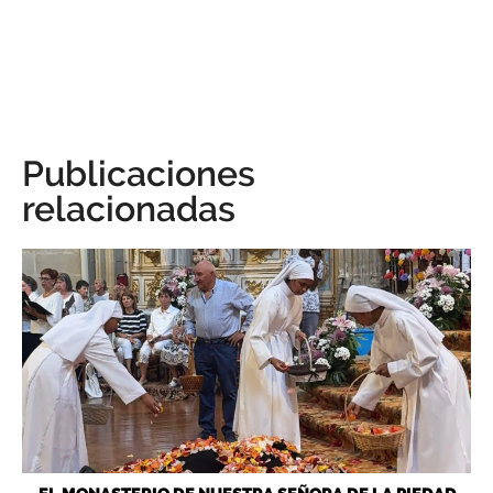
Publicaciones
relacionadas