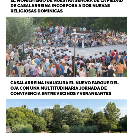
EL MONASTERIO DE NUESTRA SEÑORA DE LA PIEDAD
DE CASALARREINA INCORPORA A DOS NUEVAS
RELIGIOSAS DOMINICAS
CASALARREINA INAUGURA EL NUEVO PARQUE DEL
OJA CON UNA MULTITUDINARIA JORNADA DE
CONVIVENCIA ENTRE VECINOS Y VERANEANTES