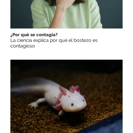
¿Por qué se contagia?
La ciencia explica por qué el bostezo es
contagioso