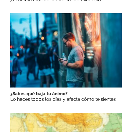
¿Sabes qué baja tu ánimo?
Lo haces todos los días y afecta cómo te sientes