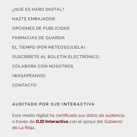
HAZTE EMBAJADOR
OPCIONES DE PUBLICIDAD
FARMACIAS DE GUARDIA
EL TIEMPO (POR METEOSOJUELA)
SUSCRÍBETE AL BOLETÍN ELECTRÓNICO
COLABORA CON NOSOTROS
¡WASAPÉANOS!
CONTACTO
AUDITADO POR OJD INTERACTIVA
Este medio digital
ha certificado sus datos de audiencia
a través de
OJD Interactiva
con el apoyo del
Gobierno
de La Rioja.