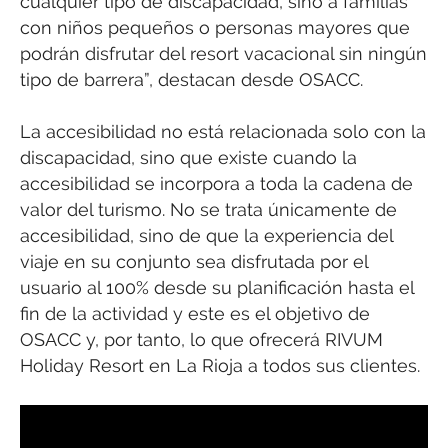
cualquier tipo de discapacidad, sino a familias
con niños pequeños o personas mayores que
podrán disfrutar del resort vacacional sin ningún
tipo de barrera”, destacan desde OSACC.
La accesibilidad no está relacionada solo con la
discapacidad, sino que existe cuando la
accesibilidad se incorpora a toda la cadena de
valor del turismo. No se trata únicamente de
accesibilidad, sino de que la experiencia del
viaje en su conjunto sea disfrutada por el
usuario al 100% desde su planificación hasta el
fin de la actividad y este es el objetivo de
OSACC y, por tanto, lo que ofrecerá RIVUM
Holiday Resort en La Rioja a todos sus clientes.