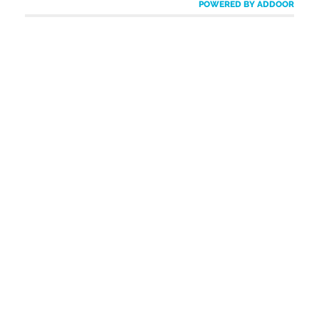
POWERED BY ADDOOR