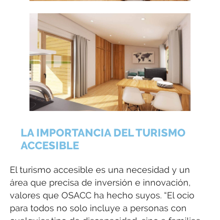
LA IMPORTANCIA DEL TURISMO
ACCESIBLE
El turismo accesible es una necesidad y un
área que precisa de inversión e innovación,
valores que OSACC ha hecho suyos. “El ocio
para todos no solo incluye a personas con