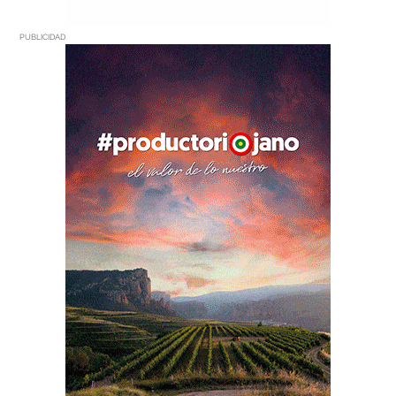
PUBLICIDAD