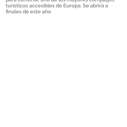
turísticos accesibles de Europa. Se abrirá a
finales de este año