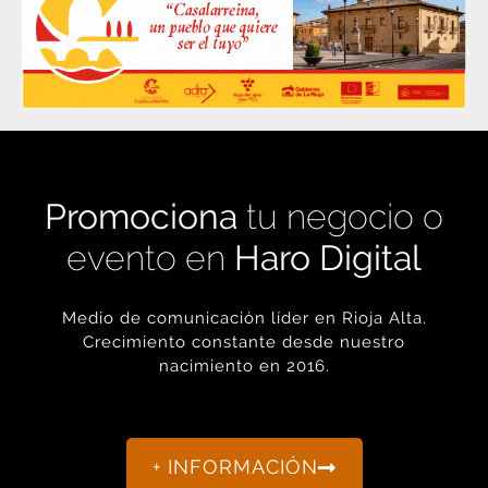
Promociona
tu negocio o
evento en
Haro Digital
Medio de comunicación líder en Rioja Alta.
Crecimiento constante desde nuestro
nacimiento en 2016.
+ INFORMACIÓN