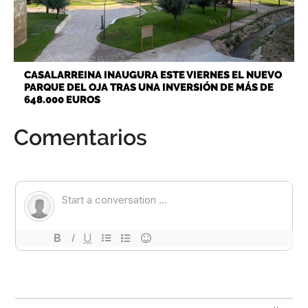
CASALARREINA INAUGURA ESTE VIERNES EL NUEVO
PARQUE DEL OJA TRAS UNA INVERSIÓN DE MÁS DE
648.000 EUROS
Comentarios