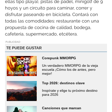
ellas tipo playa), pistas de pádel, minigolf de 9
hoyos y un circuito para caminar, correr y
disfrutar paseando en bicicleta. Contará con
todas las comodidades: restaurante con una
propuesta de cocina de calidad, bodega,
cafetería, supermercado, etcétera.
PUBLICIDAD
TE PUEDE GUSTAR
Corepunk MMORPG
Un verdadero MMORPG de la vieja
escuela ¡Cómo los de antes, pero
mejor!
Top 2026: destinos clave
Inspírate y elige tu próximo destino
para 2026
Canciones que marcan