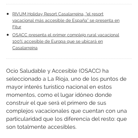
RIVUM Holiday Resort Casalarreina, “el resort
vacacional más accesible de España” se presenta en
Fitur
OSACC presenta el primer complejo rural vacacional
100% accesible de Europa que se ubicará en
Casalarreina
Ocio Saludable y Accesible (OSACC) ha
seleccionado a La Rioja, uno de los puntos de
mayor interés turístico nacional en estos
momentos, como el lugar idóneo donde
construir el que será el primero de sus
complejos vacacionales que cuentan con una
particularidad que los diferencia del resto: que
son totalmente accesibles.