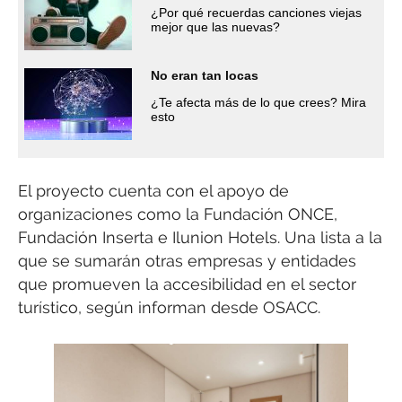
¿Por qué recuerdas canciones viejas
mejor que las nuevas?
No eran tan locas
¿Te afecta más de lo que crees? Mira
esto
El proyecto cuenta con el apoyo de
organizaciones como la Fundación ONCE,
Fundación Inserta e Ilunion Hotels. Una lista a la
que se sumarán otras empresas y entidades
que promueven la accesibilidad en el sector
turístico, según informan desde OSACC.