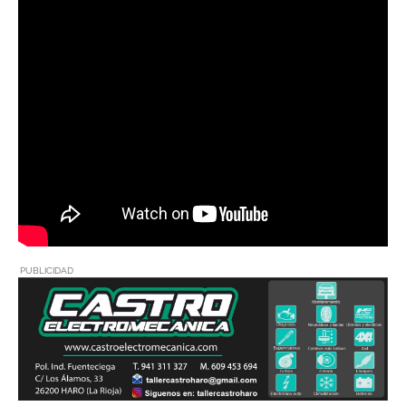
PUBLICIDAD