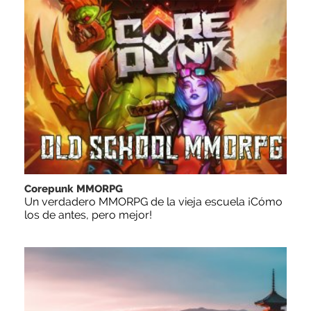
Corepunk MMORPG
Un verdadero MMORPG de la vieja escuela ¡Cómo
los de antes, pero mejor!