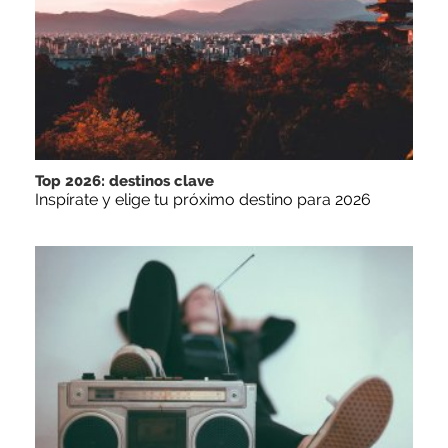
Top 2026: destinos clave
Inspírate y elige tu próximo destino para 2026