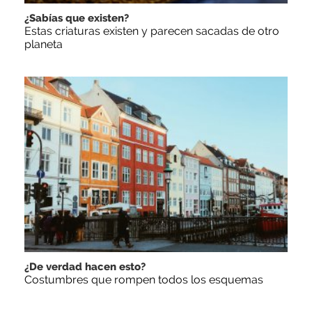
¿Sabías que existen?
Estas criaturas existen y parecen sacadas de otro
planeta
¿De verdad hacen esto?
Costumbres que rompen todos los esquemas