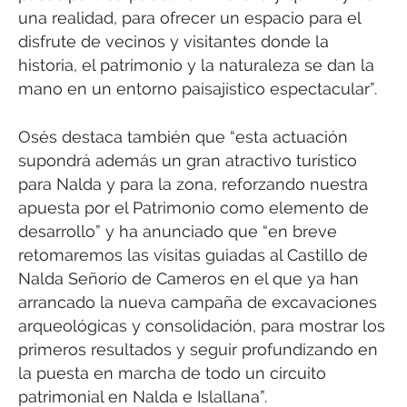
una realidad, para ofrecer un espacio para el
disfrute de vecinos y visitantes donde la
historia, el patrimonio y la naturaleza se dan la
mano en un entorno paisajístico espectacular”.
Osés destaca también que “esta actuación
supondrá además un gran atractivo turístico
para Nalda y para la zona, reforzando nuestra
apuesta por el Patrimonio como elemento de
desarrollo” y ha anunciado que “en breve
retomaremos las visitas guiadas al Castillo de
Nalda Señorío de Cameros en el que ya han
arrancado la nueva campaña de excavaciones
arqueológicas y consolidación, para mostrar los
primeros resultados y seguir profundizando en
la puesta en marcha de todo un circuito
patrimonial en Nalda e Islallana”.