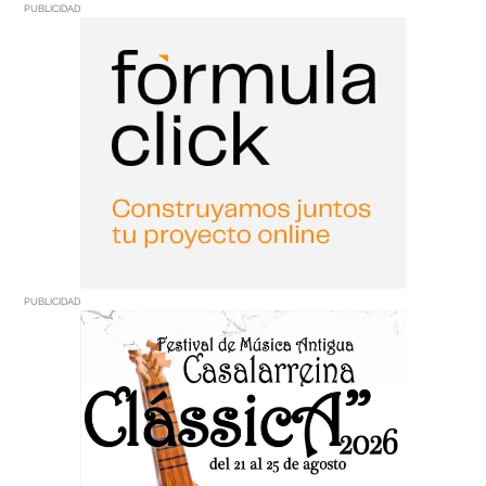
PUBLICIDAD