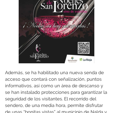
Además, se ha habilitado una nueva senda de
acceso que contará con señalización, puntos
informativos, así como un área de descanso y
se han instalado protecciones para garantizar la
seguridad de los visitantes. El recorrido del
sendero, de una media hora, permite disfrutar
de unas “bonitas vistas” al municipio de Nalda y