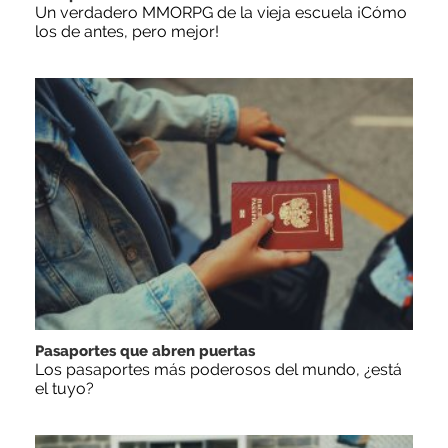
Un verdadero MMORPG de la vieja escuela ¡Cómo
los de antes, pero mejor!
Pasaportes que abren puertas
Los pasaportes más poderosos del mundo, ¿está
el tuyo?