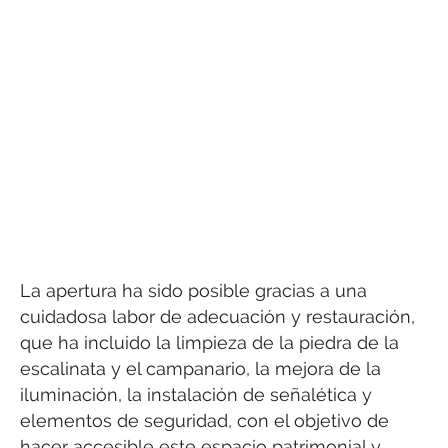
La apertura ha sido posible gracias a una
cuidadosa labor de adecuación y restauración,
que ha incluido la limpieza de la piedra de la
escalinata y el campanario, la mejora de la
iluminación, la instalación de señalética y
elementos de seguridad, con el objetivo de
hacer accesible este espacio patrimonial y