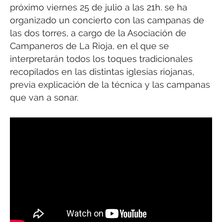
próximo viernes 25 de julio a las 21h. se ha
organizado un concierto con las campanas de
las dos torres, a cargo de la Asociación de
Campaneros de La Rioja, en el que se
interpretarán todos los toques tradicionales
recopilados en las distintas iglesias riojanas,
previa explicación de la técnica y las campanas
que van a sonar.