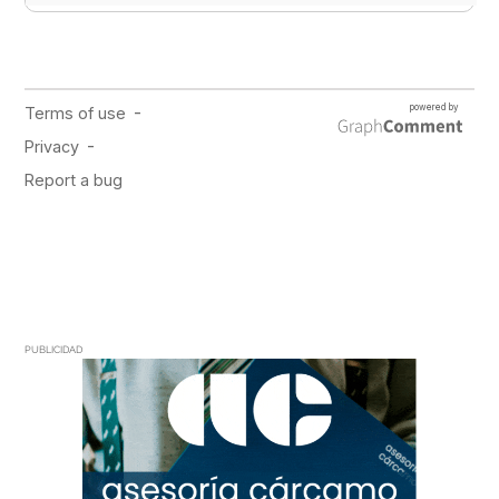
PUBLICIDAD