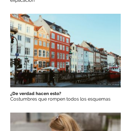
explicación
¿De verdad hacen esto?
Costumbres que rompen todos los esquemas