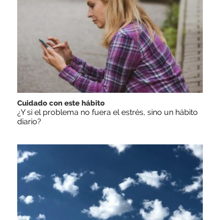
Cuidado con este hábito
¿Y si el problema no fuera el estrés, sino un hábito
diario?