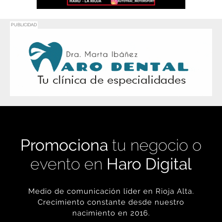
Promociona
tu negocio o
evento en
Haro Digital
Medio de comunicación líder en Rioja Alta.
Crecimiento constante desde nuestro
nacimiento en 2016.
+ INFORMACIÓN