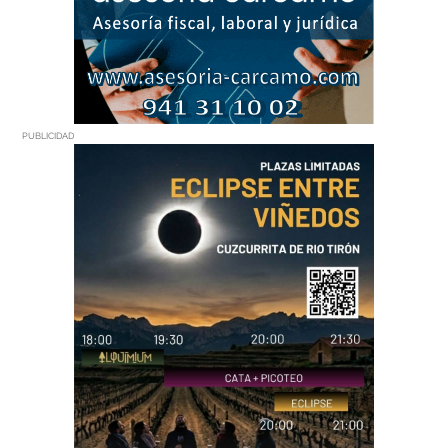
PUBLICIDAD