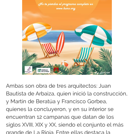
Ambas son obra de tres arquitectos: Juan
Bautista de Arbaiza, quien inició la construcción,
y Martín de Beratúa y Francisco Gorbea,
quienes la concluyeron, y en su interior se
encuentran 12 campanas que datan de los
siglos XVIII, XIX y XX, siendo el conjunto el más
grande de La Rioja. Entre ellas destaca la