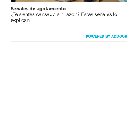
Señales de agotamiento
¿Te sientes cansado sin razón? Estas señales lo
explican
POWERED BY ADDOOR