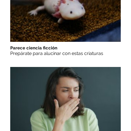
Parece ciencia ficción
Prepárate para alucinar con estas criaturas