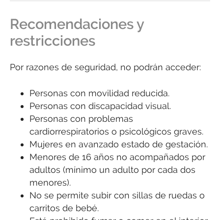
Recomendaciones y
restricciones
Por razones de seguridad, no podrán acceder:
Personas con movilidad reducida.
Personas con discapacidad visual.
Personas con problemas
cardiorrespiratorios o psicológicos graves.
Mujeres en avanzado estado de gestación.
Menores de 16 años no acompañados por
adultos (mínimo un adulto por cada dos
menores).
No se permite subir con sillas de ruedas o
carritos de bebé.