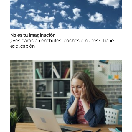
No es tu imaginación
¿Ves caras en enchufes, coches o nubes? Tiene
explicación