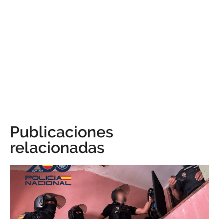
Publicaciones
relacionadas