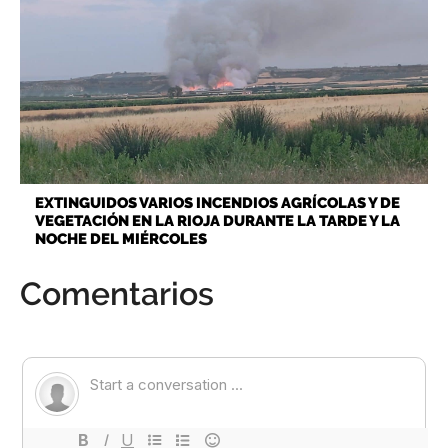
EXTINGUIDOS VARIOS INCENDIOS AGRÍCOLAS Y DE
VEGETACIÓN EN LA RIOJA DURANTE LA TARDE Y LA
NOCHE DEL MIÉRCOLES
Comentarios