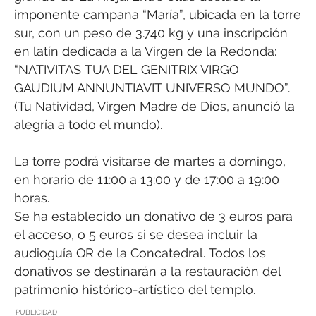
imponente campana “María”, ubicada en la torre
sur, con un peso de 3.740 kg y una inscripción
en latín dedicada a la Virgen de la Redonda:
“NATIVITAS TUA DEL GENITRIX VIRGO
GAUDIUM ANNUNTIAVIT UNIVERSO MUNDO”.
(Tu Natividad, Virgen Madre de Dios, anunció la
alegría a todo el mundo).
La torre podrá visitarse de martes a domingo,
en horario de 11:00 a 13:00 y de 17:00 a 19:00
horas.
Se ha establecido un donativo de 3 euros para
el acceso, o 5 euros si se desea incluir la
audioguía QR de la Concatedral. Todos los
donativos se destinarán a la restauración del
patrimonio histórico-artístico del templo.
PUBLICIDAD