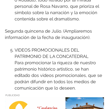
personal de Rosa Navarro, que prioriza el
símbolo sobre la narración y la emoción
contenida sobre el dramatismo.
Segunda quincena de Julio. (Ampliaremos
información de la fecha de inauguración).
VIDEOS PROMOCIONALES DEL
PATRIMONIO DE LA CONCATEDRAL
Para promocionar la riqueza de nuestro
patrimonio histórico artístico, se han
editado dos videos promocionales, que se
podrán difundir en todos los medios de
comunicación que lo deseen.
PUBLICIDAD