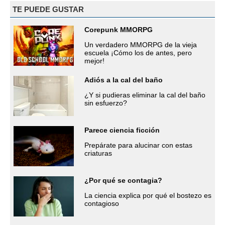
TE PUEDE GUSTAR
Corepunk MMORPG
Un verdadero MMORPG de la vieja
escuela ¡Cómo los de antes, pero
mejor!
Adiós a la cal del baño
¿Y si pudieras eliminar la cal del baño
sin esfuerzo?
Parece ciencia ficción
Prepárate para alucinar con estas
criaturas
¿Por qué se contagia?
La ciencia explica por qué el bostezo es
contagioso