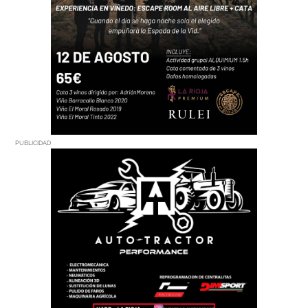
PUBLICIDAD
PUBLICIDAD