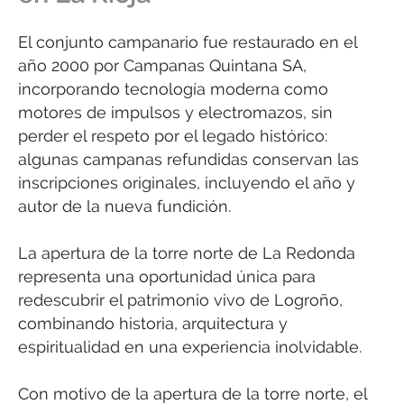
El conjunto campanario fue restaurado en el
año 2000 por Campanas Quintana SA,
incorporando tecnología moderna como
motores de impulsos y electromazos, sin
perder el respeto por el legado histórico:
algunas campanas refundidas conservan las
inscripciones originales, incluyendo el año y
autor de la nueva fundición.
La apertura de la torre norte de La Redonda
representa una oportunidad única para
redescubrir el patrimonio vivo de Logroño,
combinando historia, arquitectura y
espiritualidad en una experiencia inolvidable.
Con motivo de la apertura de la torre norte, el