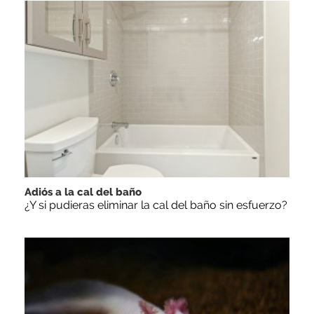
Adiós a la cal del baño
¿Y si pudieras eliminar la cal del baño sin esfuerzo?