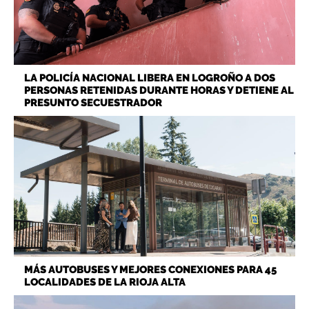
LA POLICÍA NACIONAL LIBERA EN LOGROÑO A DOS
PERSONAS RETENIDAS DURANTE HORAS Y DETIENE AL
PRESUNTO SECUESTRADOR
MÁS AUTOBUSES Y MEJORES CONEXIONES PARA 45
LOCALIDADES DE LA RIOJA ALTA