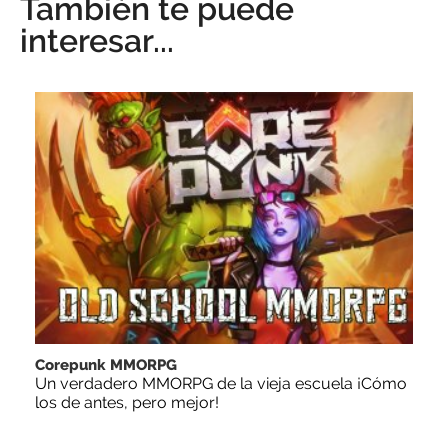
También te puede
interesar...
Corepunk MMORPG
Un verdadero MMORPG de la vieja escuela ¡Cómo
los de antes, pero mejor!