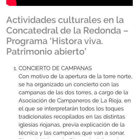
Actividades culturales en la
Concatedral de la Redonda –
Programa ‘Histora viva.
Patrimonio abierto’
CONCIERTO DE CAMPANAS
Con motivo de la apertura de la torre norte,
se ha organizado un concierto con las
campanas de las dos torres, a cargo de la
Asociación de Campaneros de La Rioja, en
el que se interpretarán todos los toques
tradicionales recopilados en las distintas
iglesias riojanas, previa explicación de la
técnica y las campanas que van a sonar.