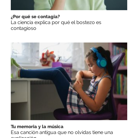
¿Por qué se contagia?
La ciencia explica por qué el bostezo es
contagioso
Tu memoria y la música
Esa canción antigua que no olvidas tiene una