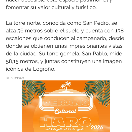
fomentar su valor cultural y turístico.
La torre norte, conocida como San Pedro, se
alza 56 metros sobre el suelo y cuenta con 138
escalones que conducen al campanario, desde
donde se obtienen unas impresionantes vistas
de la ciudad. Su torre gemela, San Pablo, mide
58,15 metros, y juntas constituyen una imagen
icónica de Logroño.
PUBLICIDAD