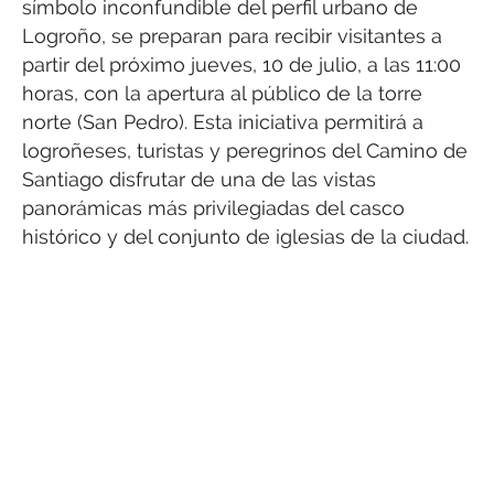
símbolo inconfundible del perfil urbano de
Logroño, se preparan para recibir visitantes a
partir del próximo jueves, 10 de julio, a las 11:00
horas, con la apertura al público de la torre
norte (San Pedro). Esta iniciativa permitirá a
logroñeses, turistas y peregrinos del Camino de
Santiago disfrutar de una de las vistas
panorámicas más privilegiadas del casco
histórico y del conjunto de iglesias de la ciudad.