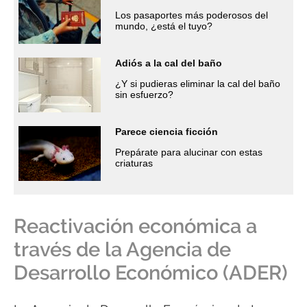
Los pasaportes más poderosos del
mundo, ¿está el tuyo?
Adiós a la cal del baño
¿Y si pudieras eliminar la cal del baño
sin esfuerzo?
Parece ciencia ficción
Prepárate para alucinar con estas
criaturas
Reactivación económica a
través de la Agencia de
Desarrollo Económico (ADER)