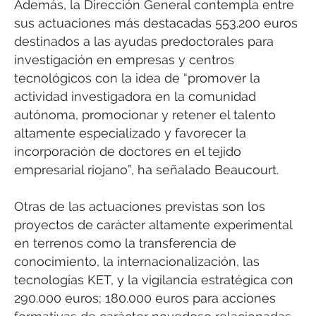
Además, la Dirección General contempla entre
sus actuaciones más destacadas 553.200 euros
destinados a las ayudas predoctorales para
investigación en empresas y centros
tecnológicos con la idea de “promover la
actividad investigadora en la comunidad
autónoma, promocionar y retener el talento
altamente especializado y favorecer la
incorporación de doctores en el tejido
empresarial riojano”, ha señalado Beaucourt.
Otras de las actuaciones previstas son los
proyectos de carácter altamente experimental
en terrenos como la transferencia de
conocimiento, la internacionalización, las
tecnologías KET, y la vigilancia estratégica con
290.000 euros; 180.000 euros para acciones