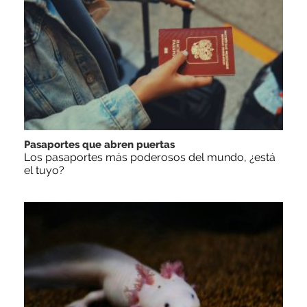
Pasaportes que abren puertas
Los pasaportes más poderosos del mundo, ¿está
el tuyo?