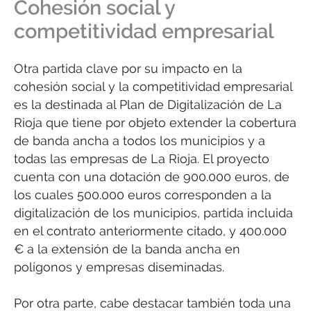
Cohesión social y
competitividad empresarial
Otra partida clave por su impacto en la
cohesión social y la competitividad empresarial
es la destinada al Plan de Digitalización de La
Rioja que tiene por objeto extender la cobertura
de banda ancha a todos los municipios y a
todas las empresas de La Rioja. El proyecto
cuenta con una dotación de 900.000 euros, de
los cuales 500.000 euros corresponden a la
digitalización de los municipios, partida incluida
en el contrato anteriormente citado, y 400.000
€ a la extensión de la banda ancha en
polígonos y empresas diseminadas.
Por otra parte, cabe destacar también toda una