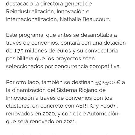
destacado la directora general de
Reindustrialización, Innovación e
Internacionalización, Nathalie Beaucourt.
Este programa, que antes se desarrollaba a
través de convenios, contará con una dotación
de 1,75 millones de euros y su convocatoria
posibilitará que los proyectos sean
seleccionados por concurrencia competitiva.
Por otro lado, también se destinan 592.500 € a
la dinamización del Sistema Riojano de
Innovación a través de convenios con los
clústeres, en concreto con AERTIC y Food+i,
renovados en 2020, y con el de Automoción,
que será renovado en 2021.