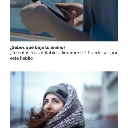
¿Sabes qué baja tu ánimo?
¿Te notas más irritable últimamente? Puede ser por
este hábito