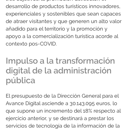
desarrollo de productos turísticos innovadores,
experienciales y sostenibles que sean capaces
de atraer visitantes y que generen un alto valor
añadido para el territorio y la promoción y
apoyo a la comercialización turística acorde al
contexto pos-COVID.
Impulso a la transformación
digital de la administración
pública
El presupuesto de la Dirección General para el
Avance Digital asciende a 30.143.095 euros, lo
que supone un incremento del 18% respecto al
ejercicio anterior, y se destinará a prestar los
servicios de tecnología de la información de la