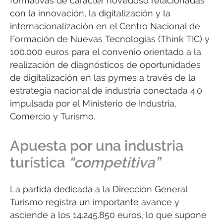
formativas de carácter novedoso relacionadas
con la innovación, la digitalización y la
internacionalización en el Centro Nacional de
Formación de Nuevas Tecnologías (Think TIC) y
100.000 euros para el convenio orientado a la
realización de diagnósticos de oportunidades
de digitalización en las pymes a través de la
estrategia nacional de industria conectada 4.0
impulsada por el Ministerio de Industria,
Comercio y Turismo.
Apuesta por una industria
turística
“competitiva”
La partida dedicada a la Dirección General
Turismo registra un importante avance y
asciende a los 14.245.850 euros, lo que supone