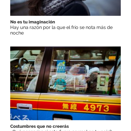
No es tu imaginación
Hay una razón por la que el frío se nota más de
noche
Costumbres que no creerás