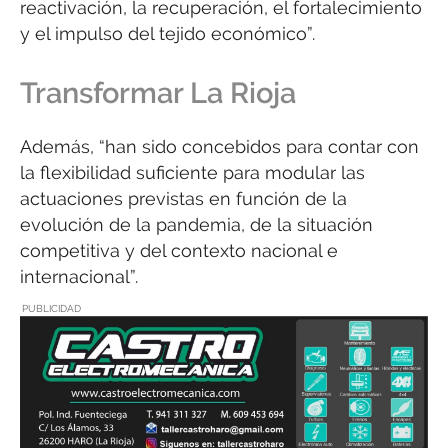
reactivación, la recuperación, el fortalecimiento
y el impulso del tejido económico”.
Transformar La Rioja
Además, “han sido concebidos para contar con
la flexibilidad suficiente para modular las
actuaciones previstas en función de la
evolución de la pandemia, de la situación
competitiva y del contexto nacional e
internacional”.
PUBLICIDAD