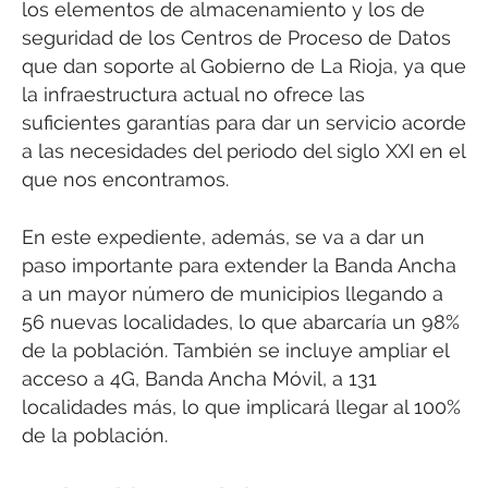
los elementos de almacenamiento y los de
seguridad de los Centros de Proceso de Datos
que dan soporte al Gobierno de La Rioja, ya que
la infraestructura actual no ofrece las
suficientes garantías para dar un servicio acorde
a las necesidades del periodo del siglo XXI en el
que nos encontramos.
En este expediente, además, se va a dar un
paso importante para extender la Banda Ancha
a un mayor número de municipios llegando a
56 nuevas localidades, lo que abarcaría un 98%
de la población. También se incluye ampliar el
acceso a 4G, Banda Ancha Móvil, a 131
localidades más, lo que implicará llegar al 100%
de la población.