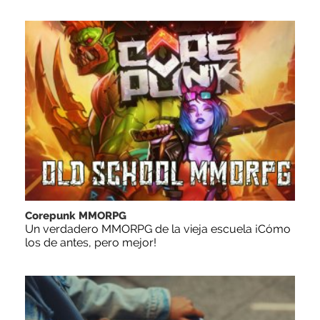
Corepunk MMORPG
Un verdadero MMORPG de la vieja escuela ¡Cómo
los de antes, pero mejor!