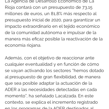
La Agencia de Desarrollo Económico de La
Rioja contará con un presupuesto de 73,15
millones de euros, un 81,8% más respecto al
presupuesto inicial de 2020, para garantizar un
impacto extraordinario en el tejido económico
de la comunidad autónoma e impulsar de la
manera más eficaz posible la reactivación de la
economía riojana.
Además, con el objetivo de reaccionar ante
cualquier eventualidad y en función de cómo
se vayan activando los sectores “hemos dotado
al presupuesto de gran flexibilidad, de manera
que sea posible adaptar la actuación de la
ADER a las necesidades detectadas en cada
momento”, ha señalado Lacalzada. En este
contexto, se explica el incremento registrado
en los programas de la ADER destinados al