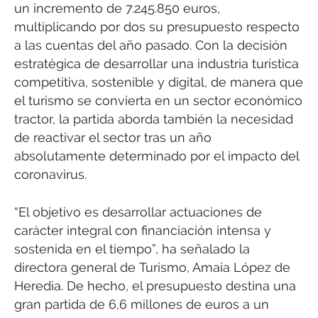
un incremento de 7.245.850 euros,
multiplicando por dos su presupuesto respecto
a las cuentas del año pasado. Con la decisión
estratégica de desarrollar una industria turística
competitiva, sostenible y digital, de manera que
el turismo se convierta en un sector económico
tractor, la partida aborda también la necesidad
de reactivar el sector tras un año
absolutamente determinado por el impacto del
coronavirus.
“El objetivo es desarrollar actuaciones de
carácter integral con financiación intensa y
sostenida en el tiempo”, ha señalado la
directora general de Turismo, Amaia López de
Heredia. De hecho, el presupuesto destina una
gran partida de 6,6 millones de euros a un