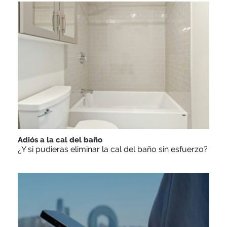
Adiós a la cal del baño
¿Y si pudieras eliminar la cal del baño sin esfuerzo?