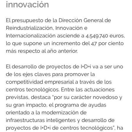
innovación
El presupuesto de la Dirección General de
Reindustrialización, Innovación e
Internacionalización asciende a 4.549.740 euros,
lo que supone un incremento del 47 por ciento
más respecto al año anterior.
El desarrollo de proyectos de I+D+i va a ser uno
de los ejes claves para promover la
competitividad empresarial a través de los
centros tecnológicos. Entre las actuaciones
previstas, destaca “por su carácter novedoso y
su gran impacto, el programa de ayudas
orientado a la modernización de
infraestructuras inteligentes y desarrollo de
proyectos de I+D+i de centros tecnológicos”, ha