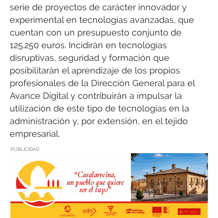
serie de proyectos de carácter innovador y
experimental en tecnologías avanzadas, que
cuentan con un presupuesto conjunto de
125.250 euros. Incidirán en tecnologías
disruptivas, seguridad y formación que
posibilitarán el aprendizaje de los propios
profesionales de la Dirección General para el
Avance Digital y contribuirán a impulsar la
utilización de este tipo de tecnologías en la
administración y, por extensión, en el tejido
empresarial.
PUBLICIDAD