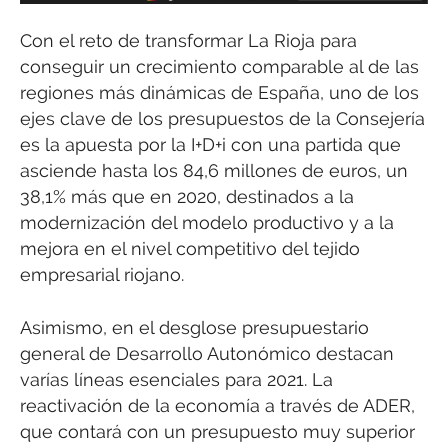
Con el reto de transformar La Rioja para
conseguir un crecimiento comparable al de las
regiones más dinámicas de España, uno de los
ejes clave de los presupuestos de la Consejería
es la apuesta por la I+D+i con una partida que
asciende hasta los 84,6 millones de euros, un
38,1% más que en 2020, destinados a la
modernización del modelo productivo y a la
mejora en el nivel competitivo del tejido
empresarial riojano.
Asimismo, en el desglose presupuestario
general de Desarrollo Autonómico destacan
varías líneas esenciales para 2021. La
reactivación de la economía a través de ADER,
que contará con un presupuesto muy superior