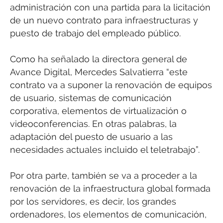
administración con una partida para la licitación
de un nuevo contrato para infraestructuras y
puesto de trabajo del empleado público.
Como ha señalado la directora general de
Avance Digital, Mercedes Salvatierra “este
contrato va a suponer la renovación de equipos
de usuario, sistemas de comunicación
corporativa, elementos de virtualización o
videoconferencias. En otras palabras, la
adaptación del puesto de usuario a las
necesidades actuales incluido el teletrabajo”.
Por otra parte, también se va a proceder a la
renovación de la infraestructura global formada
por los servidores, es decir, los grandes
ordenadores, los elementos de comunicación,