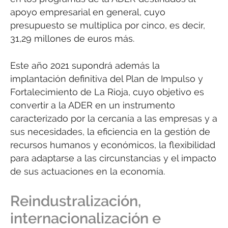
apoyo empresarial en general, cuyo
presupuesto se multiplica por cinco, es decir,
31,29 millones de euros más.
Este año 2021 supondrá además la
implantación definitiva del Plan de Impulso y
Fortalecimiento de La Rioja, cuyo objetivo es
convertir a la ADER en un instrumento
caracterizado por la cercanía a las empresas y a
sus necesidades, la eficiencia en la gestión de
recursos humanos y económicos, la flexibilidad
para adaptarse a las circunstancias y el impacto
de sus actuaciones en la economía.
Reindustralización,
internacionalización e