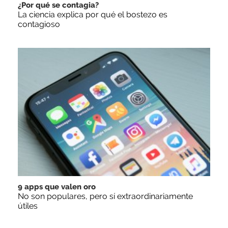
¿Por qué se contagia?
La ciencia explica por qué el bostezo es
contagioso
9 apps que valen oro
No son populares, pero sí extraordinariamente
útiles