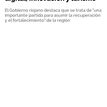
El Gobierno riojano destaca que se trata de "una
importante partida para asumir la recuperación
y el fortalecimiento" de la región