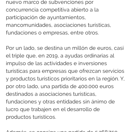
nuevo marco de subvenciones por
concurrencia competitiva abierto a la
participación de ayuntamientos,
mancomunidades, asociaciones turísticas,
fundaciones o empresas, entre otros.
Por un lado, se destina un millón de euros, casi
el triple que, en 2019, a ayudas ordinarias al
impulso de las actividades e inversiones
turísticas para empresas que ofrezcan servicios
y productos turísticos prioritarios en la región. Y,
por otro lado, una partida de 400.000 euros
destinados a asociaciones turísticas,
fundaciones y otras entidades sin ánimo de
lucro que trabajen en el desarrollo de
productos turísticos.