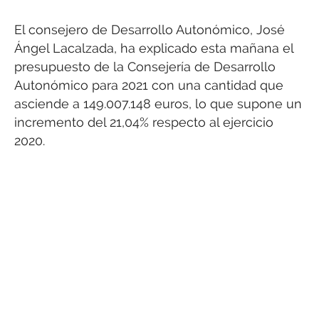
El consejero de Desarrollo Autonómico, José
Ángel Lacalzada, ha explicado esta mañana el
presupuesto de la Consejería de Desarrollo
Autonómico para 2021 con una cantidad que
asciende a 149.007.148 euros, lo que supone un
incremento del 21,04% respecto al ejercicio
2020.