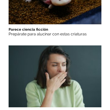
Parece ciencia ficción
Prepárate para alucinar con estas criaturas