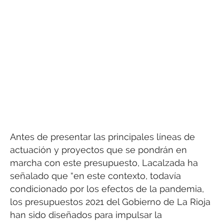
Antes de presentar las principales líneas de
actuación y proyectos que se pondrán en
marcha con este presupuesto, Lacalzada ha
señalado que “en este contexto, todavía
condicionado por los efectos de la pandemia,
los presupuestos 2021 del Gobierno de La Rioja
han sido diseñados para impulsar la