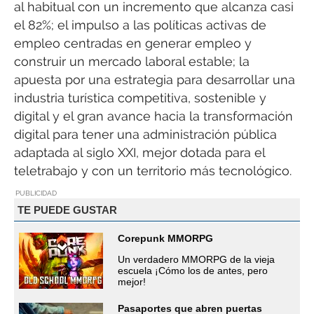
al habitual con un incremento que alcanza casi
el 82%; el impulso a las políticas activas de
empleo centradas en generar empleo y
construir un mercado laboral estable; la
apuesta por una estrategia para desarrollar una
industria turística competitiva, sostenible y
digital y el gran avance hacia la transformación
digital para tener una administración pública
adaptada al siglo XXI, mejor dotada para el
teletrabajo y con un territorio más tecnológico.
PUBLICIDAD
TE PUEDE GUSTAR
Corepunk MMORPG
Un verdadero MMORPG de la vieja
escuela ¡Cómo los de antes, pero
mejor!
Pasaportes que abren puertas