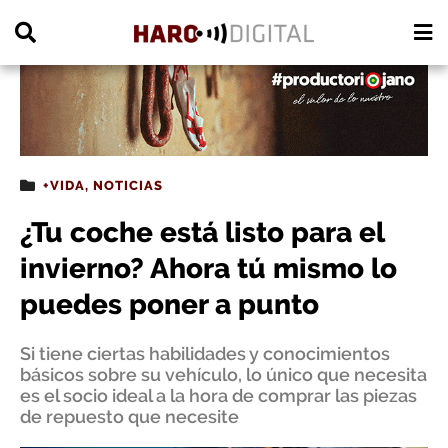
PUBLICIDAD
+VIDA
,
NOTICIAS
¿Tu coche está listo para el
invierno? Ahora tú mismo lo
puedes poner a punto
Si tiene ciertas habilidades y conocimientos
básicos sobre su vehículo, lo único que necesita
es el socio ideal a la hora de comprar las piezas
de repuesto que necesite