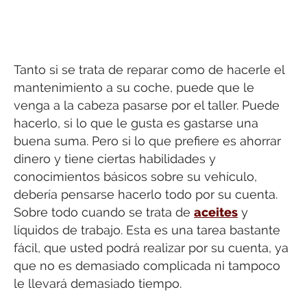
Tanto si se trata de reparar como de hacerle el
mantenimiento a su coche, puede que le
venga a la cabeza pasarse por el taller. Puede
hacerlo, si lo que le gusta es gastarse una
buena suma. Pero si lo que prefiere es ahorrar
dinero y tiene ciertas habilidades y
conocimientos básicos sobre su vehículo,
debería pensarse hacerlo todo por su cuenta.
Sobre todo cuando se trata de
aceites
y
líquidos de trabajo. Esta es una tarea bastante
fácil, que usted podrá realizar por su cuenta, ya
que no es demasiado complicada ni tampoco
le llevará demasiado tiempo.