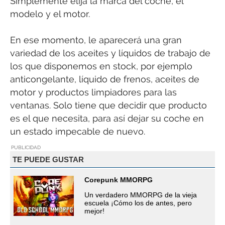
Simplemente elija la marca del coche, el
modelo y el motor.
En ese momento, le aparecerá una gran
variedad de los aceites y líquidos de trabajo de
los que disponemos en stock, por ejemplo
anticongelante, líquido de frenos, aceites de
motor y productos limpiadores para las
ventanas. Solo tiene que decidir que producto
es el que necesita, para así dejar su coche en
un estado impecable de nuevo.
PUBLICIDAD
TE PUEDE GUSTAR
Corepunk MMORPG
Un verdadero MMORPG de la vieja
escuela ¡Cómo los de antes, pero
mejor!