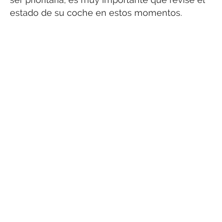
estado de su coche en estos momentos.