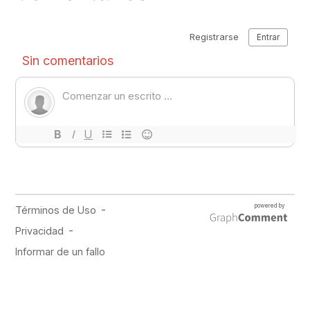
PUBLICIDAD