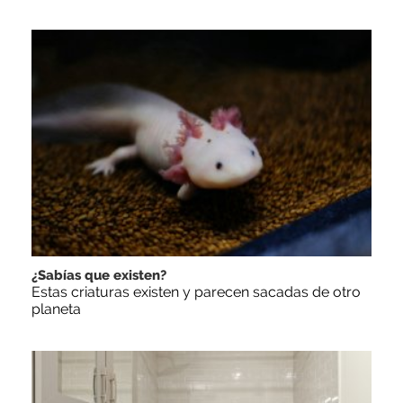
¿Sabías que existen?
Estas criaturas existen y parecen sacadas de otro
planeta