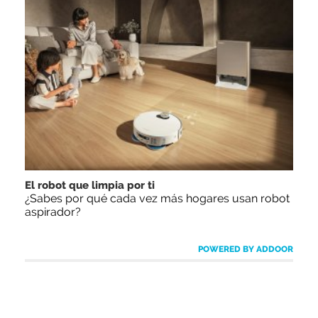
El robot que limpia por ti
¿Sabes por qué cada vez más hogares usan robot
aspirador?
POWERED BY ADDOOR