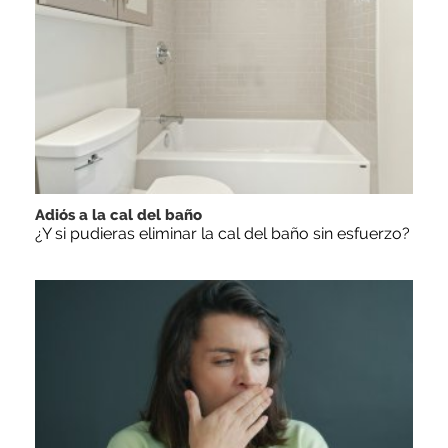
Adiós a la cal del baño
¿Y si pudieras eliminar la cal del baño sin esfuerzo?