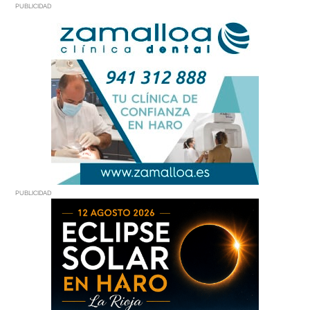
PUBLICIDAD