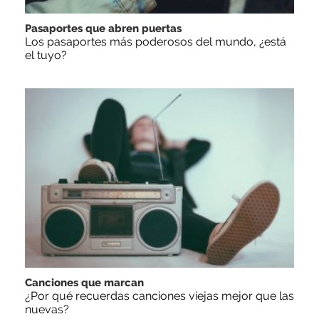
Pasaportes que abren puertas
Los pasaportes más poderosos del mundo, ¿está
el tuyo?
Canciones que marcan
¿Por qué recuerdas canciones viejas mejor que las
nuevas?