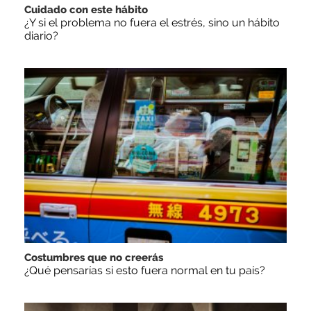
Cuidado con este hábito
¿Y si el problema no fuera el estrés, sino un hábito
diario?
Costumbres que no creerás
¿Qué pensarías si esto fuera normal en tu país?