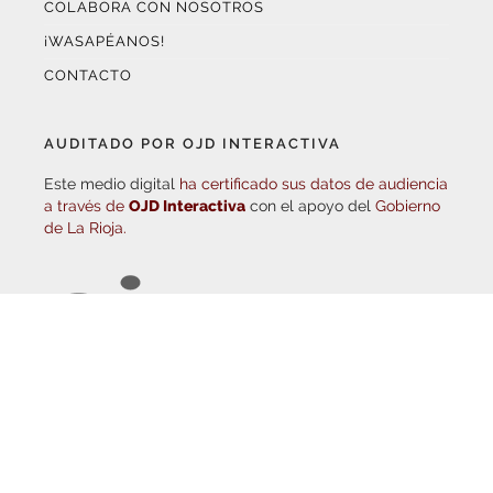
¡WASAPÉANOS!
CONTACTO
AUDITADO POR OJD INTERACTIVA
Este medio digital
ha certificado sus datos de audiencia
a través de
OJD Interactiva
con el apoyo del
Gobierno
de La Rioja.