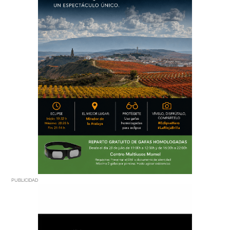
PUBLICIDAD