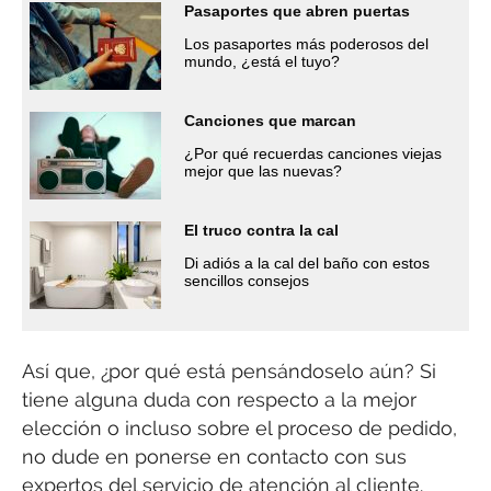
Pasaportes que abren puertas
Los pasaportes más poderosos del
mundo, ¿está el tuyo?
Canciones que marcan
¿Por qué recuerdas canciones viejas
mejor que las nuevas?
El truco contra la cal
Di adiós a la cal del baño con estos
sencillos consejos
Así que, ¿por qué está pensándoselo aún? Si
tiene alguna duda con respecto a la mejor
elección o incluso sobre el proceso de pedido,
no dude en ponerse en contacto con sus
expertos del servicio de atención al cliente.