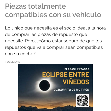
Piezas totalmente
compatibles con su vehículo
Lo único que necesita es el socio ideal a la hora
de comprar las piezas de repuesto que
necesite. Pero, ¿cómo estar seguro de que los
repuestos que va a comprar sean compatibles
con su coche?
PUBLICIDAD