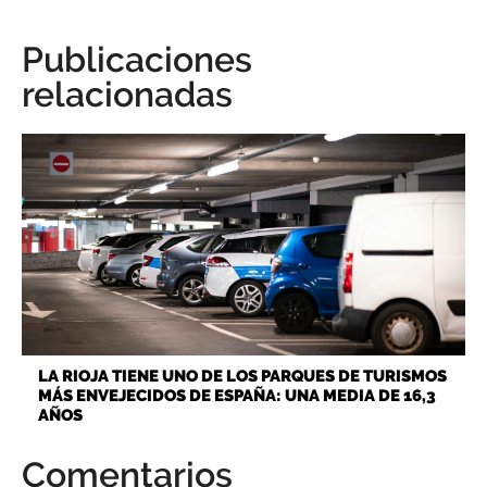
Publicaciones
relacionadas
LA RIOJA TIENE UNO DE LOS PARQUES DE TURISMOS
MÁS ENVEJECIDOS DE ESPAÑA: UNA MEDIA DE 16,3
AÑOS
Comentarios