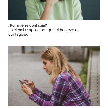
¿Por qué se contagia?
La ciencia explica por qué el bostezo es
contagioso