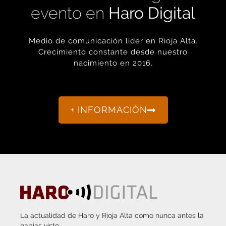
Medio de comunicación líder en Rioja Alta.
Crecimiento constante desde nuestro
nacimiento en 2016.
+ INFORMACIÓN
La actualidad de Haro y Rioja Alta como nunca antes la
habías visto.
“Porque otro periodismo es posible.”