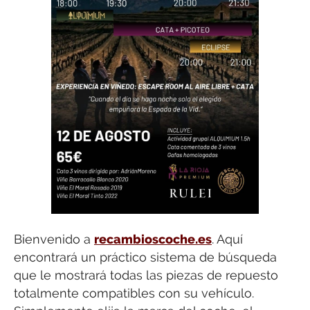
Bienvenido a
recambioscoche.es
. Aquí
encontrará un práctico sistema de búsqueda
que le mostrará todas las piezas de repuesto
totalmente compatibles con su vehículo.