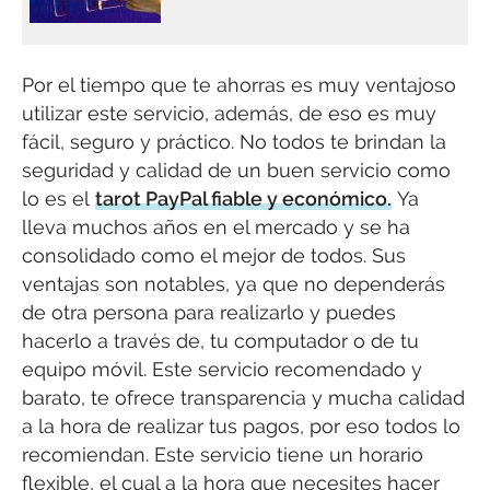
Por el tiempo que te ahorras es muy ventajoso
utilizar este servicio, además, de eso es muy
fácil, seguro y práctico. No todos te brindan la
seguridad y calidad de un buen servicio como
lo es el
tarot PayPal fiable y económico.
Ya
lleva muchos años en el mercado y se ha
consolidado como el mejor de todos. Sus
ventajas son notables, ya que no dependerás
de otra persona para realizarlo y puedes
hacerlo a través de, tu computador o de tu
equipo móvil. Este servicio recomendado y
barato, te ofrece transparencia y mucha calidad
a la hora de realizar tus pagos, por eso todos lo
recomiendan. Este servicio tiene un horario
flexible, el cual a la hora que necesites hacer