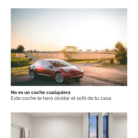
No es un coche cualquiera
Este coche te hará olvidar el sofá de tu casa