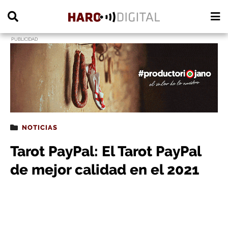
PUBLICIDAD
NOTICIAS
Tarot PayPal: El Tarot PayPal
de mejor calidad en el 2021