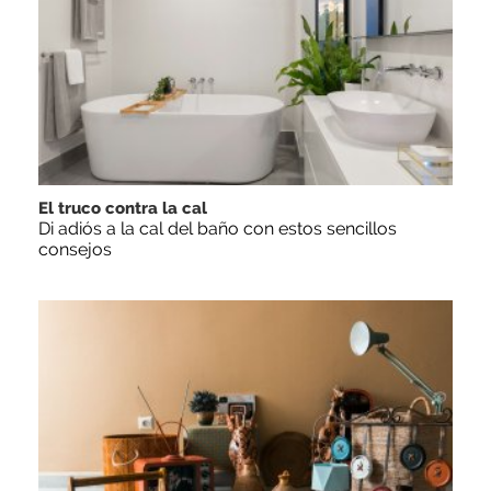
El truco contra la cal
Di adiós a la cal del baño con estos sencillos
consejos