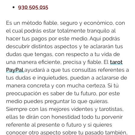
930 505 015
Es un método fiable, seguro y económico, con
el cual podrás estar totalmente tranquilo al
hacer tus pagos por este medio. Aquí podrás
descubrir distintos aspectos y te aclararán tus
dudas que tengas, con respecto a tu vida de
una manera eficiente, precisa y fiable. El
tarot
PayPal
ayudará a que tus consultas referentes a
tus dudas e inquietudes, puedan a aclararse de
manera concreta y con mucha certeza. Si tú
preocupación es saber de tu futuro, por este
medio puedes preguntar lo que quieras.
Siempre con las mejores videntes y tarotistas,
ellas te dirán con honestidad todo tu porvenir
referente al presente o futuro y si quieres
conocer otro aspecto sobre tu pasado también,