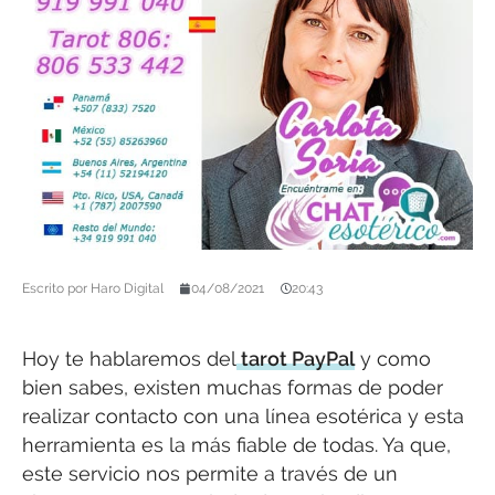
Escrito por
Haro Digital
04/08/2021
20:43
Hoy te hablaremos del
tarot PayPal
y como
bien sabes, existen muchas formas de poder
realizar contacto con una línea esotérica y esta
herramienta es la más fiable de todas. Ya que,
este servicio nos permite a través de un