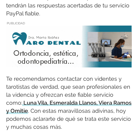
tendrán las respuestas acertadas de tu servicio
PayPal fiable.
PUBLICIDAD
Te recomendamos contactar con videntes y
tarotistas de verdad, que sean profesionales en
la videncia y ofrezcan este fiable servicio
como:
Luna Vila, Esmeralda Llanos, Viera Ramos
y Omitie
. Con estas maravillosas adivinas, hoy
podemos aclararte de qué se trata este servicio
y muchas cosas más.