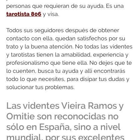
personas que requieran de su ayuda. Es una
tarotista 806
y visa.
Todos sus seguidores después de obtener
contacto con ella, quedan satisfechos por su
trato y la buena atención. No todas las videntes
y tarotistas tienen la amabilidad, experiencia y
profesionalismo que tiene ella. No dejes que te
lo cuenten, busca tu ayuda y allí encontrarás
todo lo que necesites, para disipar tus dudas y
solucionar tus problemas.
Las videntes Vieira Ramos y
Omitie son reconocidas no
sólo en España, sino a nivel
mundial, por sus excelentes