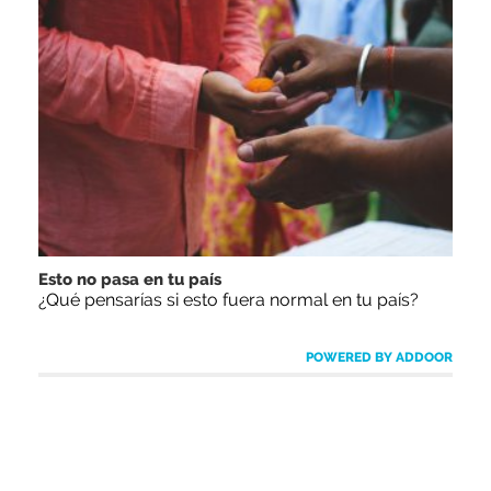
Esto no pasa en tu país
¿Qué pensarías si esto fuera normal en tu país?
POWERED BY ADDOOR