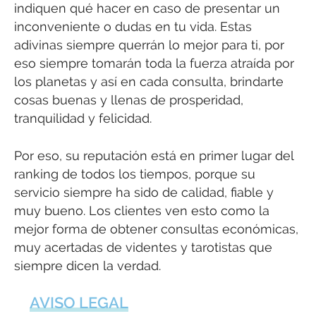
indiquen qué hacer en caso de presentar un
inconveniente o dudas en tu vida. Estas
adivinas siempre querrán lo mejor para ti, por
eso siempre tomarán toda la fuerza atraída por
los planetas y así en cada consulta, brindarte
cosas buenas y llenas de prosperidad,
tranquilidad y felicidad.
Por eso, su reputación está en primer lugar del
ranking de todos los tiempos, porque su
servicio siempre ha sido de calidad, fiable y
muy bueno. Los clientes ven esto como la
mejor forma de obtener consultas económicas,
muy acertadas de videntes y tarotistas que
siempre dicen la verdad.
AVISO LEGAL