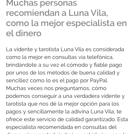
Muchas personas
recomiendan a Luna Vila,
como la mejor especialista en
el dinero
La vidente y tarotista Luna Vila es considerada
como la mejor en consultas vía telefónica,
brindándote a su vez el cómodo y fiable pago
por unos de los métodos de buena calidad y
sencillez como lo es el pago por PayPal.
Muchas veces nos preguntamos, cómo
podemos conseguir a una verdadera vidente y
tarotista que nos dé la mejor opción para los
pagos y sencillamente la adivina Luna Vila, te
ofrece este servicio de calidad garantizado. Esta
especialista recomendada en consultas del