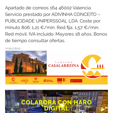
Apartado de correos 164 46002 Valencia.
Servicio prestado por ADIVINHA CONCEITO –
PUBLICIDADE UNIPERSSOAL LDA. Coste por
minuto 806: 1,21 €/min. Red fija, 1,57 €/min.
Red móvil. IVA incluido. Mayores 18 años. Bonos
de tiempo consultar ofertas.
PUBLICIDAD
COLABORA CON HARO
DIGITAL