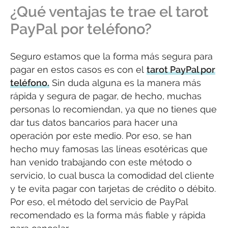
¿Qué ventajas te trae el tarot
PayPal por teléfono?
Seguro estamos que la forma más segura para
pagar en estos casos es con el
tarot PayPal por
teléfono.
Sin duda alguna es la manera más
rápida y segura de pagar, de hecho, muchas
personas lo recomiendan, ya que no tienes que
dar tus datos bancarios para hacer una
operación por este medio. Por eso, se han
hecho muy famosas las líneas esotéricas que
han venido trabajando con este método o
servicio, lo cual busca la comodidad del cliente
y te evita pagar con tarjetas de crédito o débito.
Por eso, el método del servicio de PayPal
recomendado es la forma más fiable y rápida