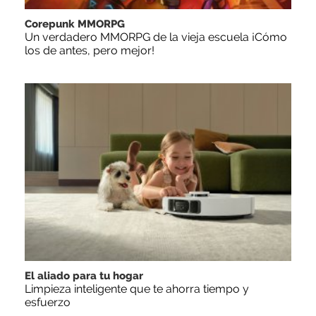
Corepunk MMORPG
Un verdadero MMORPG de la vieja escuela ¡Cómo
los de antes, pero mejor!
El aliado para tu hogar
Limpieza inteligente que te ahorra tiempo y
esfuerzo