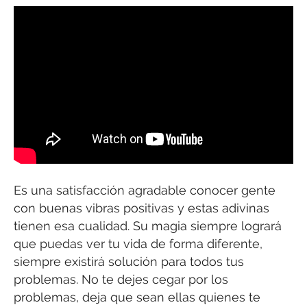
Es una satisfacción agradable conocer gente
con buenas vibras positivas y estas adivinas
tienen esa cualidad. Su magia siempre logrará
que puedas ver tu vida de forma diferente,
siempre existirá solución para todos tus
problemas. No te dejes cegar por los
problemas, deja que sean ellas quienes te