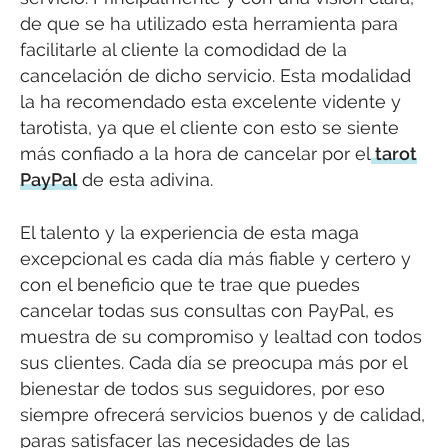
de que se ha utilizado esta herramienta para
facilitarle al cliente la comodidad de la
cancelación de dicho servicio. Esta modalidad
la ha recomendado esta excelente vidente y
tarotista, ya que el cliente con esto se siente
más confiado a la hora de cancelar por el
tarot
PayPal
de esta adivina.
El talento y la experiencia de esta maga
excepcional es cada día más fiable y certero y
con el beneficio que te trae que puedes
cancelar todas sus consultas con PayPal, es
muestra de su compromiso y lealtad con todos
sus clientes. Cada día se preocupa más por el
bienestar de todos sus seguidores, por eso
siempre ofrecerá servicios buenos y de calidad,
paras satisfacer las necesidades de las