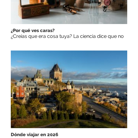
¿Por qué ves caras?
¿Creías que era cosa tuya? La ciencia dice que no
Dónde viajar en 2026