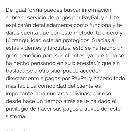
De igual forma puedes buscar información
sobre el servicio de pagos por PayPal, y allí te
explicarán detalladamente cómo funciona y te
darás cuenta que con este método, tu dinero y
tú tranquilidad estarán protegidos. Gracias a
estas videntes y tarotistas, esto se ha hecho un
gran beneficio para sus clientes, ya que todo se
ha hecho pensando en su bienestar. Y que sin
trasladarse a otro sitio, pueda acceder
directamente a pagos por PayPal y hacerlo todo
más fácil. La comodidad del cliente es
importante para nuestras adivinas, por eso
desde hace un tiempo atrás se le ha dado el
privilegio de hacer sus pagos a través de, este
sistema.