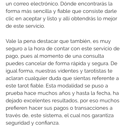
un correo electrónico. Dónde encontrarás la
forma más sencilla y fiable que consiste darle
clic en aceptar y listo y allí obtendrás lo mejor
de este servicio.
Vale la pena destacar que también, es muy
seguro a la hora de contar con este servicio de
pago, pues al momento de una consulta
puedes cancelar de forma rápida y segura. De
igual forma, nuestras videntes y tarotistas te
aclaran cualquier duda que sientas referente a
este tarot fiable. Esta modalidad se puso a
prueba hace muchos años y hasta la fecha, ha
dejado excelentes resultados, por eso muchos
prefieren hacer sus pagos o transacciones a
través de, este sistema, el cual nos garantiza
seguridad y confianza.