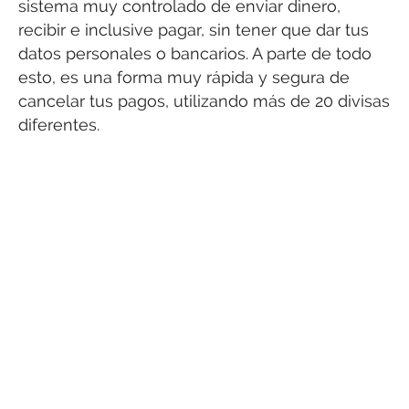
sistema muy controlado de enviar dinero,
recibir e inclusive pagar, sin tener que dar tus
datos personales o bancarios. A parte de todo
esto, es una forma muy rápida y segura de
cancelar tus pagos, utilizando más de 20 divisas
diferentes.