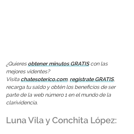
¿Quieres
obtener minutos GRATIS
con las
mejores videntes?
Visita
chatesoterico.com
,
regístrate GRATIS
,
recarga tu saldo y obtén los beneficios de ser
parte de la web número 1 en el mundo de la
clarividencia.
Luna Vila y Conchita López: