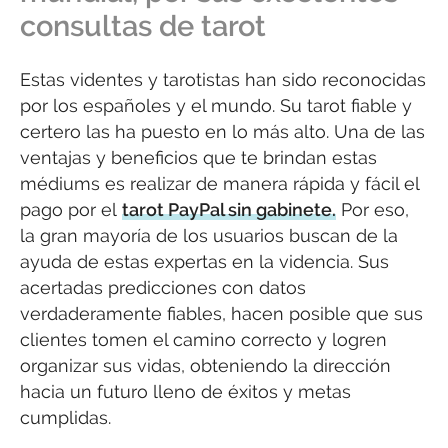
consultas de tarot
Estas videntes y tarotistas han sido reconocidas
por los españoles y el mundo. Su tarot fiable y
certero las ha puesto en lo más alto. Una de las
ventajas y beneficios que te brindan estas
médiums es realizar de manera rápida y fácil el
pago por el
tarot PayPal sin gabinete.
Por eso,
la gran mayoría de los usuarios buscan de la
ayuda de estas expertas en la videncia. Sus
acertadas predicciones con datos
verdaderamente fiables, hacen posible que sus
clientes tomen el camino correcto y logren
organizar sus vidas, obteniendo la dirección
hacia un futuro lleno de éxitos y metas
cumplidas.