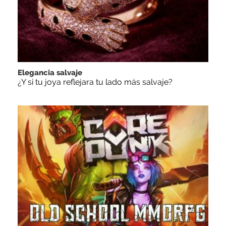
Elegancia salvaje
¿Y si tu joya reflejara tu lado más salvaje?