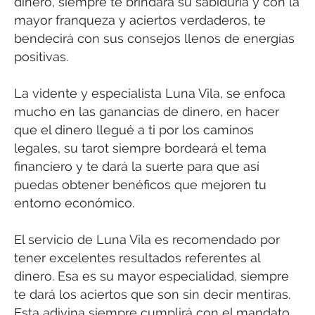
dinero, siempre te brindará su sabiduría y con la
mayor franqueza y aciertos verdaderos, te
bendecirá con sus consejos llenos de energías
positivas.
La vidente y especialista Luna Vila, se enfoca
mucho en las ganancias de dinero, en hacer
que el dinero llegué a ti por los caminos
legales, su tarot siempre bordeará el tema
financiero y te dará la suerte para que así
puedas obtener benéficos que mejoren tu
entorno económico.
El servicio de Luna Vila es recomendado por
tener excelentes resultados referentes al
dinero. Esa es su mayor especialidad, siempre
te dará los aciertos que son sin decir mentiras.
Esta adivina siempre cumplirá con el mandato