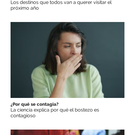
Los destinos que todos van a querer visitar el
próximo año
¿Por qué se contagia?
La ciencia explica por qué el bostezo es
contagioso