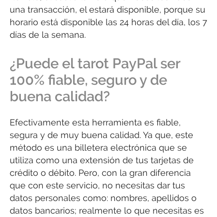
una transacción, el estará disponible, porque su
horario está disponible las 24 horas del día, los 7
días de la semana.
¿Puede el tarot PayPal ser
100% fiable, seguro y de
buena calidad?
Efectivamente esta herramienta es fiable,
segura y de muy buena calidad. Ya que, este
método es una billetera electrónica que se
utiliza como una extensión de tus tarjetas de
crédito o débito. Pero, con la gran diferencia
que con este servicio, no necesitas dar tus
datos personales como: nombres, apellidos o
datos bancarios; realmente lo que necesitas es