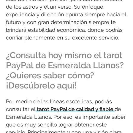
de los astros y el universo. Su enfoque,
experiencia y dirección apunta siempre hacia el
futuro y con gran determinación siempre te
brindará estabilidad económica, donde podrás
confiar plenamente en su excelente servicio.
¿Consulta hoy mismo el tarot
PayPal de Esmeralda Llanos?
¿Quieres saber cómo?
¡Descúbrelo aquí!
Por medio de las líneas esotéricas, podrás
consultar el
tarot PayPal de calidad y fiable
de
Esmeralda Llanos. Por eso, es importante saber
que es muy sencillo lograr obtener este
servicio. Principalmente y con una visión clara,