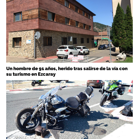
Un hombre de 91 años, herido tras salirse de la vía con
su turismo en Ezcaray