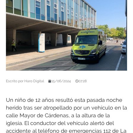
Escrito por
Haro Digital
15/06/2024
07:28
Un niño de 12 años resultó esta pasada noche
herido tras ser atropellado por un vehículo en la
calle Mayor de Cárdenas, a la altura de la
iglesia. El conductor del vehículo alertó del
accidente al teléfono de emergencias 112 de La