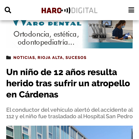
PUBLICIDAD
NOTICIAS
,
RIOJA ALTA
,
SUCESOS
Un niño de 12 años resulta
herido tras sufrir un atropello
en Cárdenas
El conductor del vehículo alertó del accidente al
112 y el niño fue trasladado al Hospital San Pedro