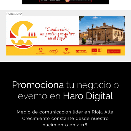
PUBLICIDAD
Promociona
tu negocio o
evento en
Haro Digital
Medio de comunicación líder en Rioja Alta.
Crecimiento constante desde nuestro
nacimiento en 2016.