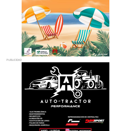
PUBLICIDAD