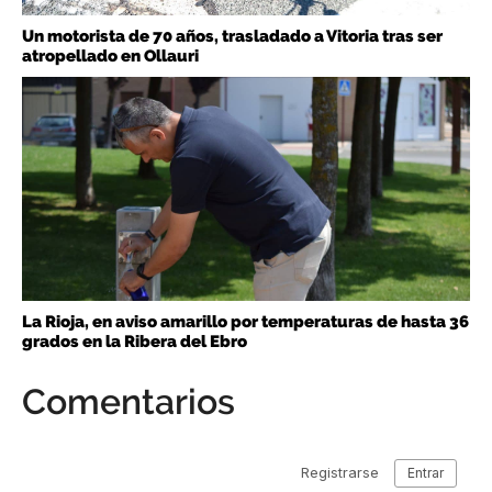
Un motorista de 70 años, trasladado a Vitoria tras ser
atropellado en Ollauri
La Rioja, en aviso amarillo por temperaturas de hasta 36
grados en la Ribera del Ebro
Comentarios