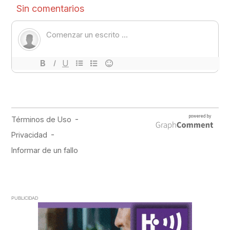
PUBLICIDAD