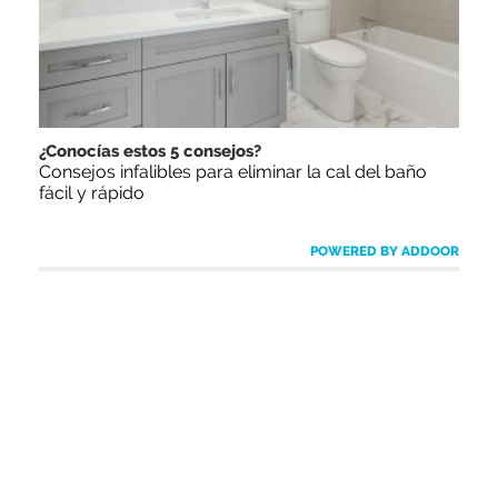
¿Conocías estos 5 consejos?
Consejos infalibles para eliminar la cal del baño
fácil y rápido
POWERED BY ADDOOR