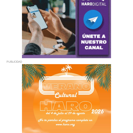
PUBLICIDAD