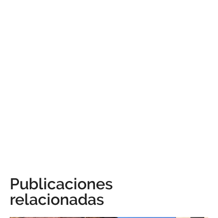
Publicaciones
relacionadas