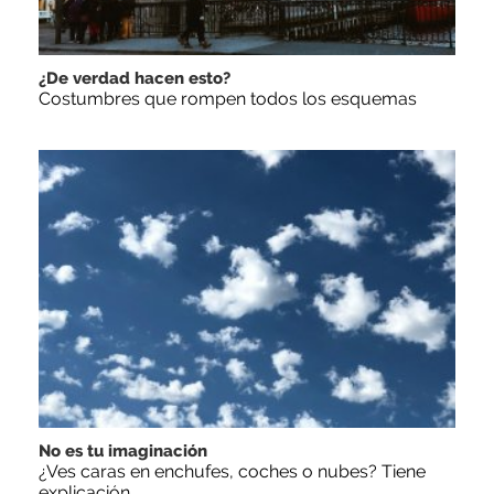
¿De verdad hacen esto?
Costumbres que rompen todos los esquemas
No es tu imaginación
¿Ves caras en enchufes, coches o nubes? Tiene
explicación