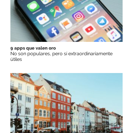
9 apps que valen oro
No son populares, pero sí extraordinariamente
útiles