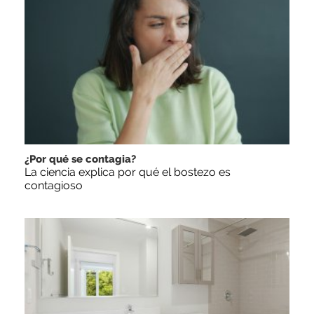
¿Por qué se contagia?
La ciencia explica por qué el bostezo es
contagioso