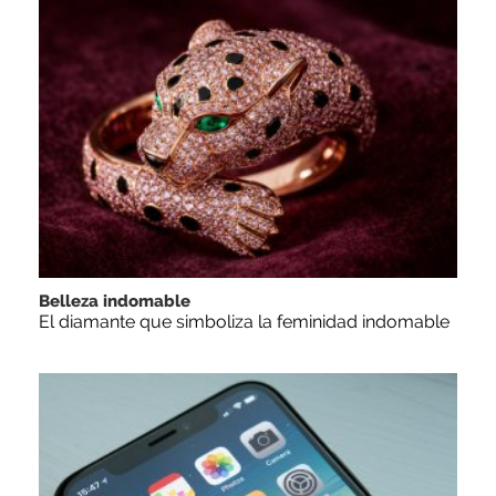
Belleza indomable
El diamante que simboliza la feminidad indomable