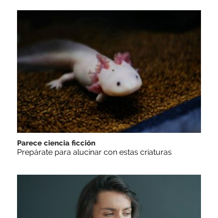
Parece ciencia ficción
Prepárate para alucinar con estas criaturas