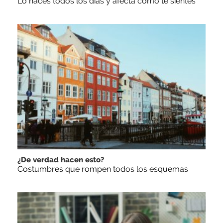
Lo haces todos los días y afecta cómo te sientes
¿De verdad hacen esto?
Costumbres que rompen todos los esquemas