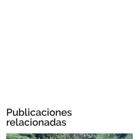
Publicaciones
relacionadas