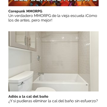
Corepunk MMORPG
Un verdadero MMORPG de la vieja escuela ¡Cómo
los de antes, pero mejor!
Adiós a la cal del baño
¿Y si pudieras eliminar la cal del baño sin esfuerzo?