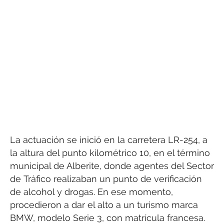
La actuación se inició en la carretera LR-254, a
la altura del punto kilométrico 10, en el término
municipal de Alberite, donde agentes del Sector
de Tráfico realizaban un punto de verificación
de alcohol y drogas. En ese momento,
procedieron a dar el alto a un turismo marca
BMW, modelo Serie 3, con matrícula francesa.