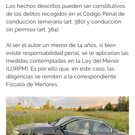
Los hechos descritos pueden ser constitutivos
de los delitos recogidos en el Código Penal de
conducción temeraria (art. 380) y conducción
sin permiso (art. 384).
Al ser el autor un menor de 14 años, si bien
existe responsabilidad penal, se le aplicarían las
medidas contempladas en la Ley del Menor
(LORPM). Es por ello que, en este caso, las
diligencias se remiten a la correspondiente
Fiscalía de Menores.