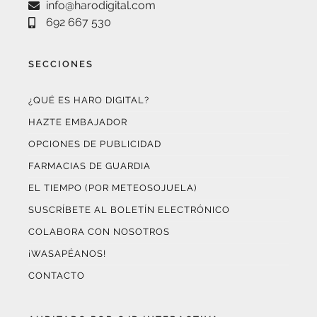
SECCIONES
¿QUÉ ES HARO DIGITAL?
HAZTE EMBAJADOR
OPCIONES DE PUBLICIDAD
FARMACIAS DE GUARDIA
EL TIEMPO (POR METEOSOJUELA)
SUSCRÍBETE AL BOLETÍN ELECTRÓNICO
COLABORA CON NOSOTROS
¡WASAPÉANOS!
CONTACTO
AUDITADO POR OJD INTERACTIVA