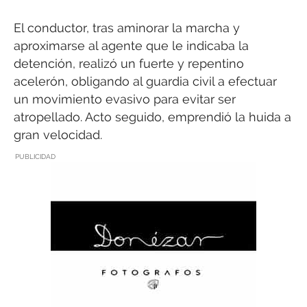
El conductor, tras aminorar la marcha y
aproximarse al agente que le indicaba la
detención, realizó un fuerte y repentino
acelerón, obligando al guardia civil a efectuar
un movimiento evasivo para evitar ser
atropellado. Acto seguido, emprendió la huida a
gran velocidad.
PUBLICIDAD