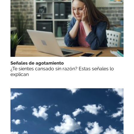
Señales de agotamiento
¿Te sientes cansado sin razón? Estas señales lo
explican