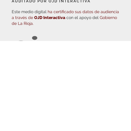
Este medio digital
ha certificado sus datos de audiencia
a través de
OJD Interactiva
con el apoyo del
Gobierno
de La Rioja.
© Copyright 2026
Haro Digital