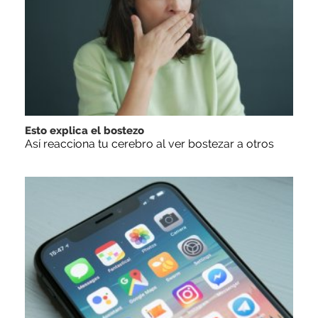
Esto explica el bostezo
Así reacciona tu cerebro al ver bostezar a otros