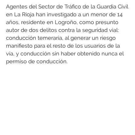
Agentes del Sector de Tráfico de la Guardia Civil
en La Rioja han investigado a un menor de 14
años, residente en Logroño, como presunto
autor de dos delitos contra la seguridad vial:
conducción temeraria, al generar un riesgo
manifiesto para el resto de los usuarios de la
vía, y conducción sin haber obtenido nunca el
permiso de conducción.