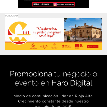
PUBLICIDAD
Promociona
tu negocio o
evento en
Haro Digital
Medio de comunicación líder en Rioja Alta.
Crecimiento constante desde nuestro
nacimiento en 2016.