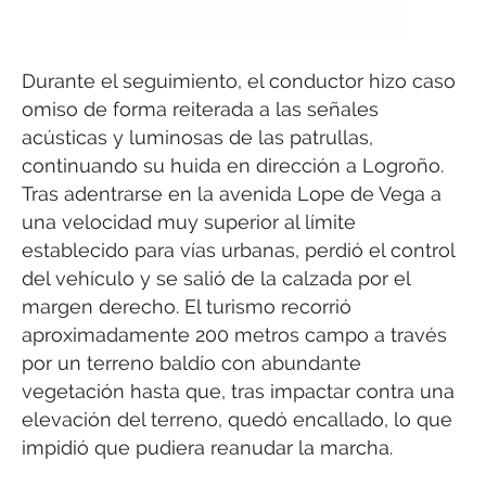
Durante el seguimiento, el conductor hizo caso
omiso de forma reiterada a las señales
acústicas y luminosas de las patrullas,
continuando su huida en dirección a Logroño.
Tras adentrarse en la avenida Lope de Vega a
una velocidad muy superior al límite
establecido para vías urbanas, perdió el control
del vehículo y se salió de la calzada por el
margen derecho. El turismo recorrió
aproximadamente 200 metros campo a través
por un terreno baldío con abundante
vegetación hasta que, tras impactar contra una
elevación del terreno, quedó encallado, lo que
impidió que pudiera reanudar la marcha.