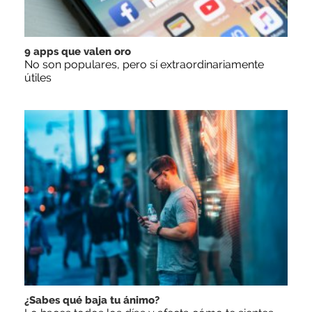
9 apps que valen oro
No son populares, pero sí extraordinariamente
útiles
¿Sabes qué baja tu ánimo?