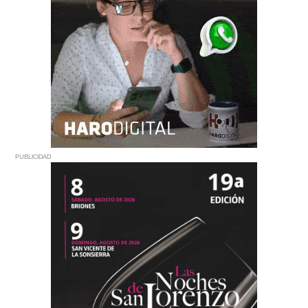
PUBLICIDAD