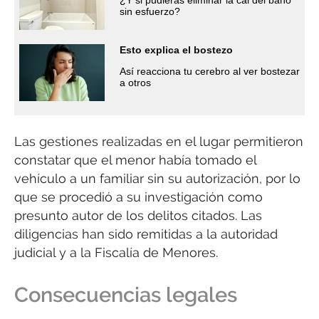
sin esfuerzo?
Esto explica el bostezo
Así reacciona tu cerebro al ver bostezar
a otros
Las gestiones realizadas en el lugar permitieron
constatar que el menor había tomado el
vehículo a un familiar sin su autorización, por lo
que se procedió a su investigación como
presunto autor de los delitos citados. Las
diligencias han sido remitidas a la autoridad
judicial y a la Fiscalía de Menores.
Consecuencias legales