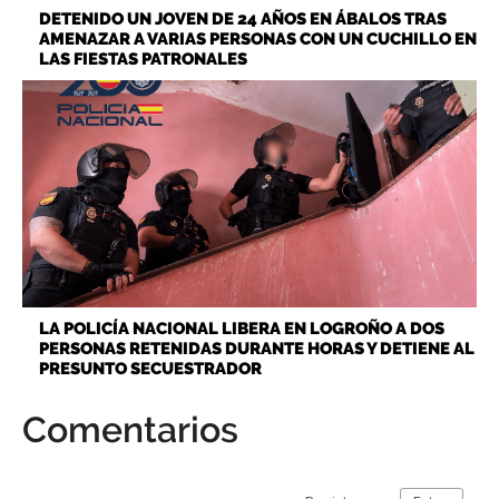
DETENIDO UN JOVEN DE 24 AÑOS EN ÁBALOS TRAS
AMENAZAR A VARIAS PERSONAS CON UN CUCHILLO EN
LAS FIESTAS PATRONALES
LA POLICÍA NACIONAL LIBERA EN LOGROÑO A DOS
PERSONAS RETENIDAS DURANTE HORAS Y DETIENE AL
PRESUNTO SECUESTRADOR
Comentarios