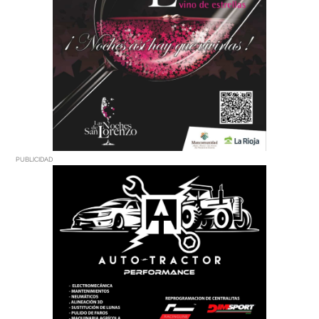
PUBLICIDAD