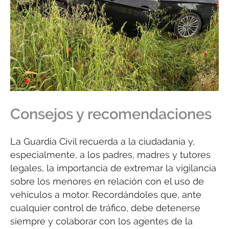
Consejos y recomendaciones
La Guardia Civil recuerda a la ciudadanía y,
especialmente, a los padres, madres y tutores
legales, la importancia de extremar la vigilancia
sobre los menores en relación con el uso de
vehículos a motor. Recordándoles que, ante
cualquier control de tráfico, debe detenerse
siempre y colaborar con los agentes de la