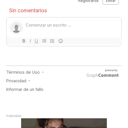
PUBLICIDAD