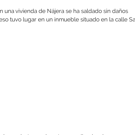
en una vivienda de Nájera se ha saldado sin daños
eso tuvo lugar en un inmueble situado en la calle S