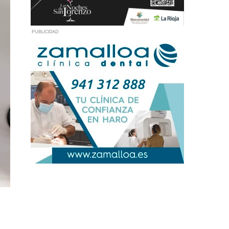
PUBLICIDAD