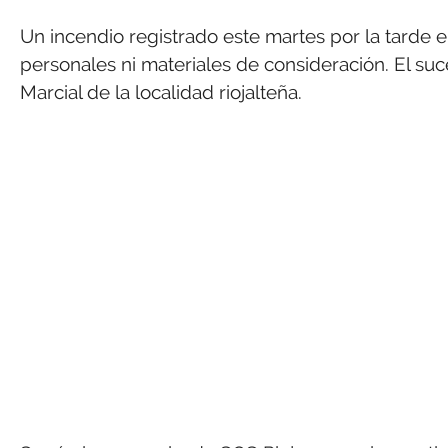
Un incendio registrado este martes por la tarde 
personales ni materiales de consideración. El suc
Marcial de la localidad riojalteña.