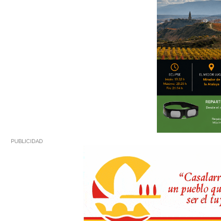
PUBLICIDAD