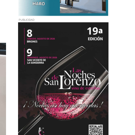
PUBLICIDAD