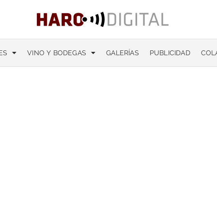
ES
VINO Y BODEGAS
GALERÍAS
PUBLICIDAD
COL