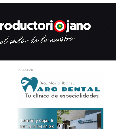
PUBLICIDAD