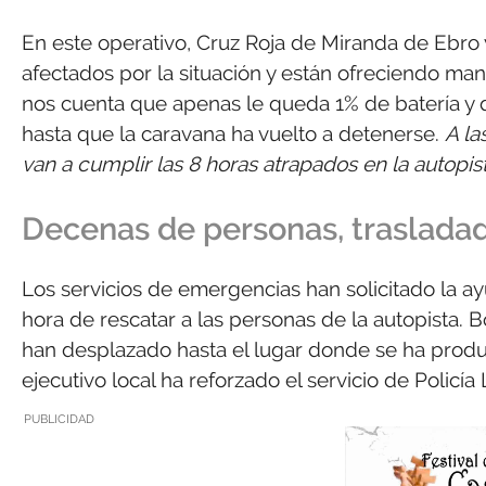
En este operativo, Cruz Roja de Miranda de Ebro
afectados por la situación y están ofreciendo mant
nos cuenta que apenas le queda 1% de batería y
hasta que la caravana ha vuelto a detenerse.
A la
van a cumplir las 8 horas atrapados en la autopist
Decenas de personas, traslada
Los servicios de emergencias han solicitado la a
hora de rescatar a las personas de la autopista. B
han desplazado hasta el lugar donde se ha produc
ejecutivo local ha reforzado el servicio de Policí
PUBLICIDAD