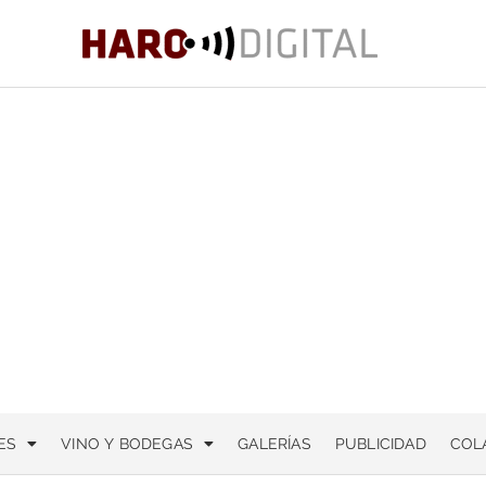
ES
VINO Y BODEGAS
GALERÍAS
PUBLICIDAD
COL