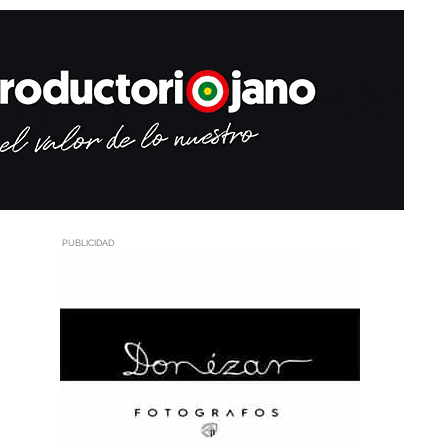
PUBLICIDAD
n