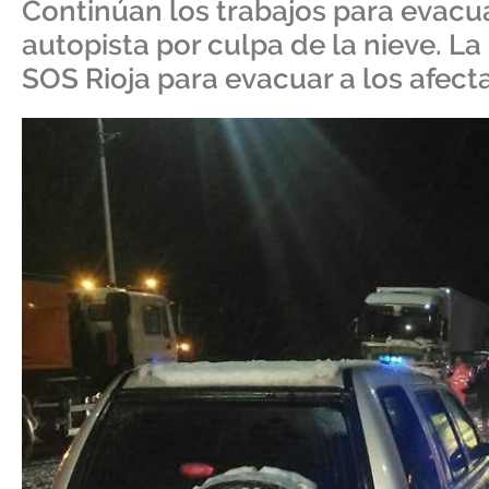
Continúan los trabajos para evacua
autopista por culpa de la nieve. La
SOS Rioja para evacuar a los afec