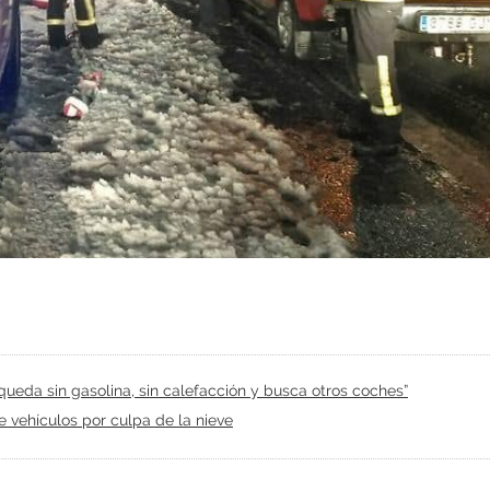
queda sin gasolina, sin calefacción y busca otros coches”
e vehículos por culpa de la nieve