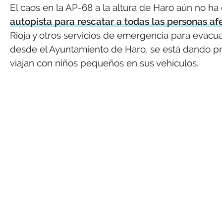
El caos en la AP-68 a la altura de Haro aún no ha
autopista para rescatar a todas las personas af
Rioja y otros servicios de emergencia para evacu
desde el Ayuntamiento de Haro, se está dando p
viajan con niños pequeños en sus vehículos.