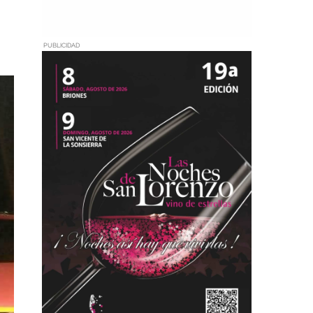
PUBLICIDAD