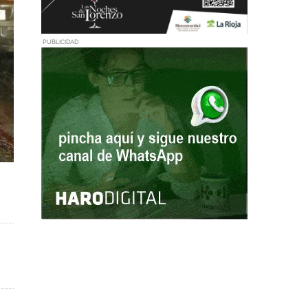
PUBLICIDAD