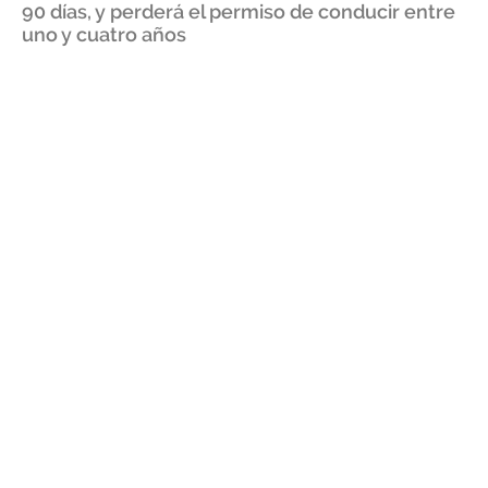
90 días, y perderá el permiso de conducir entre
uno y cuatro años