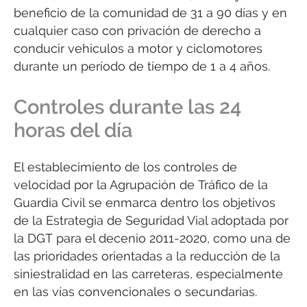
beneficio de la comunidad de 31 a 90 días y en
cualquier caso con privación de derecho a
conducir vehículos a motor y ciclomotores
durante un período de tiempo de 1 a 4 años.
Controles durante las 24
horas del día
El establecimiento de los controles de
velocidad por la Agrupación de Tráfico de la
Guardia Civil se enmarca dentro los objetivos
de la Estrategia de Seguridad Vial adoptada por
la DGT para el decenio 2011-2020, como una de
las prioridades orientadas a la reducción de la
siniestralidad en las carreteras, especialmente
en las vías convencionales o secundarias.