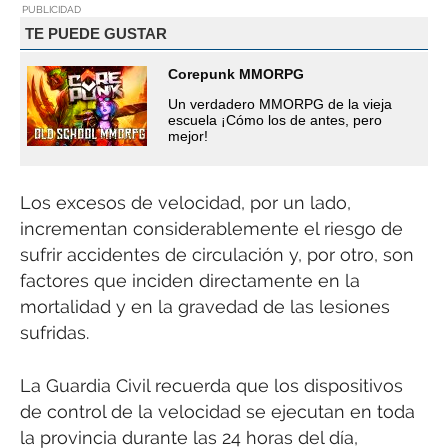
PUBLICIDAD
TE PUEDE GUSTAR
Corepunk MMORPG
Un verdadero MMORPG de la vieja
escuela ¡Cómo los de antes, pero
mejor!
Los excesos de velocidad, por un lado,
incrementan considerablemente el riesgo de
sufrir accidentes de circulación y, por otro, son
factores que inciden directamente en la
mortalidad y en la gravedad de las lesiones
sufridas.
La Guardia Civil recuerda que los dispositivos
de control de la velocidad se ejecutan en toda
la provincia durante las 24 horas del día,