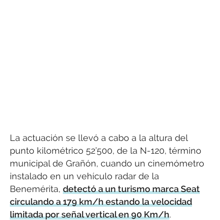
La actuación se llevó a cabo a la altura del
punto kilométrico 52’500, de la N-120, término
municipal de Grañón, cuando un cinemómetro
instalado en un vehículo radar de la
Benemérita,
detectó a un turismo marca Seat
circulando a 179 km/h estando la velocidad
limitada por señal vertical en 90 Km/h
.