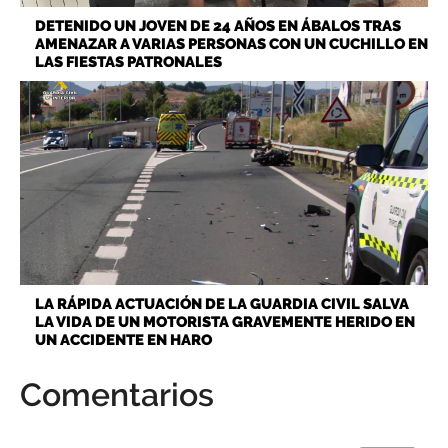
DETENIDO UN JOVEN DE 24 AÑOS EN ÁBALOS TRAS
AMENAZAR A VARIAS PERSONAS CON UN CUCHILLO EN
LAS FIESTAS PATRONALES
LA RÁPIDA ACTUACIÓN DE LA GUARDIA CIVIL SALVA
LA VIDA DE UN MOTORISTA GRAVEMENTE HERIDO EN
UN ACCIDENTE EN HARO
Comentarios