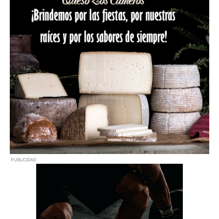
PUBLICIDAD