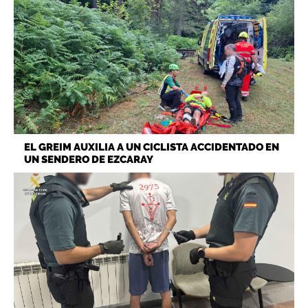
EL GREIM AUXILIA A UN CICLISTA ACCIDENTADO EN
UN SENDERO DE EZCARAY