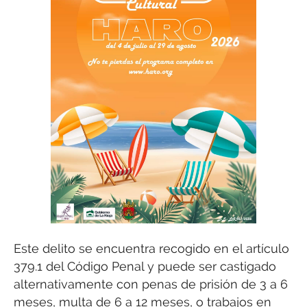
Este delito se encuentra recogido en el artículo
379.1 del Código Penal y puede ser castigado
alternativamente con penas de prisión de 3 a 6
meses, multa de 6 a 12 meses, o trabajos en