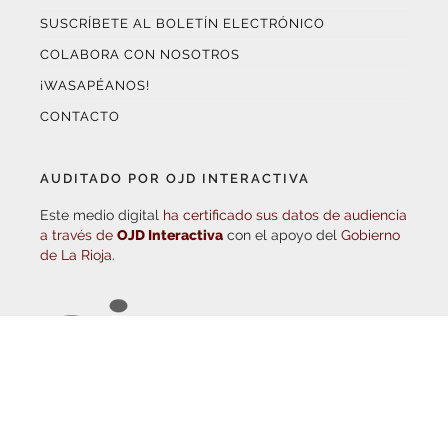
COLABORA CON NOSOTROS
¡WASAPÉANOS!
CONTACTO
AUDITADO POR OJD INTERACTIVA
Este medio digital
ha certificado sus datos de audiencia
a través de
OJD Interactiva
con el apoyo del
Gobierno
de La Rioja.