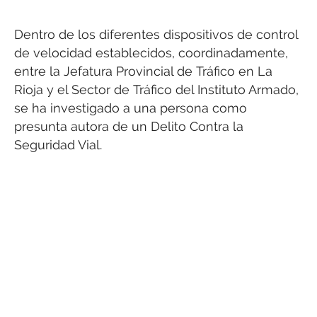
Dentro de los diferentes dispositivos de control
de velocidad establecidos, coordinadamente,
entre la Jefatura Provincial de Tráfico en La
Rioja y el Sector de Tráfico del Instituto Armado,
se ha investigado a una persona como
presunta autora de un Delito Contra la
Seguridad Vial.