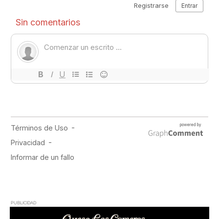
PUBLICIDAD