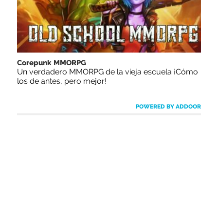
Corepunk MMORPG
Un verdadero MMORPG de la vieja escuela ¡Cómo
los de antes, pero mejor!
POWERED BY ADDOOR