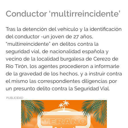
Conductor ‘multirreincidente’
Tras la detención del vehículo y la identificación
del conductor -un joven de 27 años,
“multirreincidente” en delitos contra la
seguridad vial, de nacionalidad española y
vecino de la localidad burgalesa de Cerezo de
Río Tirón, los agentes procedieron a informarle
de la gravedad de los hechos, y a instruir contra
el mismo las correspondientes diligencias por
un presunto delito contra la Seguridad Vial.
PUBLICIDAD