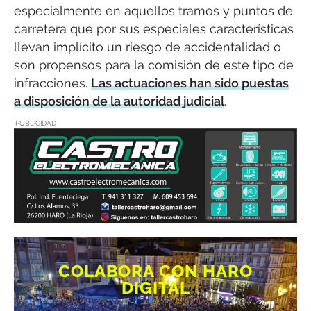
especialmente en aquellos tramos y puntos de
carretera que por sus especiales características
llevan implícito un riesgo de accidentalidad o
son propensos para la comisión de este tipo de
infracciones.
Las actuaciones han sido puestas
a disposición de la autoridad judicial
.
PUBLICIDAD
COLABORA CON HARO
DIGITAL