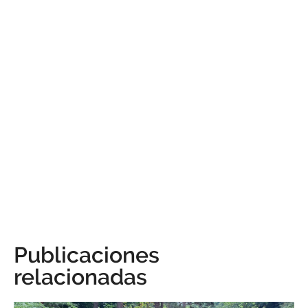
Publicaciones
relacionadas