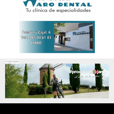
PUBLICIDAD