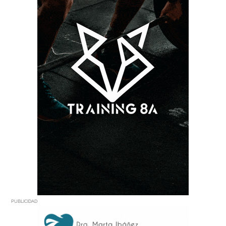
PUBLICIDAD