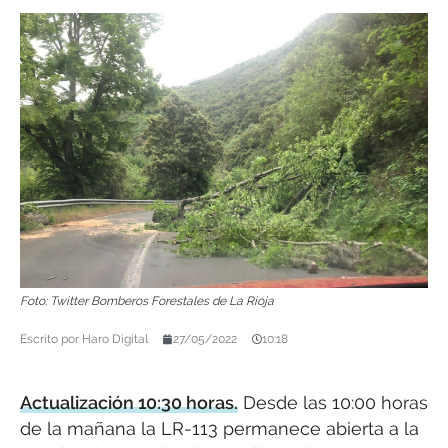
Foto: Twitter Bomberos Forestales de La Rioja
Escrito por
Haro Digital
27/05/2022
10:18
Actualización 10:30 horas.
Desde las 10:00 horas
de la mañana la LR-113 permanece abierta a la