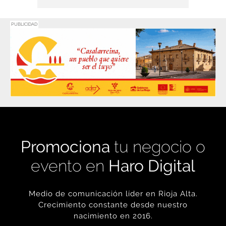
PUBLICIDAD
Promociona
tu negocio o
evento en
Haro Digital
Medio de comunicación líder en Rioja Alta.
Crecimiento constante desde nuestro
nacimiento en 2016.