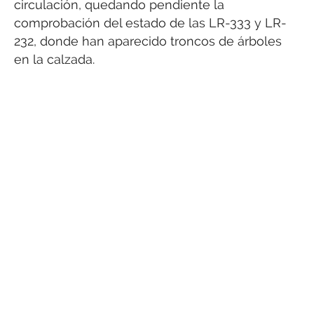
circulación, quedando pendiente la
comprobación del estado de las LR-333 y LR-
232, donde han aparecido troncos de árboles
en la calzada.