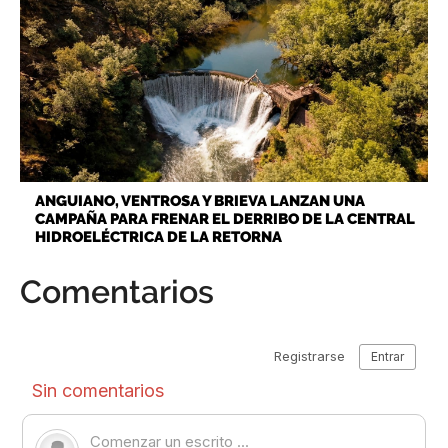
ANGUIANO, VENTROSA Y BRIEVA LANZAN UNA
CAMPAÑA PARA FRENAR EL DERRIBO DE LA CENTRAL
HIDROELÉCTRICA DE LA RETORNA
Comentarios