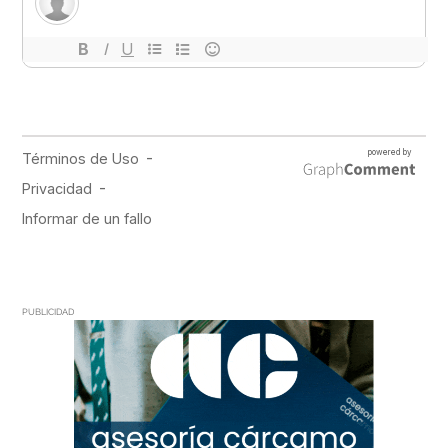
PUBLICIDAD