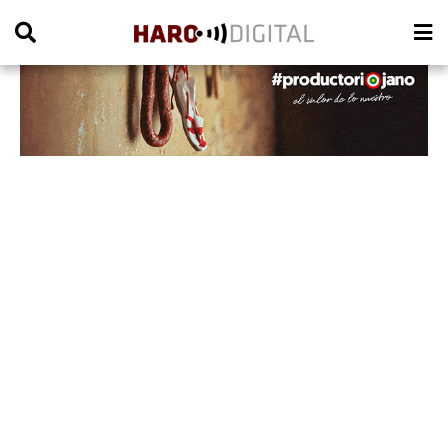
PUBLICIDAD