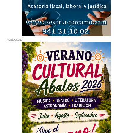
PUBLICIDAD