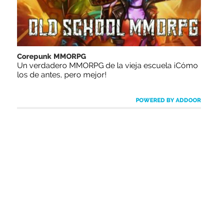
Corepunk MMORPG
Un verdadero MMORPG de la vieja escuela ¡Cómo
los de antes, pero mejor!
POWERED BY ADDOOR