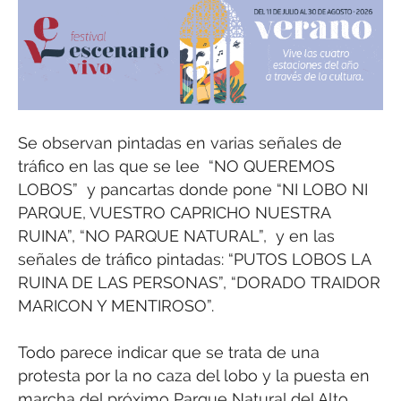
Se observan pintadas en varias señales de
tráfico en las que se lee “NO QUEREMOS
LOBOS” y pancartas donde pone “NI LOBO NI
PARQUE, VUESTRO CAPRICHO NUESTRA
RUINA”, “NO PARQUE NATURAL”, y en las
señales de tráfico pintadas: “PUTOS LOBOS LA
RUINA DE LAS PERSONAS”, “DORADO TRAIDOR
MARICON Y MENTIROSO”.
Todo parece indicar que se trata de una
protesta por la no caza del lobo y la puesta en
marcha del próximo Parque Natural del Alto