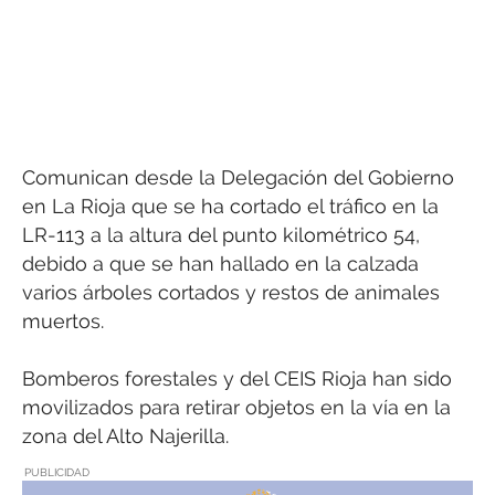
Comunican desde la Delegación del Gobierno
en La Rioja que se ha cortado el tráfico en la
LR-113 a la altura del punto kilométrico 54,
debido a que se han hallado en la calzada
varios árboles cortados y restos de animales
muertos.
Bomberos forestales y del CEIS Rioja han sido
movilizados para retirar objetos en la vía en la
zona del Alto Najerilla.
PUBLICIDAD