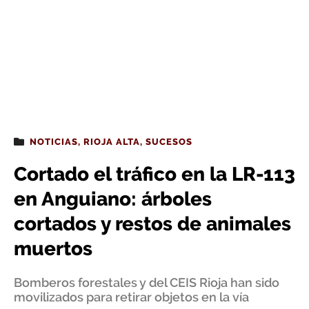
NOTICIAS
,
RIOJA ALTA
,
SUCESOS
Cortado el tráfico en la LR-113
en Anguiano: árboles
cortados y restos de animales
muertos
Bomberos forestales y del CEIS Rioja han sido
movilizados para retirar objetos en la vía