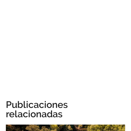
Publicaciones
relacionadas