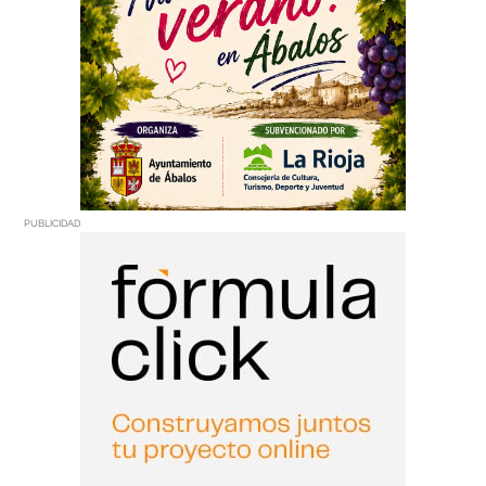
PUBLICIDAD