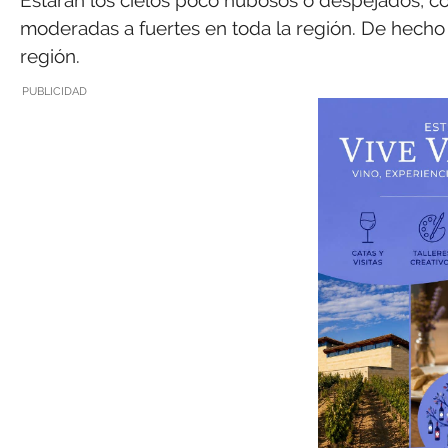
moderadas a fuertes en toda la región. De hecho 
región.
PUBLICIDAD