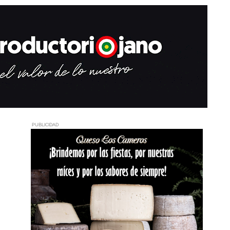
PUBLICIDAD