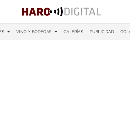
ES
VINO Y BODEGAS
GALERÍAS
PUBLICIDAD
COL