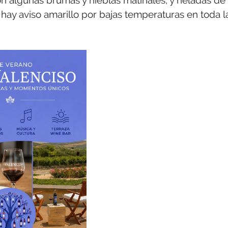
hay aviso amarillo por bajas temperaturas en toda l