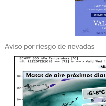
Aviso por riesgo de nevadas