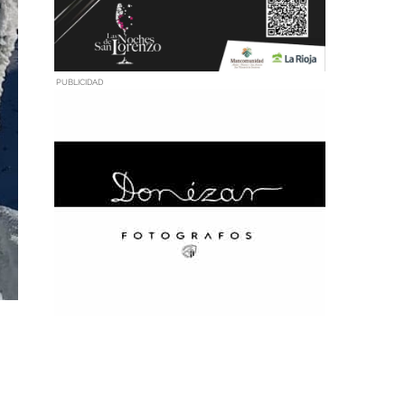
PUBLICIDAD