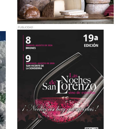
PUBLICIDAD