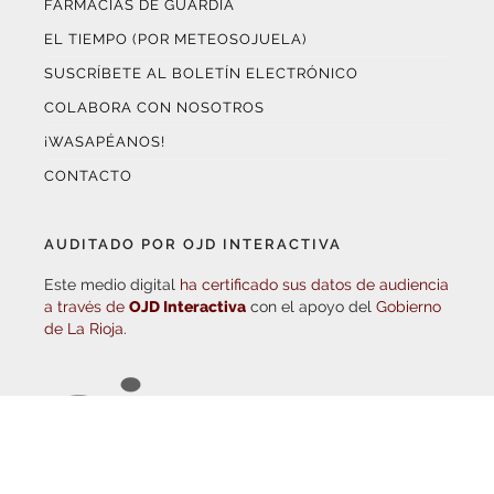
EL TIEMPO (POR METEOSOJUELA)
SUSCRÍBETE AL BOLETÍN ELECTRÓNICO
COLABORA CON NOSOTROS
¡WASAPÉANOS!
CONTACTO
AUDITADO POR OJD INTERACTIVA
Este medio digital
ha certificado sus datos de audiencia
a través de
OJD Interactiva
con el apoyo del
Gobierno
de La Rioja.