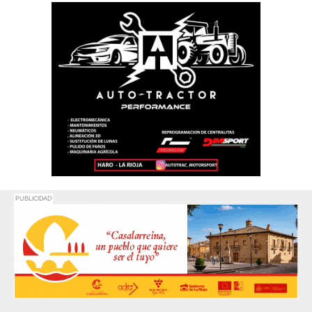
PUBLICIDAD