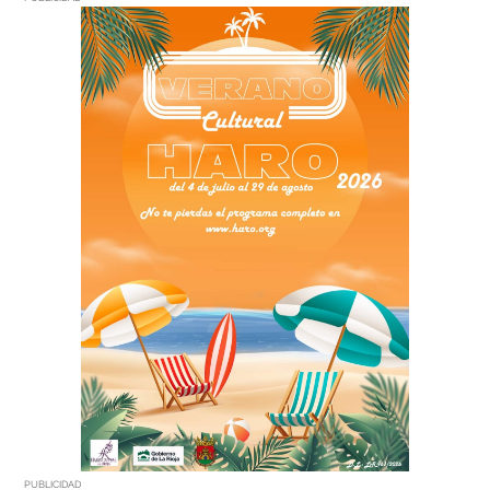
PUBLICIDAD