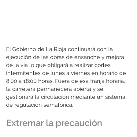
El Gobierno de La Rioja continuará con la
ejecución de las obras de ensanche y mejora
de la vía lo que obligará a realizar cortes
intermitentes de lunes a viernes en horario de
8:00 a 18:00 horas. Fuera de esa franja horaria,
la carretera permanecerá abierta y se
gestionará la circulación mediante un sistema
de regulación semafórica.
Extremar la precaución