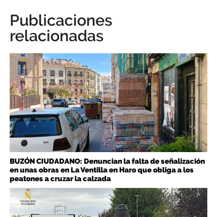
Publicaciones
relacionadas
BUZÓN CIUDADANO: Denuncian la falta de señalización
en unas obras en La Ventilla en Haro que obliga a los
peatones a cruzar la calzada