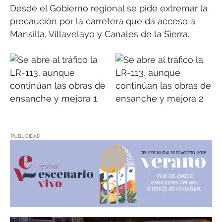
Desde el Gobierno regional se pide extremar la
precaución por la carretera que da acceso a
Mansilla, Villavelayo y Canales de la Sierra.
PUBLICIDAD