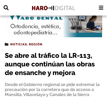
PUBLICIDAD
NOTICIAS
,
REGIÓN
Se abre al tráfico la LR-113,
aunque continúan las obras
de ensanche y mejora
Desde el Gobierno regional se pide extremar la
precaución por la carretera que da acceso a
Mansilla, Villavelayo y Canales de la Sierra