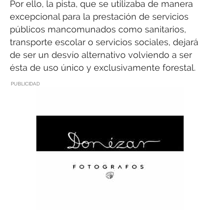
Por ello, la pista, que se utilizaba de manera
excepcional para la prestación de servicios
públicos mancomunados como sanitarios,
transporte escolar o servicios sociales, dejará
de ser un desvío alternativo volviendo a ser
ésta de uso único y exclusivamente forestal.
PUBLICIDAD