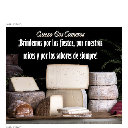
PUBLICIDAD
PUBLICIDAD