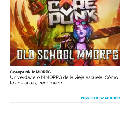
Corepunk MMORPG
Un verdadero MMORPG de la vieja escuela ¡Cómo
los de antes, pero mejor!
POWERED BY ADDOOR