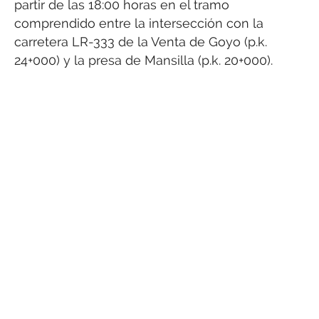
partir de las 18:00 horas en el tramo
comprendido entre la intersección con la
carretera LR-333 de la Venta de Goyo (p.k.
24+000) y la presa de Mansilla (p.k. 20+000).