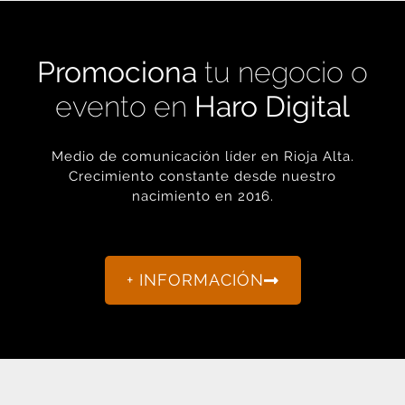
Promociona
tu negocio o
evento en
Haro Digital
Medio de comunicación líder en Rioja Alta.
Crecimiento constante desde nuestro
nacimiento en 2016.
+ INFORMACIÓN