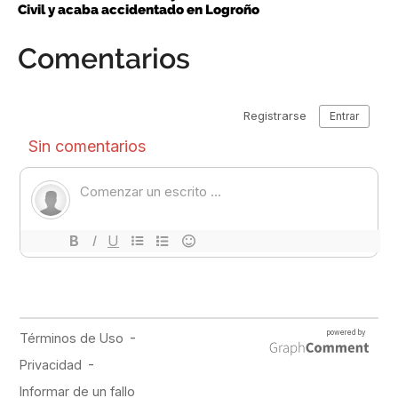
Civil y acaba accidentado en Logroño
Comentarios