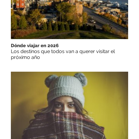
Dónde viajar en 2026
Los destinos que todos van a querer visitar el
próximo año