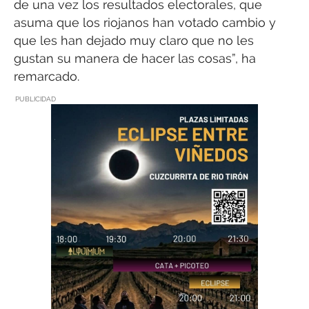
de una vez los resultados electorales, que
asuma que los riojanos han votado cambio y
que les han dejado muy claro que no les
gustan su manera de hacer las cosas”, ha
remarcado.
PUBLICIDAD