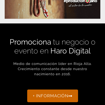
Promociona
tu negocio o
evento en
Haro Digital
Medio de comunicación líder en Rioja Alta.
Crecimiento constante desde nuestro
nacimiento en 2016.
+ INFORMACIÓN