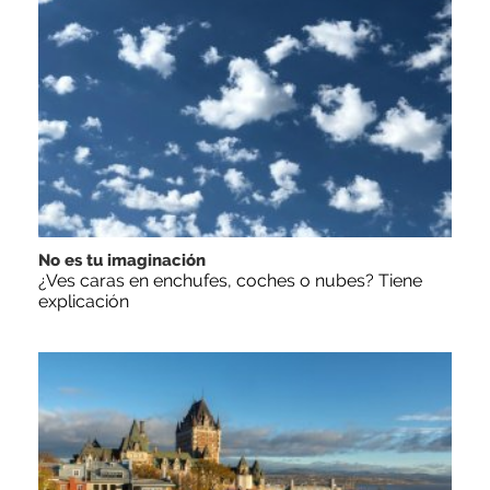
No es tu imaginación
¿Ves caras en enchufes, coches o nubes? Tiene
explicación