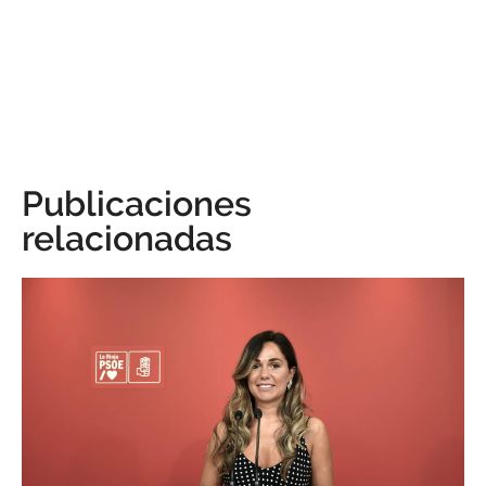
Publicaciones
relacionadas