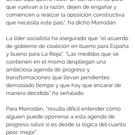
que vuelvan a la razón, dejen de engañar y
comiencen a realizar la oposición constructiva
que necesita este país”, ha dicho Marrodán.
La líder socialista ha asegurado que “el acuerdo
de gobierno de coalición en bueno para España
y bueno para La Rioja”. “Las medidas que se
contienen en el mismo despliegan una
ambiciosa agenda de progreso y
transformaciones que llevan pendientes
demasiado tiempo y que hay que encarar de
manera decidida” ha señalado.
Para Marrodán, “resulta difícil entender cómo
alguien puede oponerse a esta agenda de
progreso salvo si es desde la lógica del cuanto
peor, mejor”.