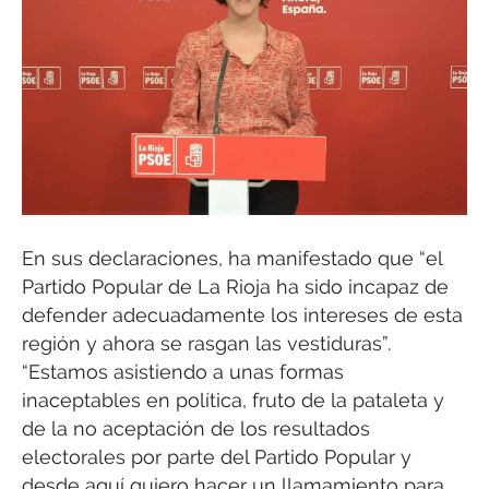
En sus declaraciones, ha manifestado que “el
Partido Popular de La Rioja ha sido incapaz de
defender adecuadamente los intereses de esta
región y ahora se rasgan las vestiduras”.
“Estamos asistiendo a unas formas
inaceptables en política, fruto de la pataleta y
de la no aceptación de los resultados
electorales por parte del Partido Popular y
desde aquí quiero hacer un llamamiento para