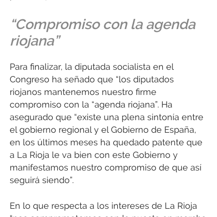
“Compromiso con la agenda
riojana”
Para finalizar, la diputada socialista en el
Congreso ha señado que “los diputados
riojanos mantenemos nuestro firme
compromiso con la “agenda riojana”. Ha
asegurado que “existe una plena sintonía entre
el gobierno regional y el Gobierno de España,
en los últimos meses ha quedado patente que
a La Rioja le va bien con este Gobierno y
manifestamos nuestro compromiso de que así
seguirá siendo”.
En lo que respecta a los intereses de La Rioja