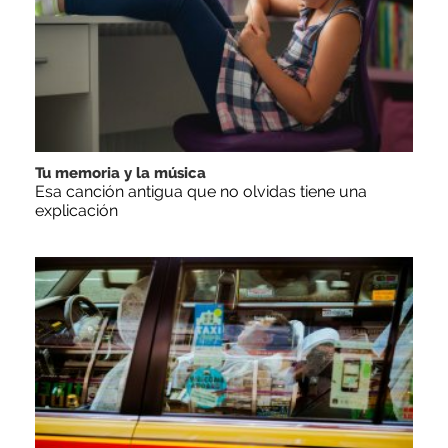
Tu memoria y la música
Esa canción antigua que no olvidas tiene una
explicación