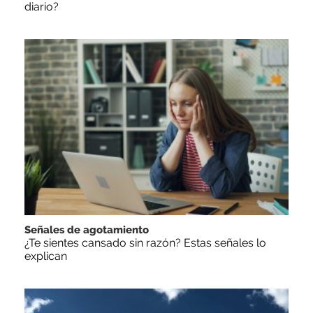
diario?
Señales de agotamiento
¿Te sientes cansado sin razón? Estas señales lo
explican