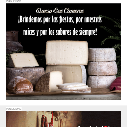
PUBLICIDAD
PUBLICIDAD