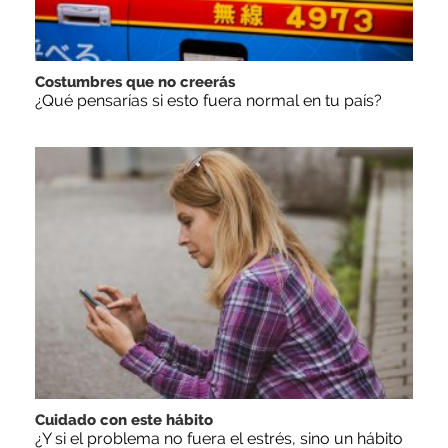
Costumbres que no creerás
¿Qué pensarías si esto fuera normal en tu país?
Cuidado con este hábito
¿Y si el problema no fuera el estrés, sino un hábito