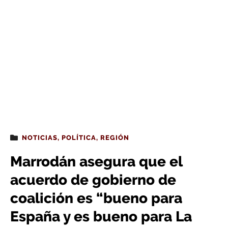
NOTICIAS
,
POLÍTICA
,
REGIÓN
Marrodán asegura que el
acuerdo de gobierno de
coalición es “bueno para
España y es bueno para La