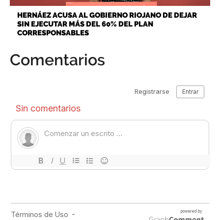
HERNÁEZ ACUSA AL GOBIERNO RIOJANO DE DEJAR
SIN EJECUTAR MÁS DEL 60% DEL PLAN
CORRESPONSABLES
Comentarios