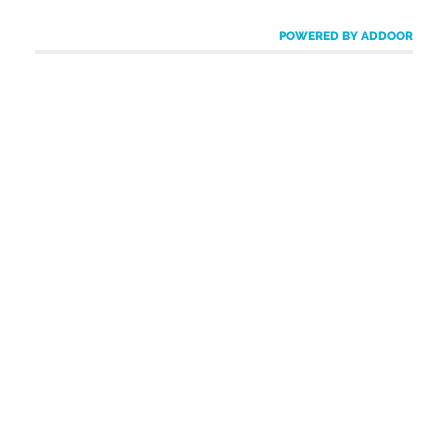
POWERED BY ADDOOR