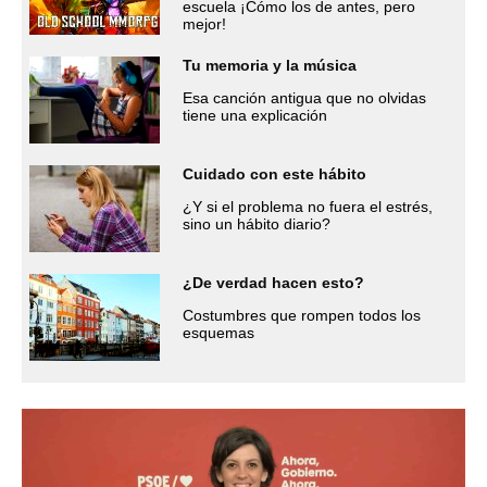
escuela ¡Cómo los de antes, pero
mejor!
Tu memoria y la música
Esa canción antigua que no olvidas
tiene una explicación
Cuidado con este hábito
¿Y si el problema no fuera el estrés,
sino un hábito diario?
¿De verdad hacen esto?
Costumbres que rompen todos los
esquemas