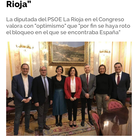
Rioja”
La diputada del PSOE La Rioja en el Congreso
valora con "optimismo" que "por fin se haya roto
el bloqueo en el que se encontraba España"