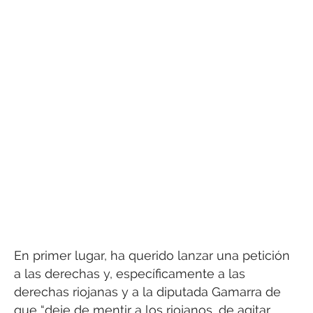
En primer lugar, ha querido lanzar una petición
a las derechas y, específicamente a las
derechas riojanas y a la diputada Gamarra de
que “deje de mentir a los riojanos, de agitar