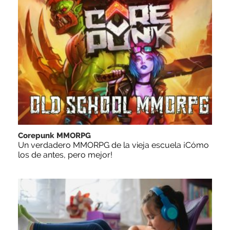
Corepunk MMORPG
Un verdadero MMORPG de la vieja escuela ¡Cómo
los de antes, pero mejor!