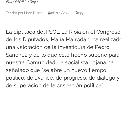
Foto: PSOE La Rioja
Escrito por
Haro Digital
08/01/2020
13:32
La diputada del PSOE La Rioja en el Congreso
de los Diputados, María Marrodán, ha realizado
una valoración de la investidura de Pedro
Sánchez y de lo que este hecho supone para
nuestra Comunidad. La socialista riojana ha
señalado que “se abre un nuevo tiempo
político, de avance, de progreso, de diálogo y
de superación de la crispación política”.