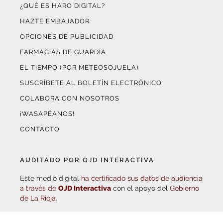
¿QUÉ ES HARO DIGITAL?
HAZTE EMBAJADOR
OPCIONES DE PUBLICIDAD
FARMACIAS DE GUARDIA
EL TIEMPO (POR METEOSOJUELA)
SUSCRÍBETE AL BOLETÍN ELECTRÓNICO
COLABORA CON NOSOTROS
¡WASAPÉANOS!
CONTACTO
AUDITADO POR OJD INTERACTIVA
Este medio digital
ha certificado sus datos de audiencia
a través de
OJD Interactiva
con el apoyo del
Gobierno
de La Rioja.