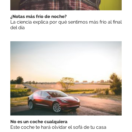
¿Notas más frío de noche?
La ciencia explica por qué sentimos más frío al final
del día
No es un coche cualquiera
Este coche te hará olvidar el sofá de tu casa