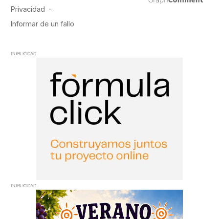
PUBLICIDAD
PUBLICIDAD