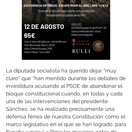
La diputada socialista ha querido dejar “muy
claro” que “han mentido durante los debates de
investidura acusando al PSOE de abandonar el
bloque constitucional cuando, en todas y cada
una de las intervenciones del presidente
Sánchez, se ha realizado precisamente una
defensa férrea de nuestra Constitución como el
marco legislativo en el que se han logrado, para
España y para La Rioja las mayores cotas de