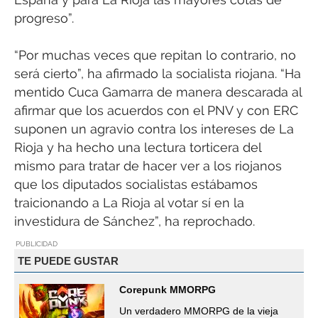
progreso”.
“Por muchas veces que repitan lo contrario, no
será cierto”, ha afirmado la socialista riojana. “Ha
mentido Cuca Gamarra de manera descarada al
afirmar que los acuerdos con el PNV y con ERC
suponen un agravio contra los intereses de La
Rioja y ha hecho una lectura torticera del
mismo para tratar de hacer ver a los riojanos
que los diputados socialistas estábamos
traicionando a La Rioja al votar sí en la
investidura de Sánchez”, ha reprochado.
PUBLICIDAD
TE PUEDE GUSTAR
Corepunk MMORPG
Un verdadero MMORPG de la vieja