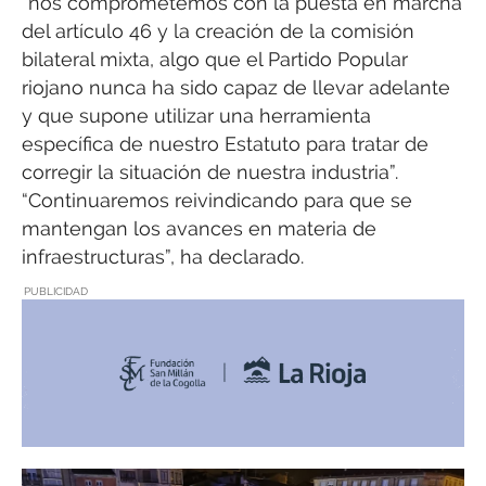
“nos comprometemos con la puesta en marcha
del artículo 46 y la creación de la comisión
bilateral mixta, algo que el Partido Popular
riojano nunca ha sido capaz de llevar adelante
y que supone utilizar una herramienta
específica de nuestro Estatuto para tratar de
corregir la situación de nuestra industria”.
“Continuaremos reivindicando para que se
mantengan los avances en materia de
infraestructuras”, ha declarado.
PUBLICIDAD