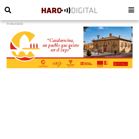
PUBLICIDAD