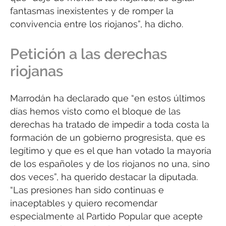
fantasmas inexistentes y de romper la
convivencia entre los riojanos”, ha dicho.
Petición a las derechas
riojanas
Marrodán ha declarado que “en estos últimos
días hemos visto como el bloque de las
derechas ha tratado de impedir a toda costa la
formación de un gobierno progresista, que es
legítimo y que es el que han votado la mayoría
de los españoles y de los riojanos no una, sino
dos veces”, ha querido destacar la diputada.
“Las presiones han sido continuas e
inaceptables y quiero recomendar
especialmente al Partido Popular que acepte