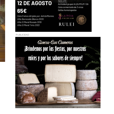
PUBLICIDAD