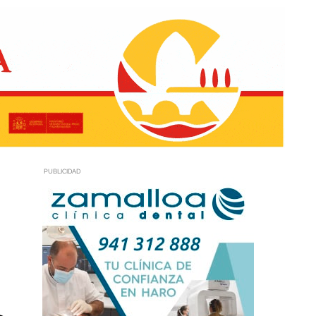
PUBLICIDAD