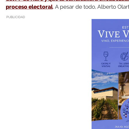
proceso electoral
. A pesar de todo, Alberto Ola
PUBLICIDAD