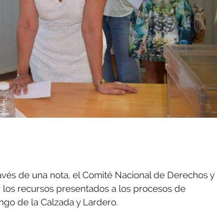
ravés de una nota, el Comité Nacional de Derechos y
 los recursos presentados a los procesos de
ngo de la Calzada y Lardero.