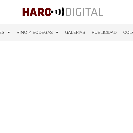
ES
VINO Y BODEGAS
GALERÍAS
PUBLICIDAD
COL