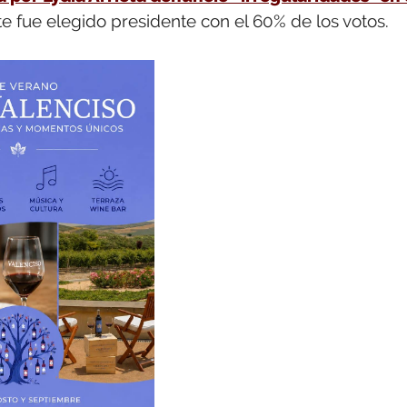
rte fue elegido presidente con el 60% de los votos.