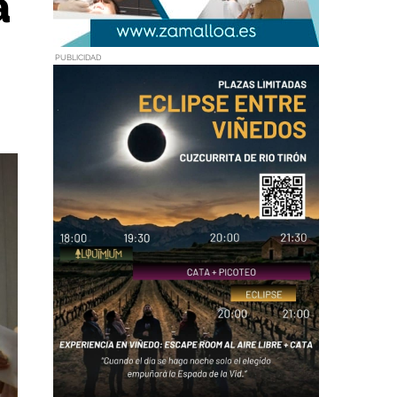
a
PUBLICIDAD