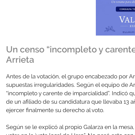
Un censo “incompleto y carente
Arrieta
Antes de la votación, el grupo encabezado por Ar
supuestas irregularidades. Según el equipo de Ar
“incompleto y carente de imparcialidad”. Indicó 
de un afiliado de su candidatura que llevaba 13 
ejercer finalmente su derecho al voto.
Según se le explicó al propio Galarza en la mesa,