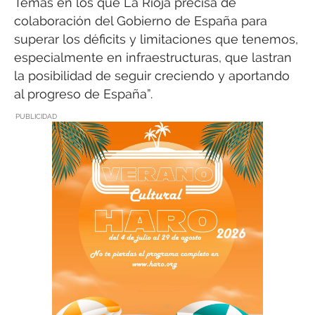
Temas en los que La Rioja precisa de
colaboración del Gobierno de España para
superar los déficits y limitaciones que tenemos,
especialmente en infraestructuras, que lastran
la posibilidad de seguir creciendo y aportando
al progreso de España”.
PUBLICIDAD