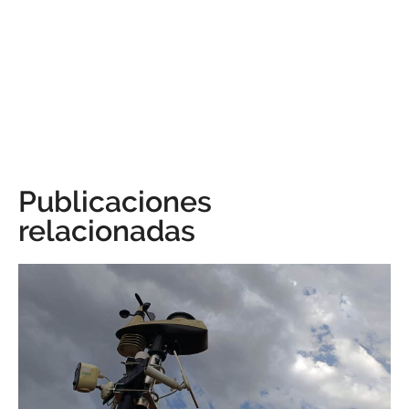
Publicaciones
relacionadas