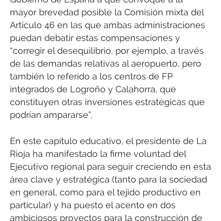
mayor brevedad posible la Comisión mixta del
Artículo 46 en las que ambas administraciones
puedan debatir estas compensaciones y
“corregir el desequilibrio, por ejemplo, a través
de las demandas relativas al aeropuerto, pero
también lo referido a los centros de FP
integrados de Logroño y Calahorra, que
constituyen otras inversiones estratégicas que
podrían ampararse”.
En este capítulo educativo, el presidente de La
Rioja ha manifestado la firme voluntad del
Ejecutivo regional para seguir creciendo en esta
área clave y estratégica (tanto para la sociedad
en general, como para el tejido productivo en
particular) y ha puesto el acento en dos
ambiciosos proyectos para la construcción de