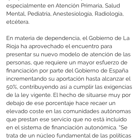
especialmente en Atención Primaria, Salud
Mental, Pediatría, Anestesiología, Radiología,
etcétera.
En materia de dependencia, el Gobierno de La
Rioja ha aprovechado el encuentro para
presentar su nuevo modelo de atención de las
personas, que requiere un mayor esfuerzo de
financiación por parte del Gobierno de España
incrementando su aportación hasta alcanzar el
50%, contribuyendo así a cumplir las exigencias
de la ley vigente. El hecho de situarse muy por
debajo de ese porcentaje hace recaer un
elevado coste en las comunidades autónomas
que prestan ese servicio que no está incluido
en el sistema de financiación autonómica. “Se
trata de un núcleo fundamental de las políticas