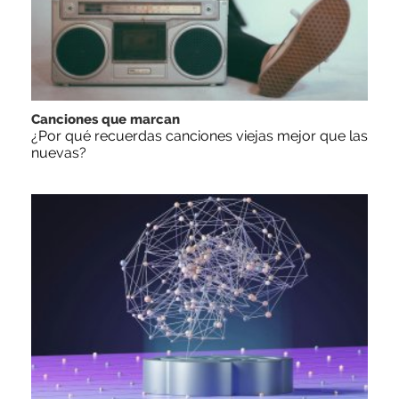
Canciones que marcan
¿Por qué recuerdas canciones viejas mejor que las
nuevas?