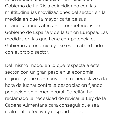
Gobierno de La Rioja coincidiendo con las
multitudinarias movilizaciones del sector, en la
medida en que la mayor parte de sus
reivindicaciones afectan a competencias del
Gobierno de España y de la Unión Europea. Las
medidas en las que tiene competencia el
Gobierno autonómico ya se están abordando
con el propio sector.
Del mismo modo, en lo que respecta a este
sector, con un gran peso en la economía
regional y que contribuye de manera clave a la
hora de luchar contra la despoblación fijando
población en el medio rural, Capellán ha
reclamado la necesidad de revisar la Ley de la
Cadena Alimentaria para conseguir que sea
realmente efectiva y responda a las