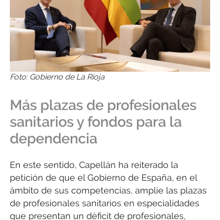
Foto: Gobierno de La Rioja
Más plazas de profesionales
sanitarios y fondos para la
dependencia
En este sentido, Capellán ha reiterado la
petición de que el Gobierno de España, en el
ámbito de sus competencias, amplíe las plazas
de profesionales sanitarios en especialidades
que presentan un déficit de profesionales,