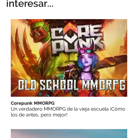
interesar...
Corepunk MMORPG
Un verdadero MMORPG de la vieja escuela ¡Cómo
los de antes, pero mejor!