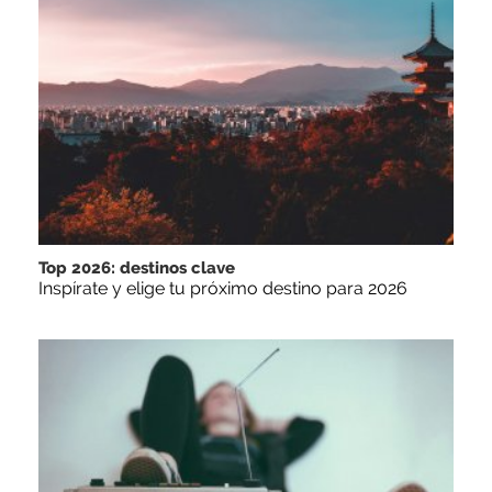
Top 2026: destinos clave
Inspírate y elige tu próximo destino para 2026