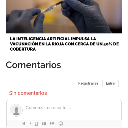
LA INTELIGENCIA ARTIFICIAL IMPULSA LA
VACUNACIÓN EN LA RIOJA CON CERCA DE UN 40% DE
COBERTURA
Comentarios