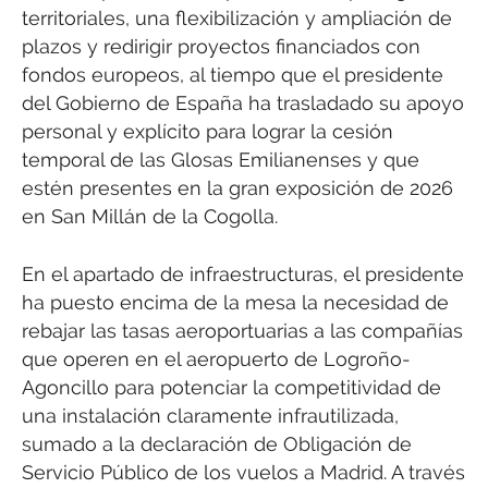
territoriales, una flexibilización y ampliación de
plazos y redirigir proyectos financiados con
fondos europeos, al tiempo que el presidente
del Gobierno de España ha trasladado su apoyo
personal y explícito para lograr la cesión
temporal de las Glosas Emilianenses y que
estén presentes en la gran exposición de 2026
en San Millán de la Cogolla.
En el apartado de infraestructuras, el presidente
ha puesto encima de la mesa la necesidad de
rebajar las tasas aeroportuarias a las compañías
que operen en el aeropuerto de Logroño-
Agoncillo para potenciar la competitividad de
una instalación claramente infrautilizada,
sumado a la declaración de Obligación de
Servicio Público de los vuelos a Madrid. A través