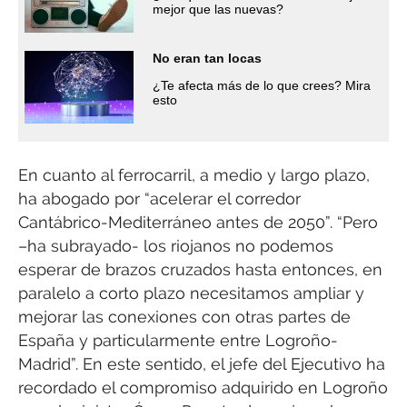
mejor que las nuevas?
No eran tan locas
¿Te afecta más de lo que crees? Mira
esto
En cuanto al ferrocarril, a medio y largo plazo,
ha abogado por “acelerar el corredor
Cantábrico-Mediterráneo antes de 2050”. “Pero
–ha subrayado- los riojanos no podemos
esperar de brazos cruzados hasta entonces, en
paralelo a corto plazo necesitamos ampliar y
mejorar las conexiones con otras partes de
España y particularmente entre Logroño-
Madrid”. En este sentido, el jefe del Ejecutivo ha
recordado el compromiso adquirido en Logroño