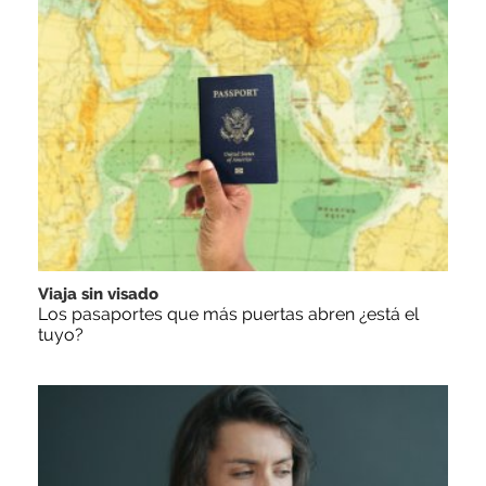
Viaja sin visado
Los pasaportes que más puertas abren ¿está el
tuyo?