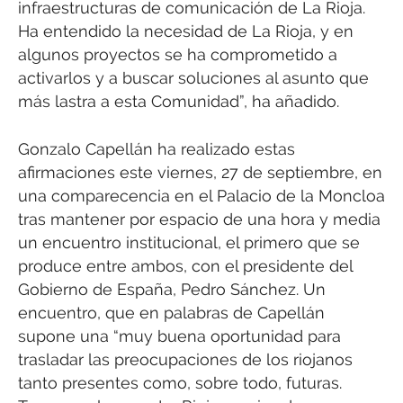
infraestructuras de comunicación de La Rioja.
Ha entendido la necesidad de La Rioja, y en
algunos proyectos se ha comprometido a
activarlos y a buscar soluciones al asunto que
más lastra a esta Comunidad”, ha añadido.
Gonzalo Capellán ha realizado estas
afirmaciones este viernes, 27 de septiembre, en
una comparecencia en el Palacio de la Moncloa
tras mantener por espacio de una hora y media
un encuentro institucional, el primero que se
produce entre ambos, con el presidente del
Gobierno de España, Pedro Sánchez. Un
encuentro, que en palabras de Capellán
supone una “muy buena oportunidad para
trasladar las preocupaciones de los riojanos
tanto presentes como, sobre todo, futuras.