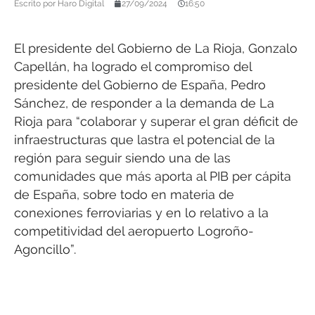
Escrito por
Haro Digital
27/09/2024
16:50
El presidente del Gobierno de La Rioja, Gonzalo
Capellán, ha logrado el compromiso del
presidente del Gobierno de España, Pedro
Sánchez, de responder a la demanda de La
Rioja para “colaborar y superar el gran déficit de
infraestructuras que lastra el potencial de la
región para seguir siendo una de las
comunidades que más aporta al PIB per cápita
de España, sobre todo en materia de
conexiones ferroviarias y en lo relativo a la
competitividad del aeropuerto Logroño-
Agoncillo”.