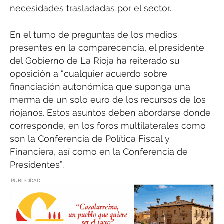
necesidades trasladadas por el sector.
En el turno de preguntas de los medios
presentes en la comparecencia, el presidente
del Gobierno de La Rioja ha reiterado su
oposición a “cualquier acuerdo sobre
financiación autonómica que suponga una
merma de un solo euro de los recursos de los
riojanos. Estos asuntos deben abordarse donde
corresponde, en los foros multilaterales como
son la Conferencia de Política Fiscal y
Financiera, así como en la Conferencia de
Presidentes”.
PUBLICIDAD