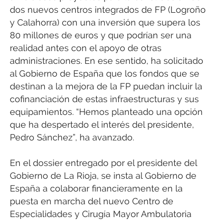
dos nuevos centros integrados de FP (Logroño
y Calahorra) con una inversión que supera los
80 millones de euros y que podrían ser una
realidad antes con el apoyo de otras
administraciones. En ese sentido, ha solicitado
al Gobierno de España que los fondos que se
destinan a la mejora de la FP puedan incluir la
cofinanciación de estas infraestructuras y sus
equipamientos. “Hemos planteado una opción
que ha despertado el interés del presidente,
Pedro Sánchez”, ha avanzado.
En el dossier entregado por el presidente del
Gobierno de La Rioja, se insta al Gobierno de
España a colaborar financieramente en la
puesta en marcha del nuevo Centro de
Especialidades y Cirugía Mayor Ambulatoria