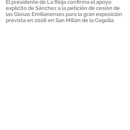
El presidente de La Rioja confirma el apoyo
explícito de Sánchez a la petición de cesión de
las Glosas Emilianenses para la gran exposición
prevista en 2026 en San Millán de la Cogolla