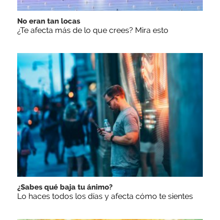
No eran tan locas
¿Te afecta más de lo que crees? Mira esto
¿Sabes qué baja tu ánimo?
Lo haces todos los días y afecta cómo te sientes