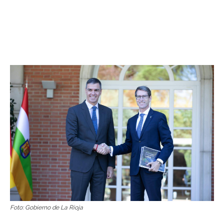
Foto: Gobierno de La Rioja