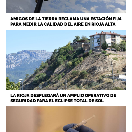
AMIGOS DE LA TIERRA RECLAMA UNA ESTACIÓN FIJA
PARA MEDIR LA CALIDAD DEL AIRE EN RIOJA ALTA
LA RIOJA DESPLEGARÁ UN AMPLIO OPERATIVO DE
SEGURIDAD PARA EL ECLIPSE TOTAL DE SOL