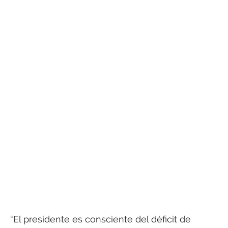
“El presidente es consciente del déficit de