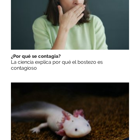
¿Por qué se contagia?
La ciencia explica por qué el bostezo es
contagioso