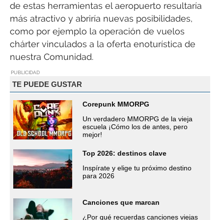
de estas herramientas el aeropuerto resultaría
más atractivo y abriría nuevas posibilidades,
como por ejemplo la operación de vuelos
chárter vinculados a la oferta enoturística de
nuestra Comunidad.
PUBLICIDAD
TE PUEDE GUSTAR
Corepunk MMORPG
Un verdadero MMORPG de la vieja
escuela ¡Cómo los de antes, pero
mejor!
Top 2026: destinos clave
Inspírate y elige tu próximo destino
para 2026
Canciones que marcan
¿Por qué recuerdas canciones viejas