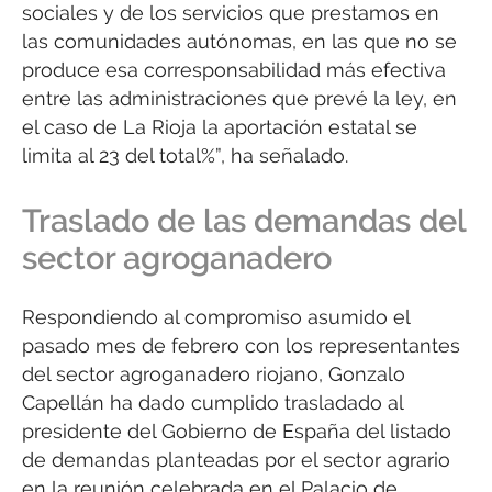
sociales y de los servicios que prestamos en
las comunidades autónomas, en las que no se
produce esa corresponsabilidad más efectiva
entre las administraciones que prevé la ley, en
el caso de La Rioja la aportación estatal se
limita al 23 del total%”, ha señalado.
Traslado de las demandas del
sector agroganadero
Respondiendo al compromiso asumido el
pasado mes de febrero con los representantes
del sector agroganadero riojano, Gonzalo
Capellán ha dado cumplido trasladado al
presidente del Gobierno de España del listado
de demandas planteadas por el sector agrario
en la reunión celebrada en el Palacio de