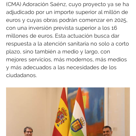
(CMA) Adoración Saénz, cuyo proyecto ya se ha
adjudicado por un importe superior al millón de
euros y cuyas obras podrán comenzar en 2025,
con una inversión prevista superior a los 16
millones de euros. Esta actuación busca dar
respuesta a la atención sanitaria no solo a corto
plazo, sino también a medio y largo, con
mejores servicios, más modernos, más medios
y más adecuados a las necesidades de los
ciudadanos.