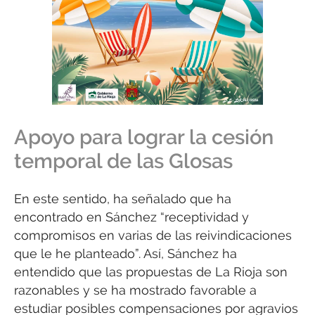
Apoyo para lograr la cesión
temporal de las Glosas
En este sentido, ha señalado que ha
encontrado en Sánchez “receptividad y
compromisos en varias de las reivindicaciones
que le he planteado”. Así, Sánchez ha
entendido que las propuestas de La Rioja son
razonables y se ha mostrado favorable a
estudiar posibles compensaciones por agravios