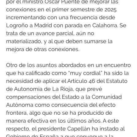
por el ministro Óscar Puente de mejorar las
conexiones en el primer semestre de 2025
incrementando con una frecuencia desde
Logroño a Madrid con parada en Calahorra. Se
trata de un avance parcial, aún no
materializado, y al que deben sumarse la
mejora de otras conexiones.
Otro de los asuntos abordados en un encuentro
que ha calificado como “muy cordial” ha sido la
necesidad de aplicar el Artículo 46 del Estatuto
de Autonomía de La Rioja, que prevé
compensaciones del Estado a la Comunidad
Autónoma como consecuencia del efecto
frontera, algo que no se ha producido de
manera efectiva en los últimos años. A este
respecto, el presidente Capellán ha instado al
Gobierno de España a que convoque a la