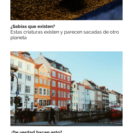
¿Sabías que existen?
Estas criaturas existen y parecen sacadas de otro
planeta
¿De verdad hacen esto?