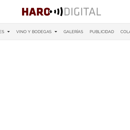
ES
VINO Y BODEGAS
GALERÍAS
PUBLICIDAD
COL