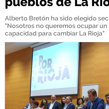
pueblos de La Rio
Alberto Bretón ha sido elegido secr
"Nosotros no queremos ocupar un 
capacidad para cambiar La Rioja"