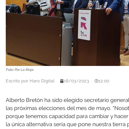
Foto: Por La Rioja
Escrito por
Haro Digital
18/03/2023
12:00
Alberto Bretón ha sido elegido secretario general 
las próximas elecciones del mes de mayo. “Nosot
porque tenemos capacidad para cambiar y hacer 
la única alternativa seria que pone nuestra tierra