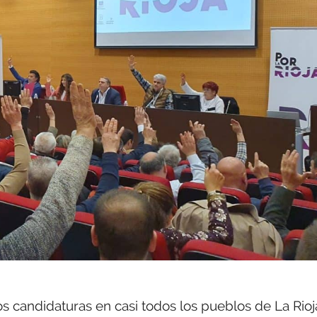
 candidaturas en casi todos los pueblos de La Rioja