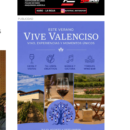
PUBLICIDAD
s