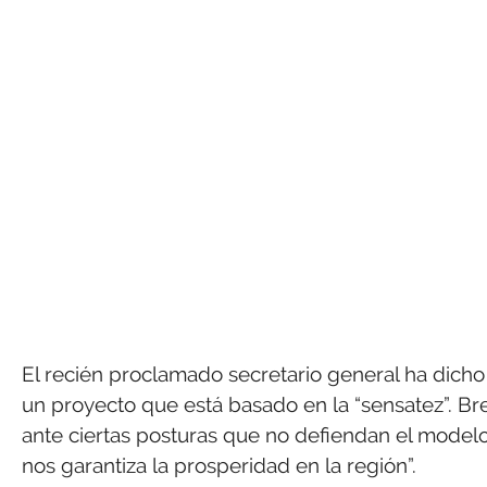
El recién proclamado secretario general ha dicho 
un proyecto que está basado en la “sensatez”. Br
ante ciertas posturas que no defiendan el model
nos garantiza la prosperidad en la región”.