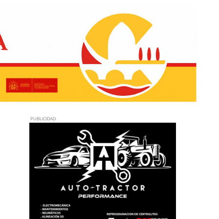
PUBLICIDAD