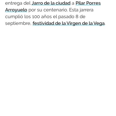
entrega del
Jarro de la ciudad
a
Pilar Porres
Arroyuelo
por su centenario. Esta jarrera
cumplió los 100 años el pasado 8 de
septiembre,
festividad de la Virgen de la Vega
.