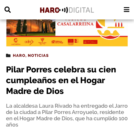
PUBLICIDAD
HARO
,
NOTICIAS
Pilar Porres celebra su cien
cumpleaños en el Hogar
Madre de Dios
La alcaldesa Laura Rivado ha entregado el Jarro
de la ciudad a Pilar Porres Arroyuelo, residente
en el Hogar Madre de Dios, que ha cumplido 100
años