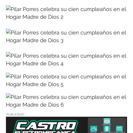
PUBLICIDAD