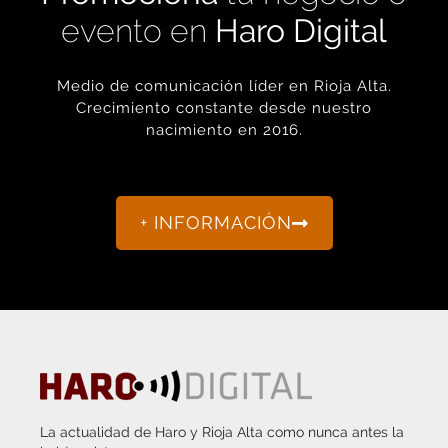
evento en
Haro Digital
Medio de comunicación líder en Rioja Alta.
Crecimiento constante desde nuestro
nacimiento en 2016.
+ INFORMACIÓN
La actualidad de Haro y Rioja Alta como nunca antes la