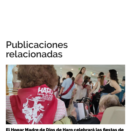
Publicaciones
relacionadas
El Hogar Madre de Dios de Haro celebrará las fiestas de