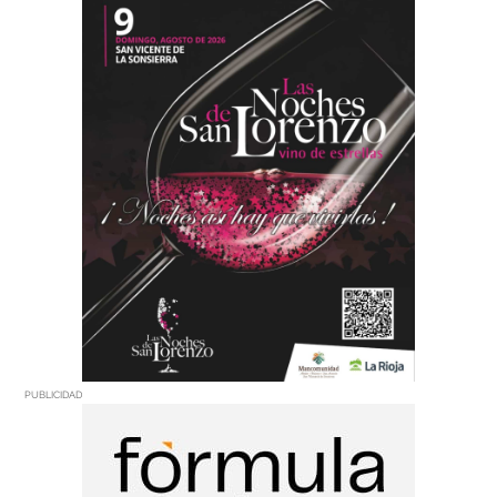
PUBLICIDAD