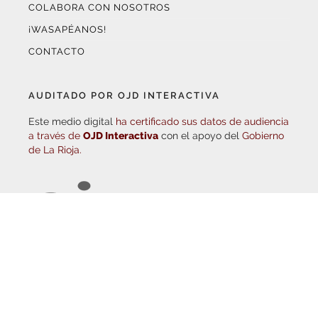
COLABORA CON NOSOTROS
¡WASAPÉANOS!
CONTACTO
AUDITADO POR OJD INTERACTIVA
Este medio digital
ha certificado sus datos de audiencia
a través de
OJD Interactiva
con el apoyo del
Gobierno
de La Rioja.