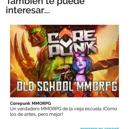
También te puede
interesar...
Corepunk MMORPG
Un verdadero MMORPG de la vieja escuela ¡Cómo
los de antes, pero mejor!