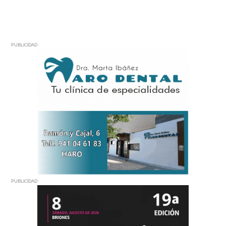
PUBLICIDAD
PUBLICIDAD