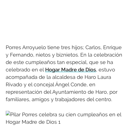
Porres Arroyuelo tiene tres hijos; Carlos, Enrique
y Fernando, nietos y biznietos. En la celebración
de este cumpleaños tan especial, que se ha
celebrado en el
Hogar Madre de Dios
, estuvo
acompañada de la alcaldesa de Haro Laura
Rivado y el concejal Ángel Conde, en
representación del Ayuntamiento de Haro, por
familiares, amigos y trabajadores del centro.