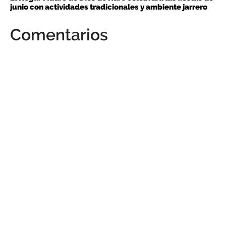
junio con actividades tradicionales y ambiente jarrero
Comentarios