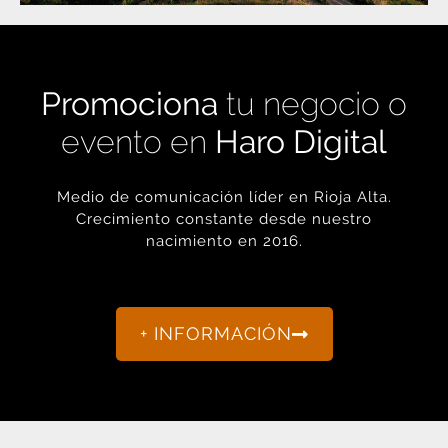
Promociona
tu negocio o
evento en
Haro Digital
Medio de comunicación líder en Rioja Alta.
Crecimiento constante desde nuestro
nacimiento en 2016.
+ INFORMACIÓN