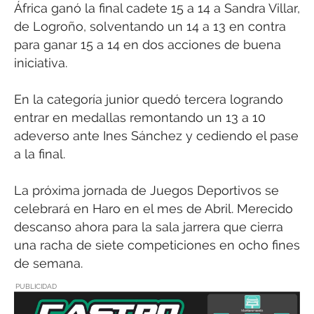
África ganó la final cadete 15 a 14 a Sandra Villar,
de Logroño, solventando un 14 a 13 en contra
para ganar 15 a 14 en dos acciones de buena
iniciativa.
En la categoría junior quedó tercera logrando
entrar en medallas remontando un 13 a 10
adeverso ante Ines Sánchez y cediendo el pase
a la final.
La próxima jornada de Juegos Deportivos se
celebrará en Haro en el mes de Abril. Merecido
descanso ahora para la sala jarrera que cierra
una racha de siete competiciones en ocho fines
de semana.
PUBLICIDAD