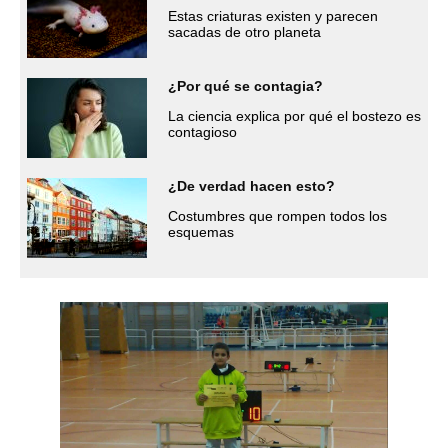
Estas criaturas existen y parecen
sacadas de otro planeta
¿Por qué se contagia?
La ciencia explica por qué el bostezo es
contagioso
¿De verdad hacen esto?
Costumbres que rompen todos los
esquemas