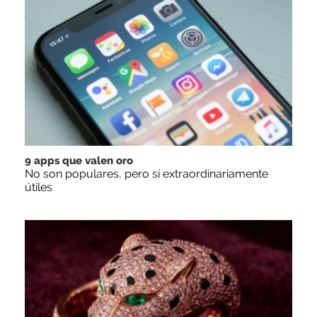
9 apps que valen oro
No son populares, pero sí extraordinariamente
útiles