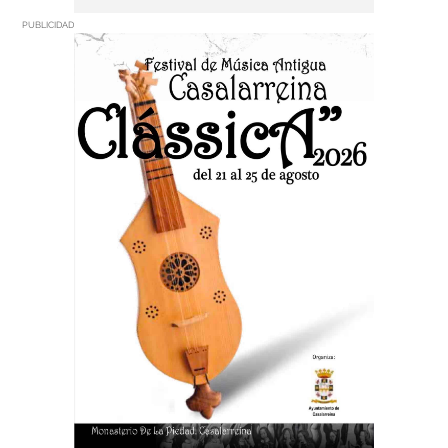
PUBLICIDAD