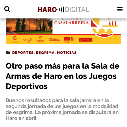
PUBLICIDAD
DEPORTES
,
ESGRIMA
,
NOTICIAS
Otro paso más para la Sala de
Armas de Haro en los Juegos
Deportivos
Buenos resultados para la sala jarrera en la
segunda jornada de los juegos en la modalidad
de esgrima. La próxima jornada se disputará en
Haro en abril