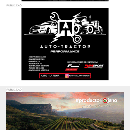
PUBLICIDAD