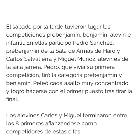
El sábado por la tarde tuvieron lugar las
competiciones prebenjamín, benjamín, alevín e
infantil. En ellas participó Pedro Sanchez,
prebenjamín de la Sala de Armas de Haro y
Carlos Salvatierra y Miguel Muñoz, alevines de
la sala jarrera. Pedro, que vivía su primera
competición, tiró la categoría prebenjamín y
benjamín. Peleó cada asalto muy concentrado
y logró hacerse con el primer puesto tras tirar la
final.
Los alevines Carlos y Miguel terminaron entre
los 8 primeros afianzándose como
competidores de estas citas.