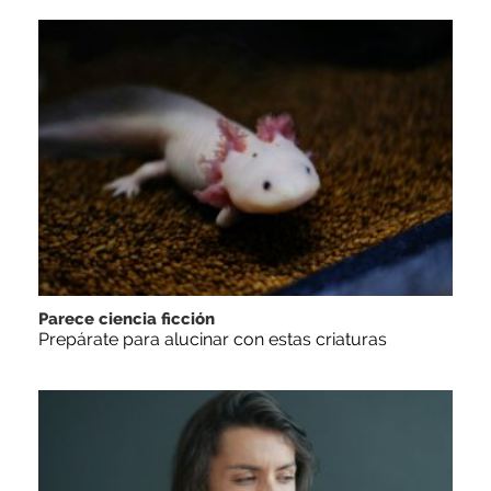
Parece ciencia ficción
Prepárate para alucinar con estas criaturas