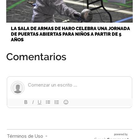
LA SALA DE ARMAS DE HARO CELEBRA UNA JORNADA
DE PUERTAS ABIERTAS PARA NIÑOS A PARTIR DE 5
AÑOS
Comentarios