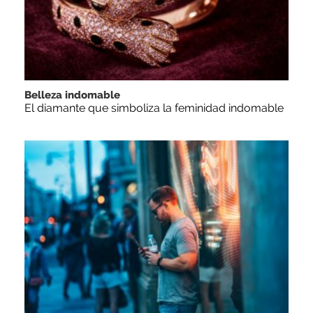
Belleza indomable
El diamante que simboliza la feminidad indomable