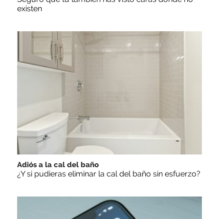
existen
Adiós a la cal del baño
¿Y si pudieras eliminar la cal del baño sin esfuerzo?