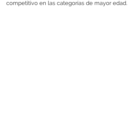
competitivo en las categorías de mayor edad.