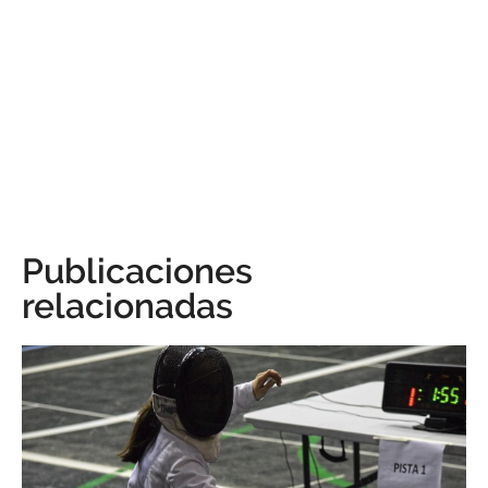
Publicaciones
relacionadas