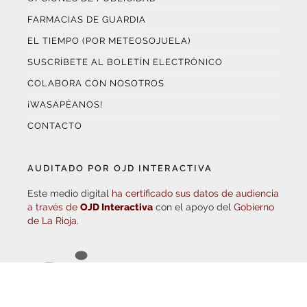
COLABORA CON NOSOTROS
¡WASAPÉANOS!
CONTACTO
AUDITADO POR OJD INTERACTIVA
Este medio digital
ha certificado sus datos de audiencia
a través de
OJD Interactiva
con el apoyo del
Gobierno
de La Rioja.