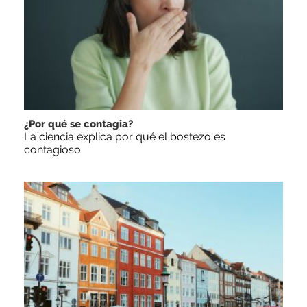
¿Por qué se contagia?
La ciencia explica por qué el bostezo es
contagioso