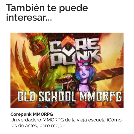
También te puede
interesar...
Corepunk MMORPG
Un verdadero MMORPG de la vieja escuela ¡Cómo
los de antes, pero mejor!