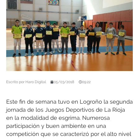
Escrito por
Haro Digital
05/03/2018
09:22
Este fin de semana tuvo en Logroño la segunda
jornada de los Juegos Deportivos de La Rioja
en la modalidad de esgrima. Numerosa
participación y buen ambiente en una
competición que se caracterizó por el alto nivel