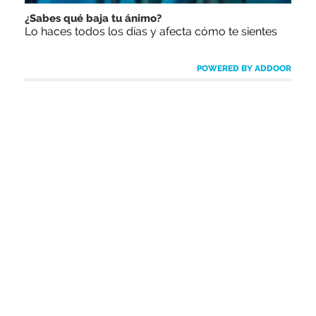
¿Sabes qué baja tu ánimo?
Lo haces todos los días y afecta cómo te sientes
POWERED BY ADDOOR