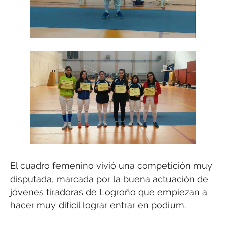
El cuadro femenino vivió una competición muy
disputada, marcada por la buena actuación de
jóvenes tiradoras de Logroño que empiezan a
hacer muy difícil lograr entrar en podium.