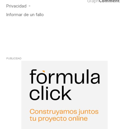
PUBLICIDAD
PUBLICIDAD